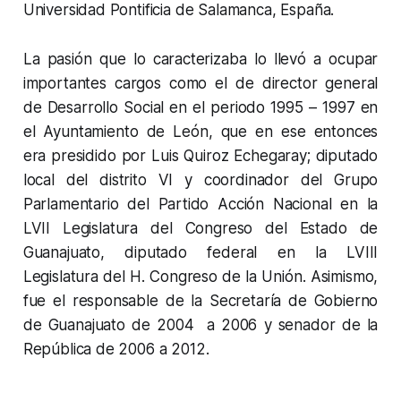
Universidad Pontificia de Salamanca, España.
La pasión que lo caracterizaba lo llevó a ocupar
importantes cargos como el de director general
de Desarrollo Social en el periodo 1995 – 1997 en
el Ayuntamiento de León, que en ese entonces
era presidido por Luis Quiroz Echegaray; diputado
local del distrito VI y coordinador del Grupo
Parlamentario del Partido Acción Nacional en la
LVII Legislatura del Congreso del Estado de
Guanajuato, diputado federal en la LVIII
Legislatura del H. Congreso de la Unión. Asimismo,
fue el responsable de la Secretaría de Gobierno
de Guanajuato de 2004 a 2006 y senador de la
República de 2006 a 2012.