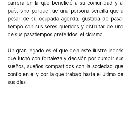
carrera en la que benefició a su comunidad y al
país, sino porque fue una persona sencilla que a
pesar de su ocupada agenda, gustaba de pasar
tiempo con sus seres queridos y disfrutar de uno
de sus pasatiempos preferidos: el ciclismo.
Un gran legado es el que deja este ilustre leonés
que luchó con fortaleza y decisión por cumplir sus
sueños, sueños compartidos con la sociedad que
confió en él y por la que trabajó hasta el último de
sus días.