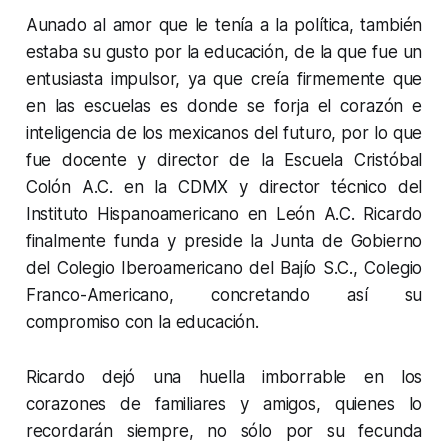
Aunado al amor que le tenía a la política, también
estaba su gusto por la educación, de la que fue un
entusiasta impulsor, ya que creía firmemente que
en las escuelas es donde se forja el corazón e
inteligencia de los mexicanos del futuro, por lo que
fue docente y director de la Escuela Cristóbal
Colón A.C. en la CDMX y director técnico del
Instituto Hispanoamericano en León A.C. Ricardo
finalmente funda y preside la Junta de Gobierno
del Colegio Iberoamericano del Bajío S.C., Colegio
Franco-Americano, concretando así su
compromiso con la educación.
Ricardo dejó una huella imborrable en los
corazones de familiares y amigos, quienes lo
recordarán siempre, no sólo por su fecunda