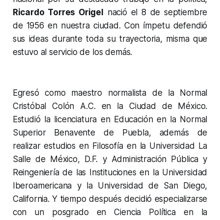
Ricardo Torres Origel
nació el 8 de septiembre
de 1956 en nuestra ciudad. Con ímpetu defendió
sus ideas durante toda su trayectoria, misma que
estuvo al servicio de los demás.
Egresó como maestro normalista de la Normal
Cristóbal Colón A.C. en la Ciudad de México.
Estudió la licenciatura en Educación en la Normal
Superior Benavente de Puebla, además de
realizar estudios en Filosofía en la Universidad La
Salle de México, D.F. y Administración Pública y
Reingeniería de las Instituciones en la Universidad
Iberoamericana y la Universidad de San Diego,
California. Y tiempo después decidió especializarse
con un posgrado en Ciencia Política en la