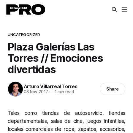
UNCATEGORIZED
Plaza Galerías Las
Torres // Emociones
divertidas
Arturo Villarreal Torres
Share
08 Nov 2017
—
1 min read
Tales como tiendas de autoservicio, tiendas
departamentales, salas de cine, juegos infantiles,
locales comerciales de ropa, zapatos, accesorios,