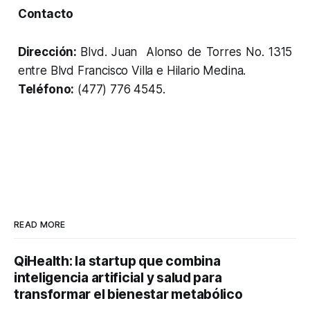
Contacto
Dirección:
Blvd. Juan Alonso de Torres No. 1315
entre Blvd Francisco Villa e Hilario Medina.
Teléfono:
(477) 776 4545.
READ MORE
QiHealth: la startup que combina
inteligencia artificial y salud para
transformar el bienestar metabólico