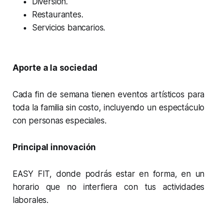
Diversión.
Restaurantes.
Servicios bancarios.
Aporte a la sociedad
Cada fin de semana tienen eventos artísticos para
toda la familia sin costo, incluyendo un espectáculo
con personas especiales.
Principal innovación
EASY FIT, donde podrás estar en forma, en un
horario que no interfiera con tus actividades
laborales.