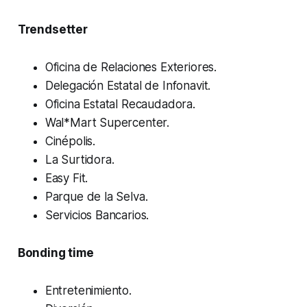
Trendsetter
Oficina de Relaciones Exteriores.
Delegación Estatal de Infonavit.
Oficina Estatal Recaudadora.
Wal*Mart Supercenter.
Cinépolis.
La Surtidora.
Easy Fit.
Parque de la Selva.
Servicios Bancarios.
Bonding time
Entretenimiento.