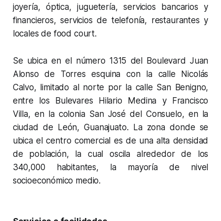
joyería, óptica, juguetería, servicios bancarios y
financieros, servicios de telefonía, restaurantes y
locales de food court.
Se ubica en el número 1315 del Boulevard Juan
Alonso de Torres esquina con la calle Nicolás
Calvo, limitado al norte por la calle San Benigno,
entre los Bulevares Hilario Medina y Francisco
Villa, en la colonia San José del Consuelo, en la
ciudad de León, Guanajuato. La zona donde se
ubica el centro comercial es de una alta densidad
de población, la cual oscila alrededor de los
340,000 habitantes, la mayoría de nivel
socioeconómico medio.