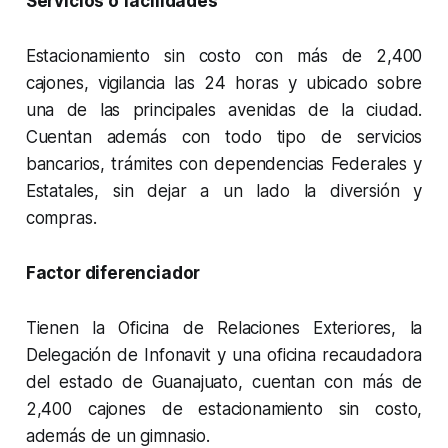
Servicios o facilidades
Estacionamiento sin costo con más de 2,400
cajones, vigilancia las 24 horas y ubicado sobre
una de las principales avenidas de la ciudad.
Cuentan además con todo tipo de servicios
bancarios, trámites con dependencias Federales y
Estatales, sin dejar a un lado la diversión y
compras.
Factor diferenciador
Tienen la Oficina de Relaciones Exteriores, la
Delegación de Infonavit y una oficina recaudadora
del estado de Guanajuato, cuentan con más de
2,400 cajones de estacionamiento sin costo,
además de un gimnasio.