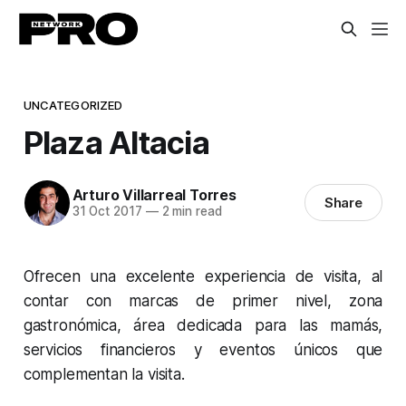
UNCATEGORIZED
Plaza Altacia
Arturo Villarreal Torres
Share
31 Oct 2017
—
2 min read
Ofrecen una excelente experiencia de visita, al
contar con marcas de primer nivel, zona
gastronómica, área dedicada para las mamás,
servicios financieros y eventos únicos que
complementan la visita.