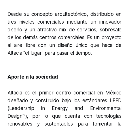
Desde su concepto arquitectónico, distribuido en
tres niveles comerciales mediante un innovador
diseño y un atractivo mix de servicios, sobresale
de los demás centros comerciales. Es un proyecto
al aire libre con un diseño único que hace de
Altacia “el lugar” para pasar el tiempo.
Aporte a la sociedad
Altacia es el primer centro comercial en México
diseñado y construido bajo los estándares LEED
(Leadership in Energy and Environmental
Design™), por lo que cuenta con tecnologías
renovables y sustentables para fomentar la