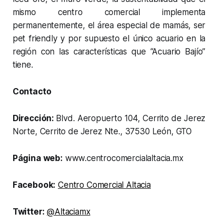
mismo centro comercial implementa
permanentemente, el área especial de mamás, ser
pet friendly y por supuesto el único acuario en la
región con las características que “Acuario Bajío”
tiene.
Contacto
Dirección:
Blvd. Aeropuerto 104, Cerrito de Jerez
Norte, Cerrito de Jerez Nte., 37530 León, GTO
Página web:
www.centrocomercialaltacia.mx
Facebook:
Centro Comercial Altacia
Twitter:
@Altaciamx