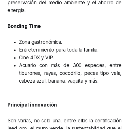
preservación del medio ambiente y el ahorro de
energía.
Bonding Time
Zona gastronómica.
Entretenimiento para toda la familia.
Cine 4DX y VIP.
Acuario con más de 300 especies, entre
tiburones, rayas, cocodrilo, peces tipo vela,
cabeza azul, banana, vaquita y más.
Principal innovación
Son varias, no solo una, entre ellas la certificación
leed oro, el muro verde, la sustentabilidad que el