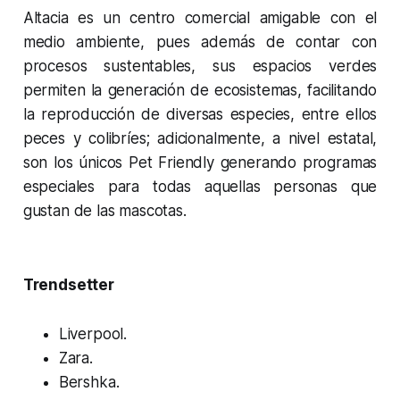
Altacia es un centro comercial amigable con el
medio ambiente, pues además de contar con
procesos sustentables, sus espacios verdes
permiten la generación de ecosistemas, facilitando
la reproducción de diversas especies, entre ellos
peces y colibríes; adicionalmente, a nivel estatal,
son los únicos Pet Friendly generando programas
especiales para todas aquellas personas que
gustan de las mascotas.
Trendsetter
Liverpool.
Zara.
Bershka.