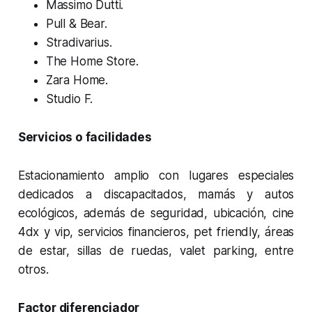
Massimo Dutti.
Pull & Bear.
Stradivarius.
The Home Store.
Zara Home.
Studio F.
Servicios o facilidades
Estacionamiento amplio con lugares especiales
dedicados a discapacitados, mamás y autos
ecológicos, además de seguridad, ubicación, cine
4dx y vip, servicios financieros, pet friendly, áreas
de estar, sillas de ruedas, valet parking, entre
otros.
Factor diferenciador