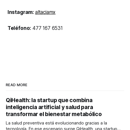
Instagram:
altaciamx
Teléfono:
477 167 6531
READ MORE
QiHealth: la startup que combina
inteligencia artificial y salud para
transformar el bienestar metabólico
La salud preventiva está evolucionando gracias a la
tecnología. En ese escenario surge QiHealth, una startup