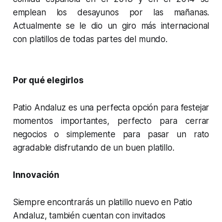
emplean los desayunos por las mañanas.
Actualmente se le dio un giro más internacional
con platillos de todas partes del mundo.
Por qué elegirlos
Patio Andaluz es una perfecta opción para festejar
momentos importantes, perfecto para cerrar
negocios o simplemente para pasar un rato
agradable disfrutando de un buen platillo.
Innovación
Siempre encontrarás un platillo nuevo en Patio
Andaluz, también cuentan con invitados