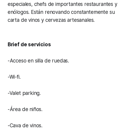
especiales, chefs de importantes restaurantes y
enólogos. Están renovando constantemente su
carta de vinos y cervezas artesanales.
Brief de servicios
-Acceso en silla de ruedas.
-Wi-fi.
-Valet parking.
-Área de niños.
-Cava de vinos.