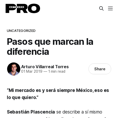
UNCATEGORIZED
Pasos que marcan la
diferencia
Arturo Villarreal Torres
Share
01 Mar 2019
—
1 min read
“Mi mercado es y será siempre México, eso es
lo que quiero.”
Sebastián Plascencia
se describe a sí mismo