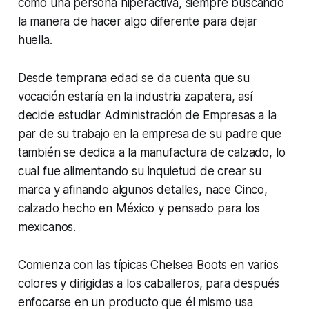
como una persona hiperactiva, siempre buscando
la manera de hacer algo diferente para dejar
huella.
Desde temprana edad se da cuenta que su
vocación estaría en la industria zapatera, así
decide estudiar Administración de Empresas a la
par de su trabajo en la empresa de su padre que
también se dedica a la manufactura de calzado, lo
cual fue alimentando su inquietud de crear su
marca y afinando algunos detalles, nace Cinco,
calzado hecho en México y pensado para los
mexicanos.
Comienza con las típicas Chelsea Boots en varios
colores y dirigidas a los caballeros, para después
enfocarse en un producto que él mismo usa