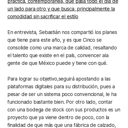
práctica, contemporánea, que pasa todo el día de
un lado para otro y que busca, principalmente la
comodidad sin sacrificar el estilo
En entrevista, Sebastián nos compartió los planes
que tiene para este año, y es que Cinco se
consolide como una marca de calidad, resaltando
el talento que existe en el país, convencer ala
gente de que México puede y tiene con qué.
Para lograr su objetivo,seguirá apostando a las
plataformas digitales para su distribución, pues a
pesar de ser un sistema poco convencional, le ha
funcionado bastante bien. Por otro lado, contar
con una bodega de stock con sus productos es un
proyecto que ya viene dentro de poco, con la
finalidad de que más que una fábrica de calzado,