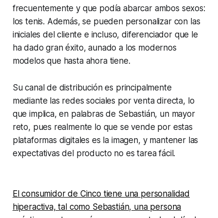
frecuentemente y que podía abarcar ambos sexos:
los tenis. Además, se pueden personalizar con las
iniciales del cliente e incluso, diferenciador que le
ha dado gran éxito, aunado a los modernos
modelos que hasta ahora tiene.
Su canal de distribución es principalmente
mediante las redes sociales por venta directa, lo
que implica, en palabras de Sebastián, un mayor
reto, pues realmente lo que se vende por estas
plataformas digitales es la imagen, y mantener las
expectativas del producto no es tarea fácil.
El consumidor de Cinco tiene una personalidad
hiperactiva, tal como Sebastián, una persona