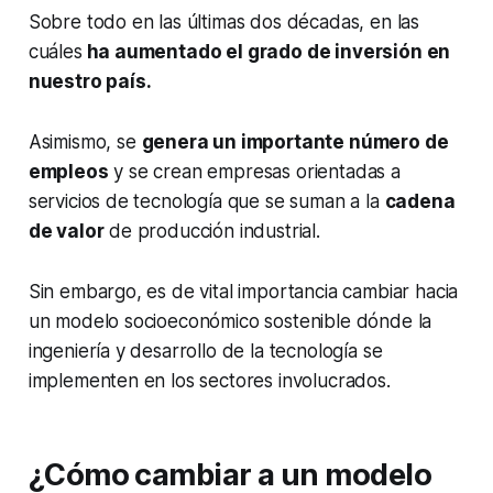
Sobre todo en las últimas dos décadas, en las
cuáles
ha aumentado el grado de inversión en
nuestro país.
Asimismo, se
genera un importante número de
empleos
y se crean empresas orientadas a
servicios de tecnología que se suman a la
cadena
de valor
de producción industrial.
Sin embargo, es de vital importancia cambiar hacia
un modelo socioeconómico sostenible dónde la
ingeniería y desarrollo de la tecnología se
implementen en los sectores involucrados.
¿Cómo cambiar a un modelo