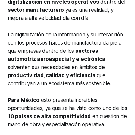
digitalización en niveles operativos
dentro del
sector manufacturero
ya es una realidad, y
mejora a alta velocidad día con día.
La digitalización de la información y su interacción
con los procesos físicos de manufactura da pie a
que empresas dentro de los
sectores
automotriz aeroespacial y electrónica
solventen sus necesidades en ámbitos de
productividad, calidad y eficiencia
que
contribuyan a un ecosistema más sostenible.
Para México
esto presenta increíbles
oportunidades, ya que se ha visto como uno de los
10 países de alta competitividad
en cuestión de
mano de obra y especialización operativa.