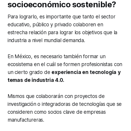
socioeconómico sostenible?
Para lograrlo, es importante que tanto el sector
educativo, público y privado colaboren en
estrecha relación para lograr los objetivos que la
industria a nivel mundial demanda.
En México, es necesario también formar un
ecosistema en el cuál se formen profesionistas con
un cierto grado de
experiencia en tecnología
y
temas de industria 4.0.
Mismos que colaborarán con proyectos de
investigación o integradoras de tecnologías que se
consideren como socios clave de empresas
manufactureras.