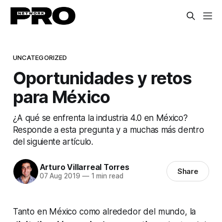
UNCATEGORIZED
Oportunidades y retos
para México
¿A qué se enfrenta la industria 4.0 en México?
Responde a esta pregunta y a muchas más dentro
del siguiente artículo.
Arturo Villarreal Torres
Share
07 Aug 2019
—
1 min read
Tanto en México como alrededor del mundo, la