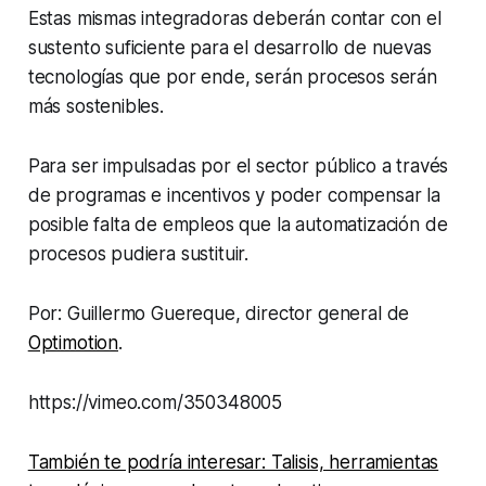
Estas mismas integradoras deberán contar con el
sustento suficiente para el desarrollo de nuevas
tecnologías que por ende, serán procesos serán
más sostenibles.
Para ser impulsadas por el sector público a través
de programas e incentivos y poder compensar la
posible falta de empleos que la automatización de
procesos pudiera sustituir.
Por: Guillermo Guereque, director general de
Optimotion
.
https://vimeo.com/350348005
También te podría interesar: Talisis, herramientas