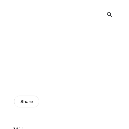
Share