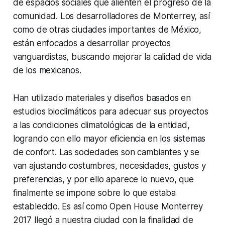
de espacios sociales que alienten el progreso de la
comunidad. Los desarrolladores de Monterrey, así
como de otras ciudades importantes de México,
están enfocados a desarrollar proyectos
vanguardistas, buscando mejorar la calidad de vida
de los mexicanos.
Han utilizado materiales y diseños basados en
estudios bioclimáticos para adecuar sus proyectos
a las condiciones climatológicas de la entidad,
logrando con ello mayor eficiencia en los sistemas
de confort. Las sociedades son cambiantes y se
van ajustando costumbres, necesidades, gustos y
preferencias, y por ello aparece lo nuevo, que
finalmente se impone sobre lo que estaba
establecido. Es así como Open House Monterrey
2017 llegó a nuestra ciudad con la finalidad de