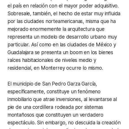
el país en relación con el mayor poder adquisitivo.
Sobresale, también, el hecho de estar muy influida
por las ciudades norteamericanas, misma que ha
mejorado enormemente la arquitectura que
representa un modelo de desarrollo urbano muy
particular. Así como en las ciudades de México y
Guadalajara se presenta un boom en los bienes
raíces habitacionales de niveles medio y
residencial, en Monterrey ocurre lo mismo.
El municipio de San Pedro Garza García,
específicamente, constituye un fenómeno
inmobiliario que atrae inversiones, al levantarse al
pie de una cordillera rodeada por sistemas
montañosos que constituyen un verdadero
espectáculo. Sin embargo, no descuida la creación