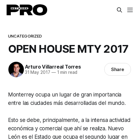
UNCATEGORIZED
OPEN HOUSE MTY 2017
Arturo Villarreal Torres
Share
31 May 2017
—
1 min read
Monterrey ocupa un lugar de gran importancia
entre las ciudades más desarrolladas del mundo.
Esto se debe, principalmente, a la intensa actividad
económica y comercial que ahí se realiza. Nuevo
León es el Estado que ocupa el segundo lugar en