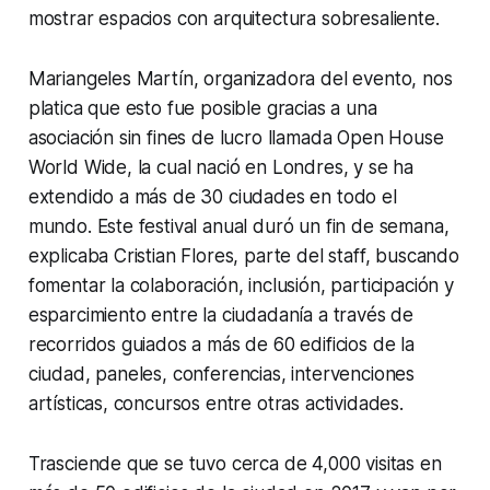
mostrar espacios con arquitectura sobresaliente.
Mariangeles Martín, organizadora del evento, nos
platica que esto fue posible gracias a una
asociación sin fines de lucro llamada Open House
World Wide, la cual nació en Londres, y se ha
extendido a más de 30 ciudades en todo el
mundo. Este festival anual duró un fin de semana,
explicaba Cristian Flores, parte del staff, buscando
fomentar la colaboración, inclusión, participación y
esparcimiento entre la ciudadanía a través de
recorridos guiados a más de 60 edificios de la
ciudad, paneles, conferencias, intervenciones
artísticas, concursos entre otras actividades.
Trasciende que se tuvo cerca de 4,000 visitas en