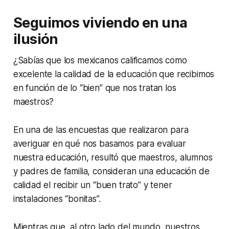
Seguimos viviendo en una
ilusión
¿Sabías que los mexicanos calificamos como
excelente la calidad de la educación que recibimos
en función de lo “bien” que nos tratan los
maestros?
En una de las encuestas que realizaron para
averiguar en qué nos basamos para evaluar
nuestra educación, resultó que maestros, alumnos
y padres de familia, consideran una educación de
calidad el recibir un “buen trato” y tener
instalaciones “bonitas”.
Mientras que, al otro lado del mundo, nuestros