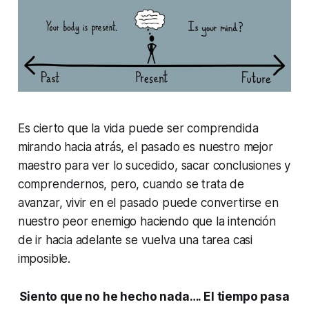
Es cierto que la vida puede ser comprendida
mirando hacia atrás, el pasado es nuestro mejor
maestro para ver lo sucedido, sacar conclusiones y
comprendernos, pero, cuando se trata de
avanzar, vivir en el pasado puede convertirse en
nuestro peor enemigo haciendo que la intención
de ir hacia adelante se vuelva una tarea casi
imposible.
Siento que no he hecho nada…. El tiempo pasa