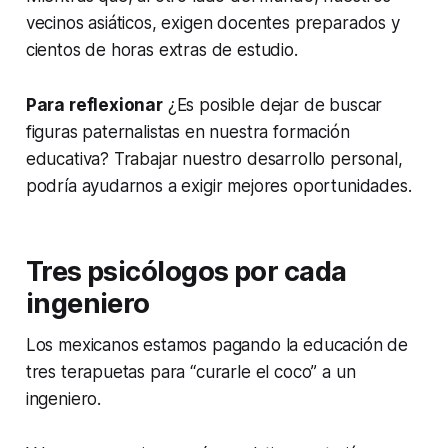
vecinos asiáticos, exigen docentes preparados y
cientos de horas extras de estudio.
Para reflexionar
¿Es posible dejar de buscar
figuras paternalistas en nuestra formación
educativa? Trabajar nuestro desarrollo personal,
podría ayudarnos a exigir mejores oportunidades.
Tres psicólogos por cada
ingeniero
Los mexicanos estamos pagando la educación de
tres terapuetas para “curarle el coco” a un
ingeniero.