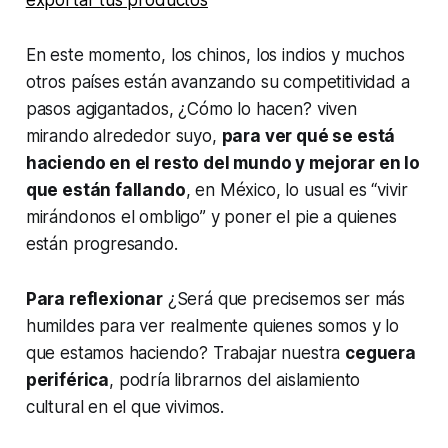
exportar tus productos
En este momento, los chinos, los indios y muchos
otros países están avanzando su competitividad a
pasos agigantados, ¿Cómo lo hacen? viven
mirando alrededor suyo,
para ver qué se está
haciendo en el resto del mundo y mejorar en lo
que están fallando
, en México, lo usual es “vivir
mirándonos el ombligo” y poner el pie a quienes
están progresando.
Para reflexionar
¿Será que precisemos ser más
humildes para ver realmente quienes somos y lo
que estamos haciendo? Trabajar nuestra
ceguera
periférica
, podría librarnos del aislamiento
cultural en el que vivimos.