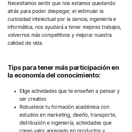
Necesitamos sentir que nos estamos quedando
atrás para poder despegar, el estimular la
curiosidad intelectual por la ciencia, ingeniería e
informática, nos ayudará a tener mejores trabajos,
volvernos más competitivos y mejorar nuestra
calidad de vida.
Tips
para tener más participación en
la economía del conocimiento
:
Elige actividades que te enseñen a pensar y
ser creativo
Robustece tu formación académica con
estudios en marketing, diseño, transporte,
distribución e ingeniería, actividades que
crean valor agregado en productos y