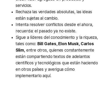
servicios.
Rechaza las verdades absolutas, las ideas
están sujetas al cambio.
Intenta resolver conflictos desde el ahora,
recuerda: el pasado ya no existe.
Sigue a líderes del conocimiento y la riqueza,
tales como:
Bill Gates, Elon Musk, Carlos
Slim,
entre otros, quienes constantemente
están compartiendo textos de adelantos
científicos y tecnológicos que están haciendo
en otros países y averigua cómo
implementarlo aquí.