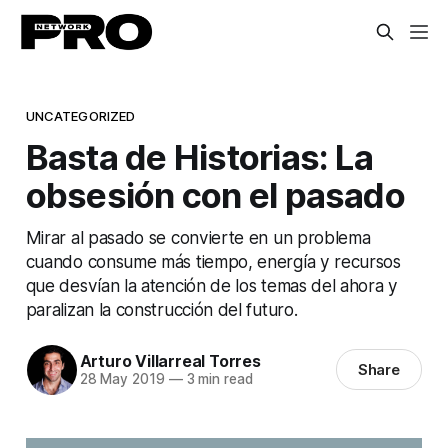
UNCATEGORIZED
Basta de Historias: La
obsesión con el pasado
Mirar al pasado se convierte en un problema
cuando consume más tiempo, energía y recursos
que desvían la atención de los temas del ahora y
paralizan la construcción del futuro.
Arturo Villarreal Torres
Share
28 May 2019
—
3 min read