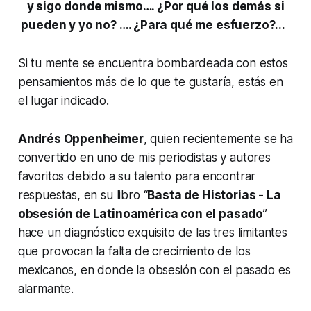
y sigo donde mismo….
¿Por qué los demás si
pueden y yo no? …. ¿Para qué me esfuerzo?...
Si tu mente se encuentra bombardeada con estos
pensamientos más de lo que te gustaría, estás en
el lugar indicado.
Andrés Oppenheimer
, quien recientemente se ha
convertido en uno de mis periodistas y autores
favoritos debido a su talento para encontrar
respuestas, en su libro “
Basta de Historias - La
obsesión de Latinoamérica con el pasado
”
hace un diagnóstico exquisito de las tres limitantes
que provocan la falta de crecimiento de los
mexicanos, en donde la obsesión con el pasado es
alarmante.