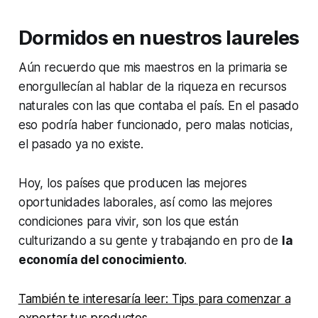
Dormidos en nuestros laureles
Aún recuerdo que mis maestros en la primaria se
enorgullecían al hablar de la riqueza en recursos
naturales con las que contaba el país. En el pasado
eso podría haber funcionado, pero malas noticias,
el pasado ya no existe.
Hoy, los países que producen las mejores
oportunidades laborales, así como las mejores
condiciones para vivir, son los que están
culturizando a su gente y trabajando en pro de
la
economía del conocimiento
.
También te interesaría leer: Tips para comenzar a