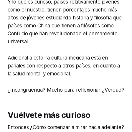
Y lo que es curioso, países relativamente jóvenes
como el nuestro, tienen porcentajes mucho más
altos de jóvenes estudiando historia y filosofía que
países como China que tienen a filósofos como
Confucio que han revolucionado el pensamiento
universal.
Adicional a esto, la cultura mexicana está en
pañales con respecto a otros países, en cuanto a
la salud mental y emocional.
¿Incongruencia? Mucho para reflexionar ¿Verdad?
Vuélvete más curioso
Entonces ¿Cómo comenzar a mirar hacia adelante?