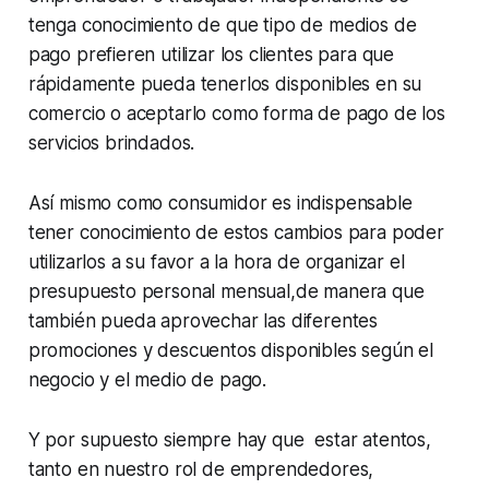
tenga conocimiento de que tipo de medios de
pago prefieren utilizar los clientes para que
rápidamente pueda tenerlos disponibles en su
comercio o aceptarlo como forma de pago de los
servicios brindados.
Así mismo como consumidor es indispensable
tener conocimiento de estos cambios para poder
utilizarlos a su favor a la hora de organizar el
presupuesto personal mensual,de manera que
también pueda aprovechar las diferentes
promociones y descuentos disponibles según el
negocio y el medio de pago.
Y por supuesto siempre hay que estar atentos,
tanto en nuestro rol de emprendedores,