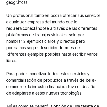
geográficas.
Un profesional también podrá ofrecer sus servicios
a cualquier empresa del mundo que lo
requiera,conectándose a través de las diferentes
plataformas de trabajos virtuales, solo por
nombrar 2 ejemplos claros y directos pero
podríamos seguir describiendo miles de
diferentes ejemplos posibles hasta escribir varios
libros.
Para poder monetizar todos estos servicios y
comercialización de productos a través de los e-
commerce, la industria financiera tuvo el desafío
de adaptarse a estas nuevas tecnologías.
Así es como se generó la opción de una
tarjeta de