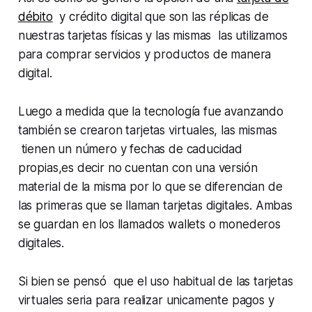
débito
y crédito digital que son las réplicas de
nuestras tarjetas físicas y las mismas las utilizamos
para comprar servicios y productos de manera
digital.
Luego a medida que la tecnología fue avanzando
también se crearon tarjetas virtuales, las mismas
tienen un número y fechas de caducidad
propias,es decir no cuentan con una versión
material de la misma por lo que se diferencian de
las primeras que se llaman tarjetas digitales. Ambas
se guardan en los llamados wallets o monederos
digitales.
Si bien se pensó que el uso habitual de las tarjetas
virtuales seria para realizar unicamente pagos y