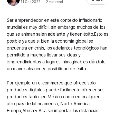
11 Oct 2022
—
2 min read
Ser emprendedor en este contexto inflacionario
mundial es muy difícil, sin embargo muchos de los
que se animan salen adelante y tienen éxito.Esto es
posible ya que si bien la economía global se
encuentra en crisis, los adelantos tecnológicos han
permitido a muchos llevar sus ideas y
emprendimientos a lugares inimaginables dándole
un mayor alcance y posibilidad de éxito.
Por ejemplo un e-commerce que ofrece solo
productos digitales puede fácilmente ofrecer sus
productos tanto en México como en cualquier
otro país de latinoamerica, Norte America,
Europa,Africa y Asia sin importar las distancias