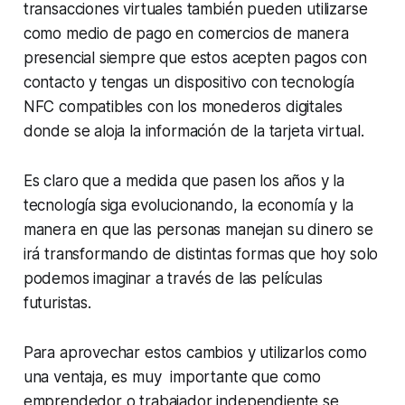
transacciones virtuales también pueden utilizarse
como medio de pago en comercios de manera
presencial siempre que estos acepten pagos con
contacto y tengas un dispositivo con tecnología
NFC compatibles con los monederos digitales
donde se aloja la información de la tarjeta virtual.
Es claro que a medida que pasen los años y la
tecnología siga evolucionando, la economía y la
manera en que las personas manejan su dinero se
irá transformando de distintas formas que hoy solo
podemos imaginar a través de las películas
futuristas.
Para aprovechar estos cambios y utilizarlos como
una ventaja, es muy importante que como
emprendedor o trabajador independiente se