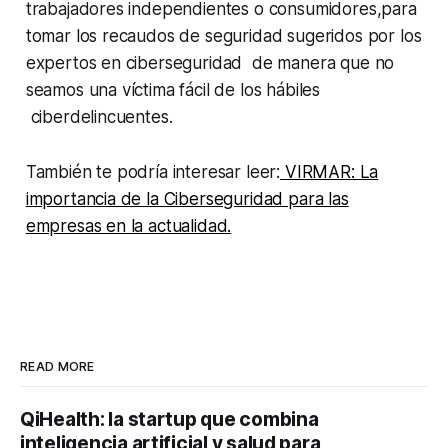
trabajadores independientes o consumidores,para
tomar los recaudos de seguridad sugeridos por los
expertos en ciberseguridad de manera que no
seamos una víctima fácil de los hábiles
ciberdelincuentes.
También te podría interesar leer:
VIRMAR: La
importancia de la Ciberseguridad para las
empresas en la actualidad.
READ MORE
QiHealth: la startup que combina
inteligencia artificial y salud para