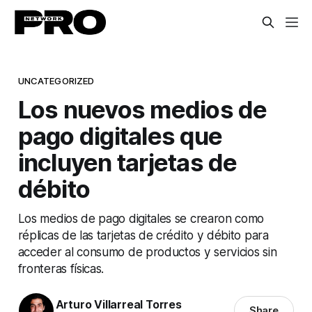
UNCATEGORIZED
Los nuevos medios de
pago digitales que
incluyen tarjetas de
débito
Los medios de pago digitales se crearon como
réplicas de las tarjetas de crédito y débito para
acceder al consumo de productos y servicios sin
fronteras físicas.
Arturo Villarreal Torres
Share