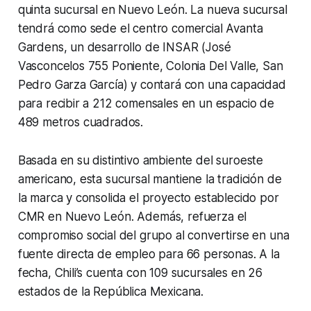
quinta sucursal en Nuevo León. La nueva sucursal
tendrá como sede el centro comercial Avanta
Gardens, un desarrollo de INSAR (José
Vasconcelos 755 Poniente, Colonia Del Valle, San
Pedro Garza García) y contará con una capacidad
para recibir a 212 comensales en un espacio de
489 metros cuadrados.
Basada en su distintivo ambiente del suroeste
americano, esta sucursal mantiene la tradición de
la marca y consolida el proyecto establecido por
CMR en Nuevo León. Además, refuerza el
compromiso social del grupo al convertirse en una
fuente directa de empleo para 66 personas. A la
fecha, Chili’s cuenta con 109 sucursales en 26
estados de la República Mexicana.