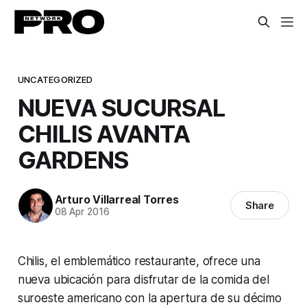
UNCATEGORIZED
NUEVA SUCURSAL
CHILIS AVANTA
GARDENS
Arturo Villarreal Torres
Share
08 Apr 2016
Chilis, el emblemático restaurante, ofrece una
nueva ubicación para disfrutar de la comida del
suroeste americano con la apertura de su décimo