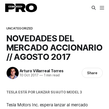
UNCATEGORIZED
NOVEDADES DEL
MERCADO ACCIONARIO
// AGOSTO 2017
Arturo Villarreal Torres
Share
10 Oct 2017
—
1 min read
TESLA ESTÁ POR LANZAR SU AUTO MODEL 3
Tesla Motors Inc. espera lanzar al mercado