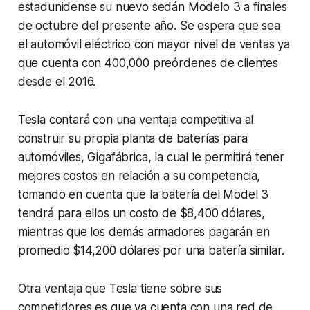
estadunidense su nuevo sedán Modelo 3 a finales
de octubre del presente año. Se espera que sea
el automóvil eléctrico con mayor nivel de ventas ya
que cuenta con 400,000 preórdenes de clientes
desde el 2016.
Tesla contará con una ventaja competitiva al
construir su propia planta de baterías para
automóviles, Gigafábrica, la cual le permitirá tener
mejores costos en relación a su competencia,
tomando en cuenta que la batería del Model 3
tendrá para ellos un costo de $8,400 dólares,
mientras que los demás armadores pagarán en
promedio $14,200 dólares por una batería similar.
Otra ventaja que Tesla tiene sobre sus
competidores es que ya cuenta con una red de