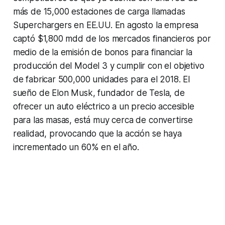
más de 15,000 estaciones de carga llamadas
Superchargers en EE.UU. En agosto la empresa
captó $1,800 mdd de los mercados financieros por
medio de la emisión de bonos para financiar la
producción del Model 3 y cumplir con el objetivo
de fabricar 500,000 unidades para el 2018. El
sueño de Elon Musk, fundador de Tesla, de
ofrecer un auto eléctrico a un precio accesible
para las masas, está muy cerca de convertirse
realidad, provocando que la acción se haya
incrementado un 60% en el año.