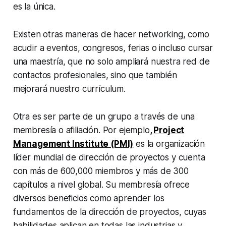
es la única.
Existen otras maneras de hacer networking, como
acudir a eventos, congresos, ferias o incluso cursar
una maestría, que no solo ampliará nuestra red de
contactos profesionales, sino que también
mejorará nuestro currículum.
Otra es ser parte de un grupo a través de una
membresía o afiliación. Por ejemplo
,
Project
Management Institute (PMI)
es la organización
líder mundial de dirección de proyectos y cuenta
con más de 600,000 miembros y más de 300
capítulos a nivel global. Su membresía ofrece
diversos beneficios como aprender los
fundamentos de la dirección de proyectos, cuyas
habilidades aplican en todas las industrias y