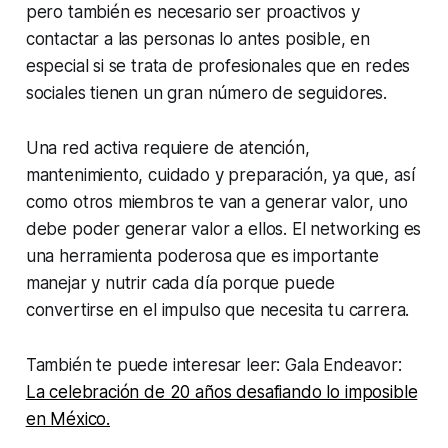
pero también es necesario ser proactivos y
contactar a las personas lo antes posible, en
especial si se trata de profesionales que en redes
sociales tienen un gran número de seguidores.
Una red activa requiere de atención,
mantenimiento, cuidado y preparación, ya que, así
como otros miembros te van a generar valor, uno
debe poder generar valor a ellos. El networking es
una herramienta poderosa que es importante
manejar y nutrir cada día porque puede
convertirse en el impulso que necesita tu carrera.
También te puede interesar leer: Gala Endeavor:
La celebración de 20 años desafiando lo imposible
en México.