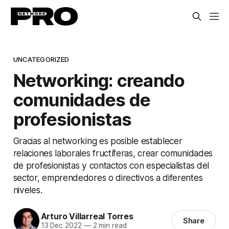
UNCATEGORIZED
Networking: creando
comunidades de
profesionistas
Gracias al networking es posible establecer
relaciones laborales fructíferas, crear comunidades
de profesionistas y contactos con especialistas del
sector, emprendedores o directivos a diferentes
niveles.
Arturo Villarreal Torres
Share
13 Dec 2022
—
2 min read