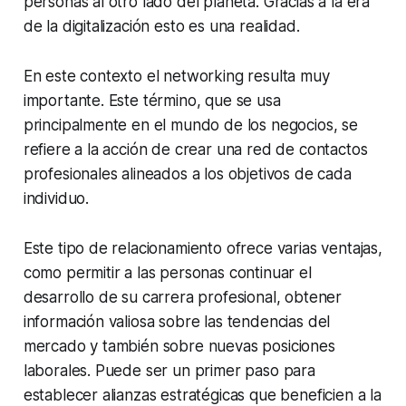
personas al otro lado del planeta. Gracias a la era
de la digitalización esto es una realidad.
En este contexto el networking resulta muy
importante. Este término, que se usa
principalmente en el mundo de los negocios, se
refiere a la acción de crear una red de contactos
profesionales alineados a los objetivos de cada
individuo.
Este tipo de relacionamiento ofrece varias ventajas,
como permitir a las personas continuar el
desarrollo de su carrera profesional, obtener
información valiosa sobre las tendencias del
mercado y también sobre nuevas posiciones
laborales. Puede ser un primer paso para
establecer alianzas estratégicas que beneficien a la