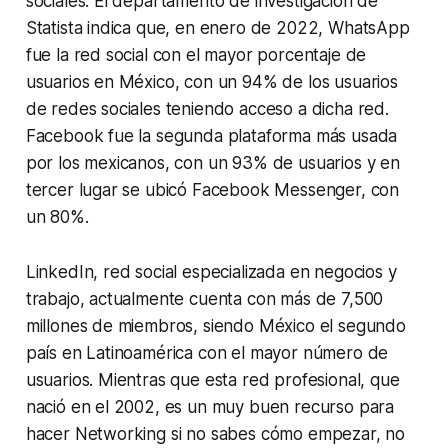
sociales. El departamento de investigación de
Statista indica que, en enero de 2022, WhatsApp
fue la red social con el mayor porcentaje de
usuarios en México, con un 94% de los usuarios
de redes sociales teniendo acceso a dicha red.
Facebook fue la segunda plataforma más usada
por los mexicanos, con un 93% de usuarios y en
tercer lugar se ubicó Facebook Messenger, con
un 80%.
LinkedIn, red social especializada en negocios y
trabajo, actualmente cuenta con más de 7,500
millones de miembros, siendo México el segundo
país en Latinoamérica con el mayor número de
usuarios. Mientras que esta red profesional, que
nació en el 2002, es un muy buen recurso para
hacer Networking si no sabes cómo empezar, no