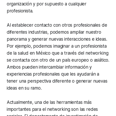
organización y por supuesto a cualquier
profesionista.
Al establecer contacto con otros profesionales de
diferentes industrias, podemos ampliar nuestro
panorama y generar nuevas interacciones e ideas.
Por ejemplo, podemos imaginar a un profesionista
de la salud en México que a través del networking
se contacta con otro de un país europeo o asiático.
Ambos pueden intercambiar información y
experiencias profesionales que les ayudarán a
tener una perspectiva diferente o generar nuevas
ideas en su ramo.
Actualmente, una de las herramientas más
importantes para el networking son las redes