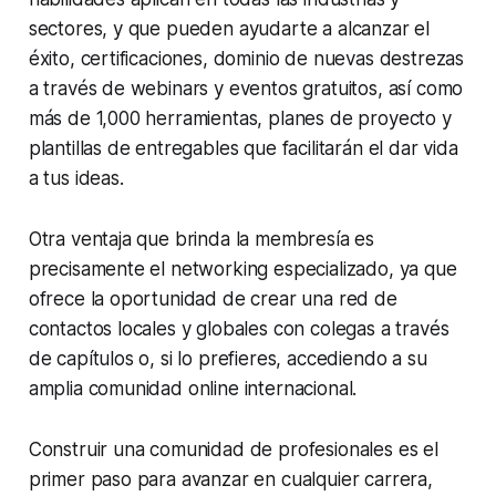
sectores, y que pueden ayudarte a alcanzar el
éxito, certificaciones, dominio de nuevas destrezas
a través de webinars y eventos gratuitos, así como
más de 1,000 herramientas, planes de proyecto y
plantillas de entregables que facilitarán el dar vida
a tus ideas.
Otra ventaja que brinda la membresía es
precisamente el networking especializado, ya que
ofrece la oportunidad de crear una red de
contactos locales y globales con colegas a través
de capítulos o, si lo prefieres, accediendo a su
amplia comunidad online internacional.
Construir una comunidad de profesionales es el
primer paso para avanzar en cualquier carrera,