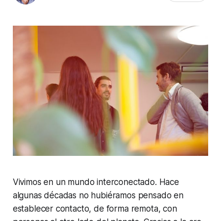
Vivimos en un mundo interconectado. Hace
algunas décadas no hubiéramos pensado en
establecer contacto, de forma remota, con