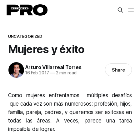
UNCATEGORIZED
Mujeres y éxito
Arturo Villarreal Torres
Share
16 Feb 2017
—
2 min read
Como mujeres enfrentamos múltiples desafíos
que cada vez son más numerosos: profesión, hijos,
familia, pareja, padres, y queremos ser exitosas en
todas las áreas. A veces, parece una tarea
imposible de lograr.