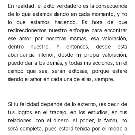
En realidad, el éxito verdadero es la consecuencia
de lo que estamos siendo en cada momento, y no
lo que estamos haciendo. Es hora de que
redireccionemos nuestro enfoque para encontrar
ese amor por nosotras mismas, esa valoración,
dentro nuestro. Y entonces, desde esta
abundancia interior, desde mi propia valoración,
puedo dar a los demás, y todas mis acciones, en el
campo que sea, serán exitosas, porque estaré
siendo el amor en cada una de ellas, siempre.
Si tu felicidad depende de lo externo, (es decir de
tus logros en el trabajo, en los estudios, en tus
relaciones, con el dinero, el poder, la fama), no
será completa, pues estará teñida por el miedo a