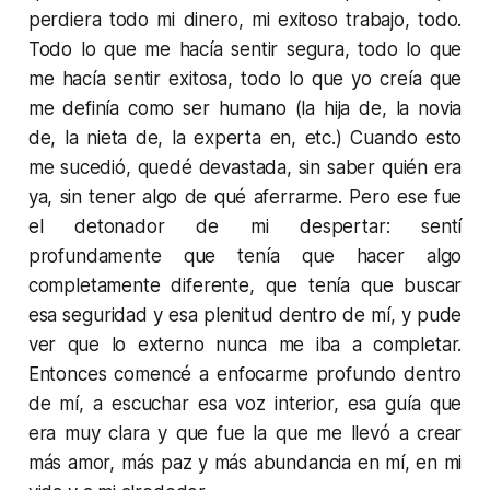
perdiera todo mi dinero, mi exitoso trabajo, todo.
Todo lo que me hacía sentir segura, todo lo que
me hacía sentir exitosa, todo lo que yo creía que
me definía como ser humano (la hija de, la novia
de, la nieta de, la experta en, etc.) Cuando esto
me sucedió, quedé devastada, sin saber quién era
ya, sin tener algo de qué aferrarme. Pero ese fue
el detonador de mi despertar: sentí
profundamente que tenía que hacer algo
completamente diferente, que tenía que buscar
esa seguridad y esa plenitud dentro de mí, y pude
ver que lo externo nunca me iba a completar.
Entonces comencé a enfocarme profundo dentro
de mí, a escuchar esa voz interior, esa guía que
era muy clara y que fue la que me llevó a crear
más amor, más paz y más abundancia en mí, en mi