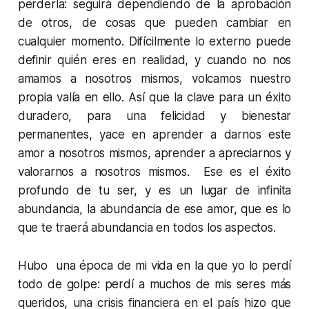
perderla: seguirá dependiendo de la aprobación
de otros, de cosas que pueden cambiar en
cualquier momento. Difícilmente lo externo puede
definir quién eres en realidad, y cuando no nos
amamos a nosotros mismos, volcamos nuestro
propia valía en ello. Así que la clave para un éxito
duradero, para una felicidad y bienestar
permanentes, yace en aprender a darnos este
amor a nosotros mismos, aprender a apreciarnos y
valorarnos a nosotros mismos. Ese es el éxito
profundo de tu ser, y es un lugar de infinita
abundancia, la abundancia de ese amor, que es lo
que te traerá abundancia en todos los aspectos.
Hubo una época de mi vida en la que yo lo perdí
todo de golpe: perdí a muchos de mis seres más
queridos, una crisis financiera en el país hizo que