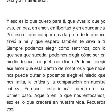
vida y a mi alrededor.
Y eso es lo que quiero para ti, que vivas lo que yo
vivo, en paz, en amor, en libertad y en abundancia.
Por eso es que comparto cada paso de lo que me
sirvió a mí y que espero también te sirva a ti.
Siempre podemos elegir cómo sentirnos, con lo
que sea que suceda, podemos elegir cómo ser en
medio de nuestro quehacer diario. Podemos elegir
ese amor que está dentro de nosotros y que nadie
nos puede quitar o podemos elegir el miedo que
nos limita, la crítica y la comparación en nuestra
cabeza. Entonces, este ir más adentro es un
primer paso. Aquello en lo que nos enfocamos,
eso es lo que crecerá en nuestra vida. Recuerda
eso.