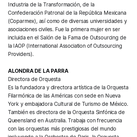
Industria de la Transformación, de la
Confederación Patronal de la República Mexicana
(Coparmex), así como de diversas universidades y
asociaciones civiles. Fue la primera mujer en ser
incluida en el Salón de la Fama de Outsourcing de
la IAOP (International Association of Outsourcing
Providers).
ALONDRA DE LA PARRA
Directora de Orquesta
Es la fundadora y directora artística de la Orquesta
Filarmónica de las Américas con sede en Nueva
York y embajadora Cultural de Turismo de México.
También es directora de la Orquesta Sinfónica de
Queensland en Australia. Trabaja con frecuencia
con las orquestas más prestigiosas del mundo
incluyendo a la Orchestre de Paris, la Orquesta