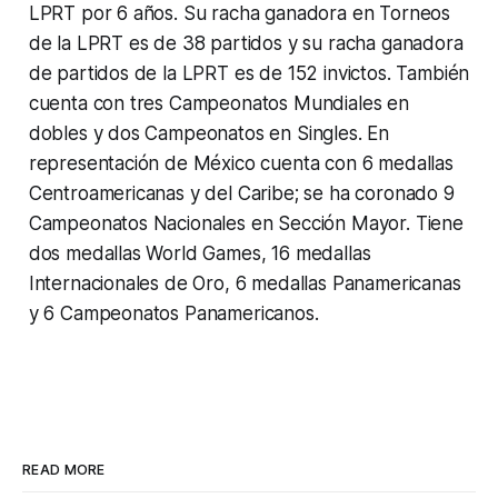
LPRT por 6 años. Su racha ganadora en Torneos
de la LPRT es de 38 partidos y su racha ganadora
de partidos de la LPRT es de 152 invictos. También
cuenta con tres Campeonatos Mundiales en
dobles y dos Campeonatos en Singles. En
representación de México cuenta con 6 medallas
Centroamericanas y del Caribe; se ha coronado 9
Campeonatos Nacionales en Sección Mayor. Tiene
dos medallas World Games, 16 medallas
Internacionales de Oro, 6 medallas Panamericanas
y 6 Campeonatos Panamericanos.
READ MORE