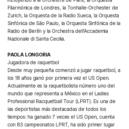
Filarmónica de Londres, la Tonhalle-Orchester de
Zurich, la Orquesta de la Radio Sueca, la Orquesta
Sinfónica de São Paulo, la Orquesta Sinfónica de la
Radio de Berlín y la Orchestra dell’Accademia
Nazionale di Santa Cecilia.
PAOLA LONGORIA
Jugadora de raquetbol
Desde muy pequeña comenzó a jugar raquetbol, a
los 18 años ganó por primera vez el US Open.
Actualmente es la raquetbolista número uno del
mundo que representa a México en el Ladies
Professional Racquetball Tour (LPRT). Es una de
las deportistas más destacadas de todos los
tiempos: ha ganado 7 veces el US Open, cuenta
con 83 campeonatos LPRT, ha sido primer lugar