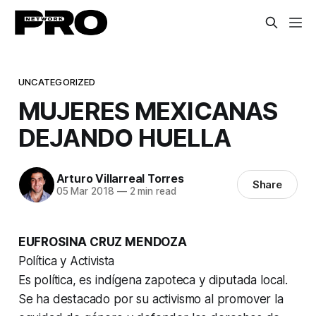
UNCATEGORIZED
MUJERES MEXICANAS
DEJANDO HUELLA
Arturo Villarreal Torres
Share
05 Mar 2018
—
2 min read
EUFROSINA CRUZ MENDOZA
Política y Activista
Es política, es indígena zapoteca y diputada local.
Se ha destacado por su activismo al promover la