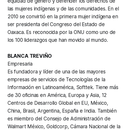
equidad de género y defender los derechos de
las mujeres indígenas y de las comunidades. En el
2010 se convirtió en la primera mujer indígena en
ser presidenta del Congreso del Estado de
Oaxaca. Es reconocida por la ONU como uno de
los 100 liderazgos que han movido al mundo.
BLANCA TREVIÑO
Empresaria
Es fundadora y líder de una de las mayores
empresas de servicios de Tecnologías de la
Información en Latinoamérica, Softtek. Tiene más
de 30 oficinas en América, Europa y Asia, 12
Centros de Desarrollo Global en EU, México,
China, Brasil, Argentina, España e India. También
es miembro del Consejo de Administración de
Walmart México, Goldcorp, Cámara Nacional de la