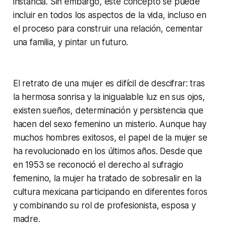
instancia. Sin embargo, este concepto se puede
incluir en todos los aspectos de la vida, incluso en
el proceso para construir una relación, cementar
una familia, y pintar un futuro.
El retrato de una mujer es difícil de descifrar: tras
la hermosa sonrisa y la inigualable luz en sus ojos,
existen sueños, determinación y persistencia que
hacen del sexo femenino un misterio. Aunque hay
muchos hombres exitosos, el papel de la mujer se
ha revolucionado en los últimos años. Desde que
en 1953 se reconoció el derecho al sufragio
femenino, la mujer ha tratado de sobresalir en la
cultura mexicana participando en diferentes foros
y combinando su rol de profesionista, esposa y
madre.