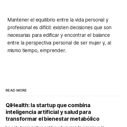
Mantener el equilibrio entre la vida personal y
profesional es difícil: existen decisiones que son
necesarias para edificar y encontrar el balance
entre la perspectiva personal de ser mujer y, al
mismo tiempo, emprender.
READ MORE
QiHealth: la startup que combina
inteligencia artificial y salud para
transformar el bienestar metabólico