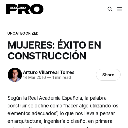
UNCATEGORIZED
MUJERES: ÉXITO EN
CONSTRUCCIÓN
Arturo Villarreal Torres
Share
14 Mar 2016
—
1 min read
Según la Real Academia Española, la palabra
construir se define como “hacer algo utilizando los
elementos adecuados”, lo que nos lleva a pensar
en arquitectura, ingeniería o diseño, en primera