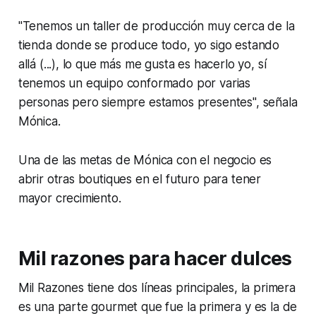
"Tenemos un taller de producción muy cerca de la
tienda donde se produce todo, yo sigo estando
allá (...), lo que más me gusta es hacerlo yo, sí
tenemos un equipo conformado por varias
personas pero siempre estamos presentes", señala
Mónica.
Una de las metas de Mónica con el negocio es
abrir otras boutiques en el futuro para tener
mayor crecimiento.
Mil razones para hacer dulces
Mil Razones tiene dos líneas principales, la primera
es una parte gourmet que fue la primera y es la de