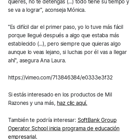
quieres, no te detengas (...) todo tiene su tiempo y
se va a lograr", aconseja Mónica.
"Es difícil dar el primer paso, yo lo tuve más fácil
porque llegué después a algo que estaba más
establecido (...), pero siempre que quieras algo
aunque lo veas lejano, si luchas por él vas a llegar
ahí", asegura Ana Laura.
https://vimeo.com/713846384/e0333e3f32
Si estás interesado en los productos de Mil
Razones y una más,
haz clic aquí.
También te podría interesar:
SoftBank Group
Operator School inicia programa de educación
empresarial.