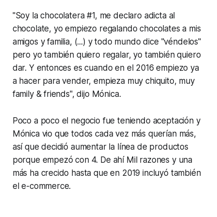
"Soy la chocolatera #1, me declaro adicta al
chocolate, yo empiezo regalando chocolates a mis
amigos y familia, (...) y todo mundo dice "véndelos"
pero yo también quiero regalar, yo también quiero
dar. Y entonces es cuando en el 2016 empiezo ya
a hacer para vender, empieza muy chiquito, muy
family & friends
", dijo Mónica.
Poco a poco el negocio fue teniendo aceptación y
Mónica vio que todos cada vez más querían más,
así que decidió aumentar la línea de productos
porque empezó con 4. De ahí Mil razones y una
más ha crecido hasta que en 2019 incluyó también
el e-commerce.