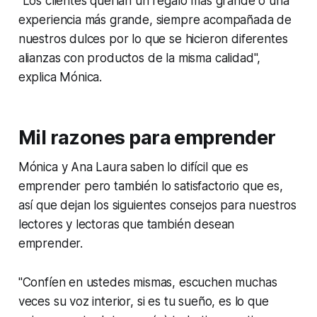
"Los clientes querían un regalo más grande o una
experiencia más grande, siempre acompañada de
nuestros dulces por lo que se hicieron diferentes
alianzas con productos de la misma calidad",
explica Mónica.
Mil razones para emprender
Mónica y Ana Laura saben lo difícil que es
emprender pero también lo satisfactorio que es,
así que dejan los siguientes consejos para nuestros
lectores y lectoras que también desean
emprender.
"Confíen en ustedes mismas, escuchen muchas
veces su voz interior, si es tu sueño, es lo que