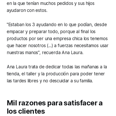
en la que tenían muchos pedidos y sus hijos
ayudaron con estos.
"Estaban los 3 ayudando en lo que podían, desde
empacar y preparar todo, porque al final los
productos por ser una empresa chica los tenemos
que hacer nosotros (...) a fuerzas necesitamos usar
nuestras manos", recuerda Ana Laura.
Ana Laura trata de dedicar todas las mañanas a la
tienda, el taller y la producción para poder tener
las tardes libres y no descuidar a su familia.
Mil razones para satisfacer a
los clientes