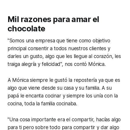
Mil razones para amar el
chocolate
"Somos una empresa que tiene como objetivo
principal consentir a todos nuestros clientes y
darles un gusto, algo que les llegue al corazón, les
traiga alegría y felicidad", nos contó Mónica.
A Mónica siempre le gustó la repostería ya que es
algo que viene desde su casa y su familia. A su
papá le encanta cocinar y siempre los unía con la
cocina, toda la familia cocinaba.
"Una cosa importante era el compartir, hacías algo
para ti pero sobre todo para compartir y dar algo