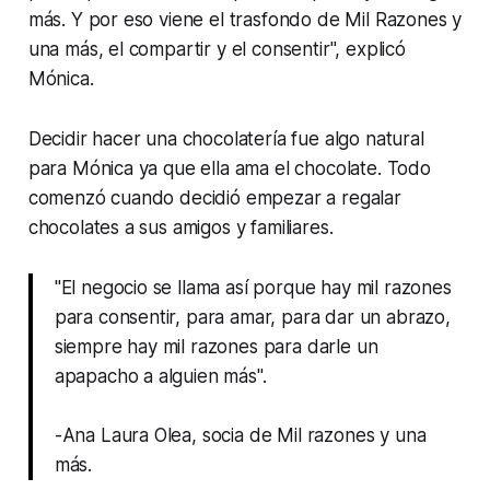
más. Y por eso viene el trasfondo de Mil Razones y
una más, el compartir y el consentir", explicó
Mónica.
Decidir hacer una chocolatería fue algo natural
para Mónica ya que ella ama el chocolate. Todo
comenzó cuando decidió empezar a regalar
chocolates a sus amigos y familiares.
"El negocio se llama así porque hay mil razones
para consentir, para amar, para dar un abrazo,
siempre hay mil razones para darle un
apapacho a alguien más".
-Ana Laura Olea, socia de Mil razones y una
más.