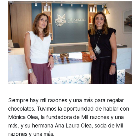
Siempre hay mil razones y una más para regalar
chocolates. Tuvimos la oportunidad de hablar con
Mónica Olea, la fundadora de Mil razones y una
más, y su hermana Ana Laura Olea, socia de Mil
razones y una más.