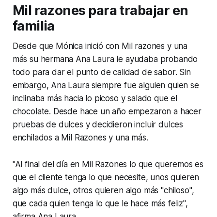
Mil razones para trabajar en
familia
Desde que Mónica inició con Mil razones y una
más su hermana Ana Laura le ayudaba probando
todo para dar el punto de calidad de sabor. Sin
embargo, Ana Laura siempre fue alguien quien se
inclinaba más hacia lo picoso y salado que el
chocolate. Desde hace un año empezaron a hacer
pruebas de dulces y decidieron incluir dulces
enchilados a Mil Razones y una más.
"Al final del día en Mil Razones lo que queremos es
que el cliente tenga lo que necesite, unos quieren
algo más dulce, otros quieren algo más "chiloso",
que cada quien tenga lo que le hace más feliz",
afirma Ana Laura.