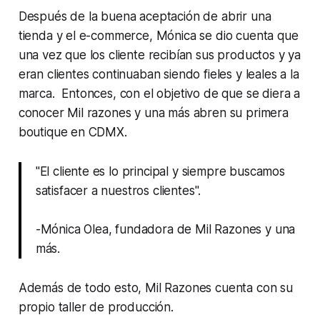
Después de la buena aceptación de abrir una
tienda y el e-commerce, Mónica se dio cuenta que
una vez que los cliente recibían sus productos y ya
eran clientes continuaban siendo fieles y leales a la
marca. Entonces, con el objetivo de que se diera a
conocer Mil razones y una más abren su primera
boutique en CDMX.
"El cliente es lo principal y siempre buscamos
satisfacer a nuestros clientes".
-Mónica Olea, fundadora de Mil Razones y una
más.
Además de todo esto, Mil Razones cuenta con su
propio taller de producción.