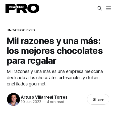
UNCATEGORIZED
Mil razones y una más:
los mejores chocolates
para regalar
Mil razones y una más es una empresa mexicana
dedicada a los chocolates artesanales y dulces
enchilados gourmet.
Arturo Villarreal Torres
Share
10 Jun 2022
—
4 min read