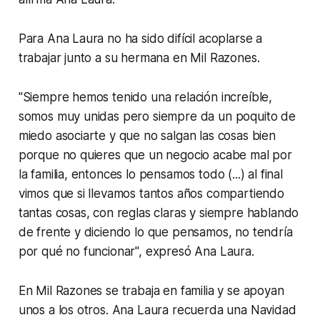
Para Ana Laura no ha sido difícil acoplarse a
trabajar junto a su hermana en Mil Razones.
"Siempre hemos tenido una relación increíble,
somos muy unidas pero siempre da un poquito de
miedo asociarte y que no salgan las cosas bien
porque no quieres que un negocio acabe mal por
la familia, entonces lo pensamos todo (...) al final
vimos que si llevamos tantos años compartiendo
tantas cosas, con reglas claras y siempre hablando
de frente y diciendo lo que pensamos, no tendría
por qué no funcionar", expresó Ana Laura.
En Mil Razones se trabaja en familia y se apoyan
unos a los otros. Ana Laura recuerda una Navidad