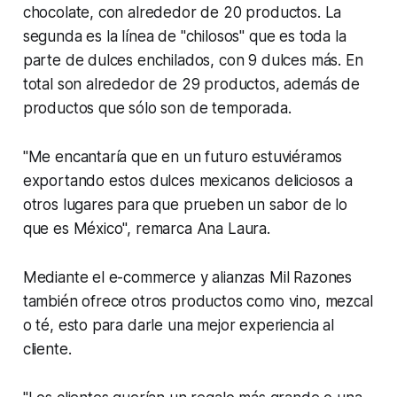
chocolate, con alrededor de 20 productos. La
segunda es la línea de "chilosos" que es toda la
parte de dulces enchilados, con 9 dulces más. En
total son alrededor de 29 productos, además de
productos que sólo son de temporada.
"Me encantaría que en un futuro estuviéramos
exportando estos dulces mexicanos deliciosos a
otros lugares para que prueben un sabor de lo
que es México", remarca Ana Laura.
Mediante el e-commerce y alianzas Mil Razones
también ofrece otros productos como vino, mezcal
o té, esto para darle una mejor experiencia al
cliente.