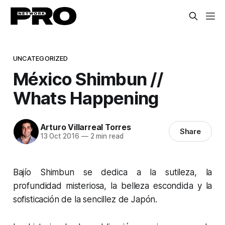
UNCATEGORIZED
México Shimbun //
Whats Happening
Arturo Villarreal Torres
Share
13 Oct 2016
—
2 min read
Bajío Shimbun se dedica a la sutileza, la
profundidad misteriosa, la belleza escondida y la
sofisticación de la sencillez de Japón.