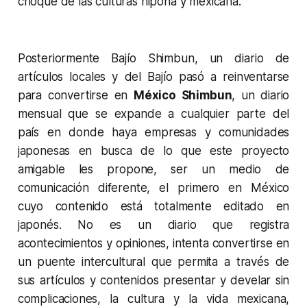
choque de las culturas nipona y mexicana.
Posteriormente Bajío Shimbun, un diario de
artículos locales y del Bajío pasó a reinventarse
para convertirse en
México Shimbun
, un diario
mensual que se expande a cualquier parte del
país en donde haya empresas y comunidades
japonesas en busca de lo que este proyecto
amigable les propone, ser un medio de
comunicación diferente, el primero en México
cuyo contenido está totalmente editado en
japonés. No es un diario que registra
acontecimientos y opiniones, intenta convertirse en
un puente intercultural que permita a través de
sus artículos y contenidos presentar y develar sin
complicaciones, la cultura y la vida mexicana,