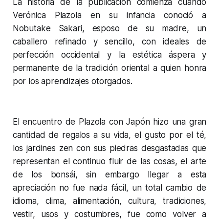
La historia de la publicación comienza cuando
Verónica Plazola en su infancia conoció a
Nobutake Sakari, esposo de su madre, un
caballero refinado y sencillo, con ideales de
perfección occidental y la estética áspera y
permanente de la tradición oriental a quien honra
por los aprendizajes otorgados.
El encuentro de Plazola con Japón hizo una gran
cantidad de regalos a su vida, el gusto por el té,
los jardines zen con sus piedras desgastadas que
representan el continuo fluir de las cosas, el arte
de los bonsái, sin embargo llegar a esta
apreciación no fue nada fácil, un total cambio de
idioma, clima, alimentación, cultura, tradiciones,
vestir, usos y costumbres, fue como volver a