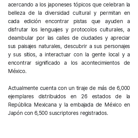
acercando a los japoneses tópicos que celebran la
belleza de la diversidad cultural y permitan en
cada edición encontrar pistas que ayuden a
disfrutar los lenguajes y protocolos culturales, a
deambular por las calles de ciudades y apreciar
sus paisajes naturales, descubrir a sus personajes
y sus sitios, a interactuar con la gente local y a
encontrar significado a los acontecimientos de
México.
Actualmente cuenta con un tiraje de más de 6,000
ejemplares distribuidos en 26 estados de la
República Mexicana y la embajada de México en
Japón con 6,500 suscriptores registrados.