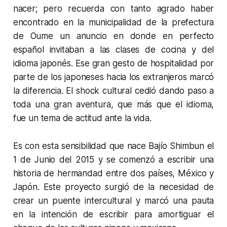
nacer; pero recuerda con tanto agrado haber
encontrado en la municipalidad de la prefectura
de Oume un anuncio en donde en perfecto
español invitaban a las clases de cocina y del
idioma japonés. Ese gran gesto de hospitalidad por
parte de los japoneses hacia los extranjeros marcó
la diferencia. El shock cultural cedió dando paso a
toda una gran aventura, que más que el idioma,
fue un tema de actitud ante la vida.
Es con esta sensibilidad que nace Bajío Shimbun el
1 de Junio del 2015 y se comenzó a escribir una
historia de hermandad entre dos países, México y
Japón. Este proyecto surgió de la necesidad de
crear un puente intercultural y marcó una pauta
en la intención de escribir para amortiguar el