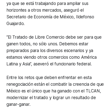
ya que se está trabajando para ampliar sus
horizontes a otros mercados, aseguró el
Secretario de Economía de México, Ildefonso
Guajardo.
“El Tratado de Libre Comercio debe ser para que
ganen todos, no sólo unos. Debemos estar
preparados para los diversos escenarios y ya
estamos viendo otros comercios como América
Latina y Asia”, aseveró el funcionario federal.
Entre los retos que deben enfrentar en esta
renegociación están el combatir la creencia de que
México es el único que ha ganado con el TLCAN,
modernizar el tratado y lograr un resultado de
ganar-ganar.