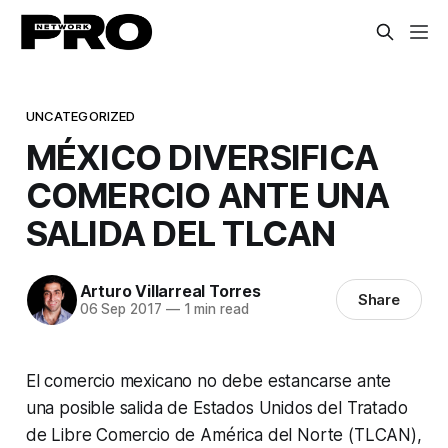
UNCATEGORIZED
MÉXICO DIVERSIFICA
COMERCIO ANTE UNA
SALIDA DEL TLCAN
Arturo Villarreal Torres
Share
06 Sep 2017
—
1 min read
El comercio mexicano no debe estancarse ante
una posible salida de Estados Unidos del Tratado
de Libre Comercio de América del Norte (TLCAN),