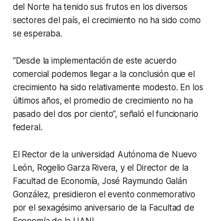
del Norte ha tenido sus frutos en los diversos
sectores del país, el crecimiento no ha sido como
se esperaba.
“Desde la implementación de este acuerdo
comercial podemos llegar a la conclusión que el
crecimiento ha sido relativamente modesto. En los
últimos años, el promedio de crecimiento no ha
pasado del dos por ciento”, señaló el funcionario
federal.
El Rector de la universidad Autónoma de Nuevo
León, Rogelio Garza Rivera, y el Director de la
Facultad de Economía, José Raymundo Galán
González, presidieron el evento conmemorativo
por el sexagésimo aniversario de la Facultad de
Economía de la UANL.