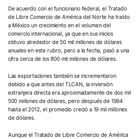
De acuerdo con el funcionario federal, el Tratado
de Libre Comercio de América del Norte ha traído
a México un crecimiento en el volumen del
comercio internacional, ya que en sus inicios
obtuvo alrededor de 50 mil millones de dólares
anuales en este rubro, pero a la fecha, pasó a una
cifra cerca de los 800 mil millones de dólares.
Las exportaciones también se incrementaron
debido a que antes del TLCAN, la inversión
extranjera directa era aproximadamente de dos mil
500 millones de dólares, pero después de 1994
hasta el 2012, el promedio creció a 19 mil millones
de dólares.
Aunque el Tratado de Libre Comercio de América