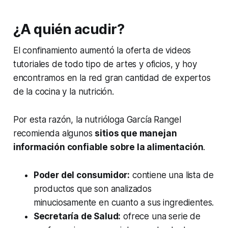
¿A quién acudir?
El confinamiento aumentó la oferta de videos
tutoriales de todo tipo de artes y oficios, y hoy
encontramos en la red gran cantidad de expertos
de la cocina y la nutrición.
Por esta razón, la nutrióloga García Rangel
recomienda algunos
sitios que manejan
información confiable sobre la alimentación
.
Poder del consumidor:
contiene una lista de
productos que son analizados
minuciosamente en cuanto a sus ingredientes.
Secretaría de Salud:
ofrece una serie de