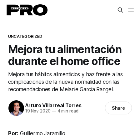
UNCATEGORIZED
Mejora tu alimentación
durante el home office
Mejora tus hábitos alimenticios y haz frente a las
complicaciones de la nueva normalidad con las
recomendaciones de Melanie García Rangel.
Arturo Villarreal Torres
Share
19 Nov 2020
—
4 min read
Por:
Guillermo Jaramillo