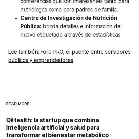
conferencias que son interesantes tanto para
nutriólogos como para padres de familia.
Centro de Investigación de Nutrición
Pública:
brinda detalles e información del
nuevo etiquetado a través de estadísticas.
Lee también: Foro PRO, el puente entre servidores
públicos y emprendedores
READ MORE
QiHealth: la startup que combina
inteligencia artificial y salud para
transformar el bienestar metabólico