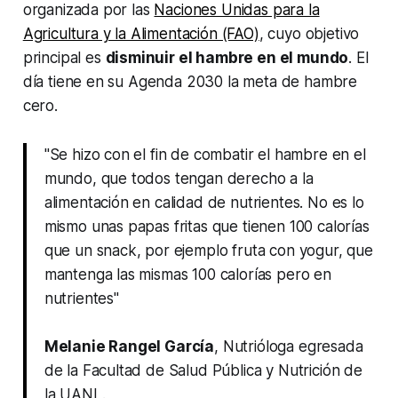
organizada por las
Naciones Unidas para la
Agricultura y la Alimentación (FAO)
, cuyo objetivo
principal es
disminuir el hambre en el mundo
. El
día tiene en su Agenda 2030 la meta de hambre
cero.
"Se hizo con el fin de combatir el hambre en el
mundo, que todos tengan derecho a la
alimentación en calidad de nutrientes. No es lo
mismo unas papas fritas que tienen 100 calorías
que un snack, por ejemplo fruta con yogur, que
mantenga las mismas 100 calorías pero en
nutrientes"
Melanie Rangel García
,
Nutrióloga egresada
de la Facultad de Salud Pública y Nutrición de
la UANL
.