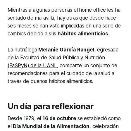
Mientras a algunas personas el
home office
les ha
sentado de maravilla, hay otras que desde hace
seis meses se han visto implicadas en una serie de
cambios debido a sus
hábitos alimenticios
.
La nutrióloga
Melanie García Rangel
, egresada
de la F
acultad de Salud Pública y Nutrición
(FaSPyN) de la UANL
, comparte un conjunto de
recomendaciones para el cuidado de la salud a
través de buenos hábitos alimenticios.
Un día para reflexionar
Desde 1979, el
16 de octubre
se estableció como
el
Día Mundial de la Alimentación
, celebración