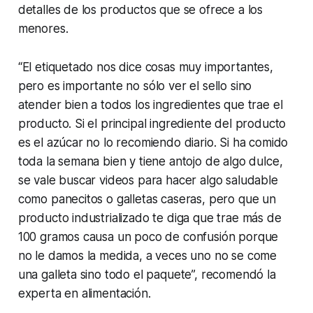
detalles de los productos que se ofrece a los
menores.
“El etiquetado nos dice cosas muy importantes,
pero es importante no sólo ver el sello sino
atender bien a todos los ingredientes que trae el
producto. Si el principal ingrediente del producto
es el azúcar no lo recomiendo diario. Si ha comido
toda la semana bien y tiene antojo de algo dulce,
se vale buscar videos para hacer algo saludable
como panecitos o galletas caseras, pero que un
producto industrializado te diga que trae más de
100 gramos causa un poco de confusión porque
no le damos la medida, a veces uno no se come
una galleta sino todo el paquete”, recomendó la
experta en alimentación.