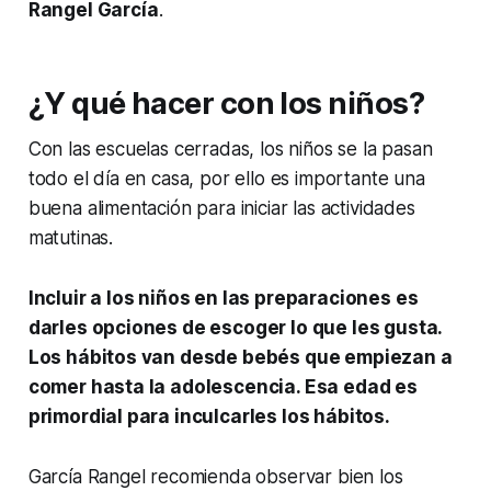
Rangel García
.
¿Y qué hacer con los niños?
Con las escuelas cerradas, los niños se la pasan
todo el día en casa, por ello es importante una
buena alimentación para iniciar las actividades
matutinas.
Incluir a los niños en las preparaciones es
darles opciones de escoger lo que les gusta.
Los hábitos van desde bebés que empiezan a
comer hasta la adolescencia. Esa edad es
primordial para inculcarles los hábitos.
García Rangel recomienda observar bien los