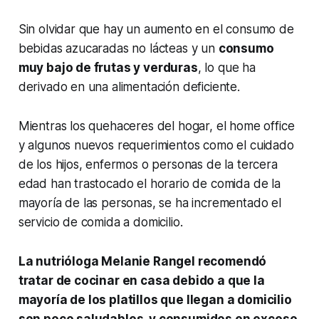
Sin olvidar que hay un aumento en el consumo de
bebidas azucaradas no lácteas y un
consumo
muy bajo de frutas y verduras
, lo que ha
derivado en una alimentación deficiente.
Mientras los quehaceres del hogar, el
home office
y algunos nuevos requerimientos como el cuidado
de los hijos, enfermos o personas de la tercera
edad han trastocado el horario de comida de la
mayoría de las personas, se ha incrementado el
servicio de comida a domicilio.
La nutrióloga Melanie Rangel recomendó
tratar de cocinar en casa debido a que la
mayoría de los platillos que llegan a domicilio
son poco saludables, y consumidos en exceso