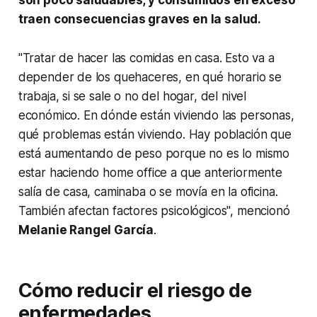
traen consecuencias graves en la salud.
"Tratar de hacer las comidas en casa. Esto va a
depender de los quehaceres, en qué horario se
trabaja, si se sale o no del hogar, del nivel
económico. En dónde están viviendo las personas,
qué problemas están viviendo. Hay población que
está aumentando de peso porque no es lo mismo
estar haciendo home office a que anteriormente
salía de casa, caminaba o se movía en la oficina.
También afectan factores psicológicos", mencionó
Melanie Rangel García
.
Cómo reducir el riesgo de
enfermedades