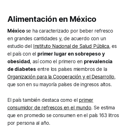
Alimentación en México
México
se ha caracterizado por beber refresco
en grandes cantidades y, de acuerdo con un
estudio del
Instituto Nacional de Salud Pública
, es
el país con el
primer lugar en sobrepeso y
obesidad
, así como el primero en
prevalencia
de diabetes
entre los países miembros de la
Organización para la Cooperación y el Desarrollo
,
que son en su mayoría países de ingresos altos.
El país también destaca como el
primer
consumidor de refrescos en el mundo
. Se estima
que en promedio se consumen en el país 163 litros
por persona al año.