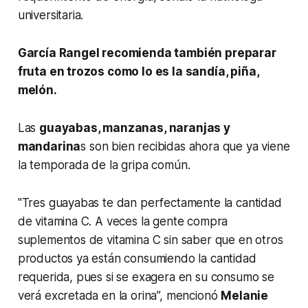
universitaria.
García Rangel recomienda también preparar
fruta en trozos como lo es la sandía, piña,
melón.
Las
guayabas, manzanas, naranjas y
mandarina
s son bien recibidas ahora que ya viene
la temporada de la gripa común.
"Tres guayabas te dan perfectamente la cantidad
de vitamina C. A veces la gente compra
suplementos de vitamina C sin saber que en otros
productos ya están consumiendo la cantidad
requerida, pues si se exagera en su consumo se
verá excretada en la orina”, mencionó
Melanie