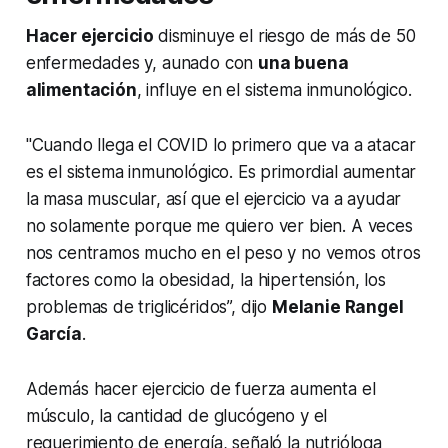
Hacer ejercicio
disminuye el riesgo de más de 50
enfermedades y, aunado con
una buena
alimentación
, influye en el sistema inmunológico.
"Cuando llega el COVID lo primero que va a atacar
es el sistema inmunológico. Es primordial aumentar
la masa muscular, así que el ejercicio va a ayudar
no solamente porque me quiero ver bien. A veces
nos centramos mucho en el peso y no vemos otros
factores como la obesidad, la hipertensión, los
problemas de triglicéridos”, dijo
Melanie Rangel
García
.
Además hacer ejercicio de fuerza aumenta el
músculo, la cantidad de glucógeno y el
requerimiento de energía, señaló la nutrióloga