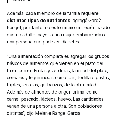
Además, cada miembro de la familia requiere
distintos tipos de nutrientes
, agregó García
Rangel, por tanto, no es lo mismo un recién nacido
que un adulto mayor o una mujer embarazada o
una persona que padezca diabetes.
"Una alimentación completa es agregar los grupos
básicos de alimentos que vienen en el plato del
buen comer. Frutas y verduras, la mitad del plato;
cereales y leguminosas como pan, tortilla o pastas,
frijoles, lentejas, garbanzos, de la otra mitad.
Además de alimentos de origen animal como
carne, pescado, lácteos, huevo. Las cantidades
varían de una persona a otra. Son poblaciones
distintas”, dijo Melanie Rangel García.