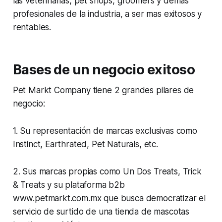
las veterinarias, pet shops, groomers y demás
profesionales de la industria, a ser mas exitosos y
rentables.
Bases de un negocio exitoso
Pet Markt Company tiene 2 grandes pilares de
negocio:
1. Su representación de marcas exclusivas como
Instinct, Earthrated, Pet Naturals, etc.
2. Sus marcas propias como Un Dos Treats, Trick
& Treats y su plataforma b2b
www.petmarkt.com.mx que busca democratizar el
servicio de surtido de una tienda de mascotas