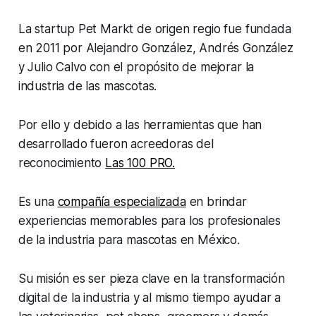
La startup Pet Markt de origen regio fue fundada
en 2011 por Alejandro González, Andrés González
y Julio Calvo con el propósito de mejorar la
industria de las mascotas.
Por ello y debido a las herramientas que han
desarrollado fueron acreedoras del
reconocimiento
Las 100 PRO.
Es una
compañía especializada
en brindar
experiencias memorables para los profesionales
de la industria para mascotas en México.
Su misión es ser pieza clave en la transformación
digital de la industria y al mismo tiempo ayudar a