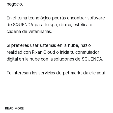
negocio.
En el tema tecnológico podrás encontrar software
de SQUENDA para tu spa, clínica, estética o
cadena de veterinarias.
Si prefieres usar sistemas en la nube, hazlo
realidad con Pixan Cloud o inicia tu conmutador
digital en la nube con la soluciones de SQUENDA.
Te interesan los servicios de pet markt da clic aqui
READ MORE