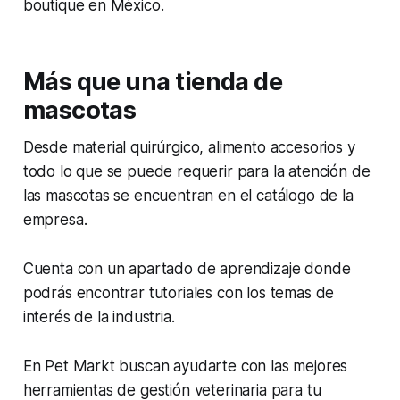
boutique en México.
Más que una tienda de
mascotas
Desde material quirúrgico, alimento accesorios y
todo lo que se puede requerir para la atención de
las mascotas se encuentran en el catálogo de la
empresa.
Cuenta con un apartado de aprendizaje donde
podrás encontrar tutoriales con los temas de
interés de la industria.
En Pet Markt buscan ayudarte con las mejores
herramientas de gestión veterinaria para tu