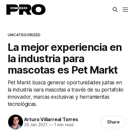
UNCATEGORIZED
La mejor experiencia en
la industria para
mascotas es Pet Markt
Pet Markt busca generar oportunidades justas en
la industria oara mascotas a través de su portafolio
innovador, marcas exclusivas y herramientas
tecnológicas.
Arturo Villarreal Torres
Share
26 Jan 2021
—
1 min read