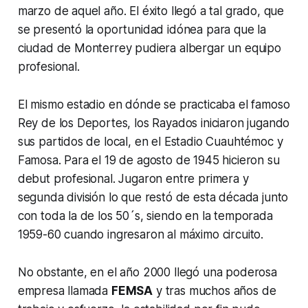
marzo de aquel año. El éxito llegó a tal grado, que
se presentó la oportunidad idónea para que la
ciudad de Monterrey pudiera albergar un equipo
profesional.
El mismo estadio en dónde se practicaba el famoso
Rey de los Deportes, los Rayados iniciaron jugando
sus partidos de local, en el Estadio Cuauhtémoc y
Famosa. Para el 19 de agosto de 1945 hicieron su
debut profesional. Jugaron entre primera y
segunda división lo que restó de esta década junto
con toda la de los 50´s, siendo en la temporada
1959-60 cuando ingresaron al máximo circuito.
No obstante, en el año 2000 llegó una poderosa
empresa llamada
FEMSA
y tras muchos años de