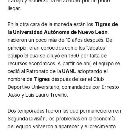
trabajo y esfuerzo, la estabilidad por fin pudo
llegar.
En la otra cara de la moneda están los
Tigres de
la Universidad Autónoma de Nuevo León
,
nacieron un poco más de 10 años después. De
principio, eran conocidos como los "Jabatos"
equipo el cual se diluyó en 1960 por falta de
recursos económicos. A partir de ahí, el equipo se
cedió al Patronato de la
UANL
adoptando el
nombre de
Tigres
después de ser el Club
Deportivo Universitario, comandados por Ernesto
Jasso y Luis Lauro Treviño.
Dos temporadas fueron las que permanecieron en
Segunda División, los problemas en la economía
del equipo volvieron a aparecer y el crecimiento