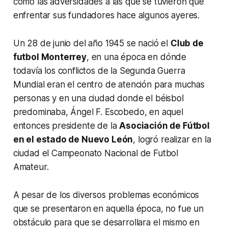
como las adversidades a las que se tuvieron que
enfrentar sus fundadores hace algunos ayeres.
Un 28 de junio del año 1945 se nació el
Club de
futbol Monterrey
, en una época en dónde
todavía los conflictos de la Segunda Guerra
Mundial eran el centro de atención para muchas
personas y en una ciudad donde el béisbol
predominaba, Ángel F. Escobedo, en aquel
entonces presidente de la
Asociación de Fútbol
en el estado de Nuevo León
, logró realizar en la
ciudad el Campeonato Nacional de Futbol
Amateur.
A pesar de los diversos problemas económicos
que se presentaron en aquella época, no fue un
obstáculo para que se desarrollara el mismo en