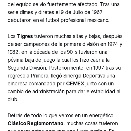
del equipo se vio fuertemente afectado. Tras una
serie dimes y diretes el 9 de Julio de 1967
debutaron en el futbol profesional mexicano.
Los
Tigres
tuvieron muchas altas y bajas, después
de ser campeones de la primera división en 1974 y
1982, en la década de los 90´s tuvieron una
pésima baja de juego la cual los hizo caer a la
Segunda División. Posteriormente, en 1997 tras su
regreso a Primera, llegó Sinergia Deportiva una
empresa comandada por
CEMEX
junto con un
cambio de administración para darle estabilidad al
club.
Detrás de todo lo que vemos en un energético
Clásico Regiomontano
, muchas cosas tuvieron