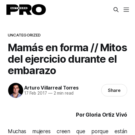
UNCATEGORIZED
Mamás en forma // Mitos
del ejercicio durante el
embarazo
Arturo Villarreal Torres
Share
17 Feb 2017
—
2 min read
Por Gloria Ortiz Vivó
Muchas mujeres creen que porque están