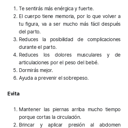
Te sentirás más enérgica y fuerte.
El cuerpo tiene memoria, por lo que volver a
tu figura, va a ser mucho más fácil después
del parto.
Reduces la posibilidad de complicaciones
durante el parto.
Reduces los dolores musculares y de
articulaciones por el peso del bebé.
Dormirás mejor.
Ayuda a prevenir el sobrepeso.
Evita
Mantener las piernas arriba mucho tiempo
porque cortas la circulación.
Brincar y aplicar presión al abdomen