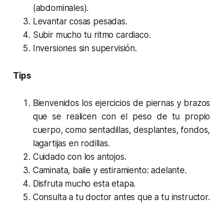
(abdominales).
Levantar cosas pesadas.
Subir mucho tu ritmo cardiaco.
Inversiones sin supervisión.
Tips
Bienvenidos los ejercicios de piernas y brazos
que se realicen con el peso de tu propio
cuerpo, como sentadillas, desplantes, fondos,
lagartijas en rodillas.
Cuidado con los antojos.
Caminata, baile y estiramiento: adelante.
Disfruta mucho esta etapa.
Consulta a tu doctor antes que a tu instructor.