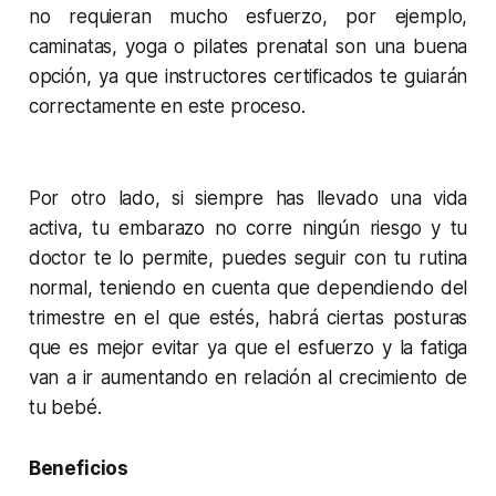
no requieran mucho esfuerzo, por ejemplo,
caminatas, yoga o pilates prenatal son una buena
opción, ya que instructores certificados te guiarán
correctamente en este proceso.
Por otro lado, si siempre has llevado una vida
activa, tu embarazo no corre ningún riesgo y tu
doctor te lo permite, puedes seguir con tu rutina
normal, teniendo en cuenta que dependiendo del
trimestre en el que estés, habrá ciertas posturas
que es mejor evitar ya que el esfuerzo y la fatiga
van a ir aumentando en relación al crecimiento de
tu bebé.
Beneficios