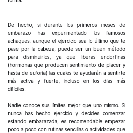
forma.
De hecho, si durante los primeros meses de
embarazo has experimentado los famosos
achaques, aunque el ejercicio sea lo último que te
pase por la cabeza, puede ser un buen método
para disminuirlos, ya que liberas endorfinas
(hormonas que producen sentimiento de placer y
hasta de euforia) las cuales te ayudarán a sentirte
más activa y fuerte, incluso en los días más
difíciles.
Nadie conoce sus límites mejor que uno mismo. Si
nunca has hecho ejercicio y decides comenzar
estando embarazada, es recomendable empezar
poco a poco con rutinas sencillas o actividades que