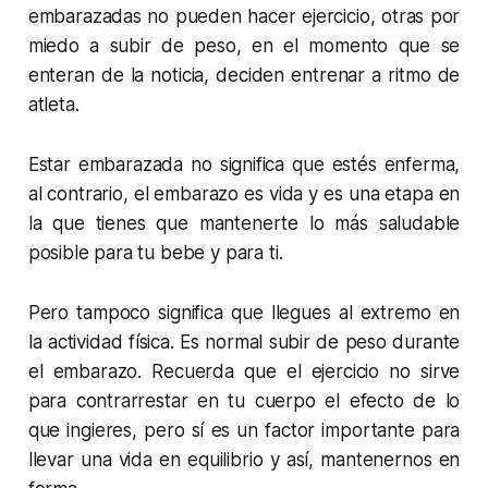
embarazadas no pueden hacer ejercicio, otras por
miedo a subir de peso, en el momento que se
enteran de la noticia, deciden entrenar a ritmo de
atleta.
Estar embarazada no significa que estés enferma,
al contrario, el embarazo es vida y es una etapa en
la que tienes que mantenerte lo más saludable
posible para tu bebe y para ti.
Pero tampoco significa que llegues al extremo en
la actividad física. Es normal subir de peso durante
el embarazo. Recuerda que el ejercicio no sirve
para contrarrestar en tu cuerpo el efecto de lo
que ingieres, pero sí es un factor importante para
llevar una vida en equilibrio y así, mantenernos en