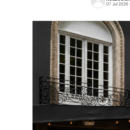
07 Jul 2026