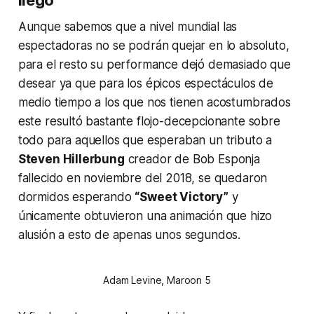
Aunque sabemos que a nivel mundial las
espectadoras no se podrán quejar en lo absoluto,
para el resto su performance dejó demasiado que
desear ya que para los épicos espectáculos de
medio tiempo a los que nos tienen acostumbrados
este resultó bastante flojo-decepcionante sobre
todo para aquellos que esperaban un tributo a
Steven Hillerbung
creador de Bob Esponja
fallecido en noviembre del 2018, se quedaron
dormidos esperando
“Sweet Victory”
y
únicamente obtuvieron una animación que hizo
alusión a esto de apenas unos segundos.
Adam Levine, Maroon 5