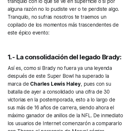
tranquilo con lo que se ve en superficie o si por
alguna razón no lo pudiste ver o te perdiste algo.
Tranquilo, no sufras nosotros te traemos un
copilado de los momentos más trascendentes de
este épico evento:
1.- La consolidación del legado Brady:
Así es, como si Brady no fuera ya una leyenda
después de este Super Bowl ha superado la
marca de
Charles Lewis Haley
, pues con su
batalla de ayer a consolidado una cifra de 30
victorias en la postemporada, esto a lo largo de
sus más de 16 años de carrera, siendo ahora el
máximo ganador de anillos de la NFL. De inmediato
los usuarios de Internet comenzarón a compararlo