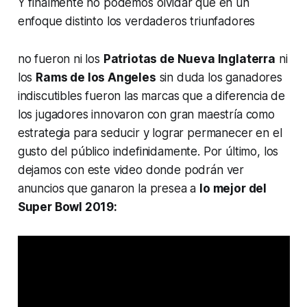
Y finalmente no podemos olvidar que en un
enfoque distinto los verdaderos triunfadores
no fueron ni los
Patriotas de Nueva Inglaterra
ni
los
Rams de los Angeles
sin duda los ganadores
indiscutibles fueron las marcas que a diferencia de
los jugadores innovaron con gran maestría como
estrategia para seducir y lograr permanecer en el
gusto del público indefinidamente. Por último, los
dejamos con este video donde podrán ver
anuncios que ganaron la presea a
lo mejor del
Super Bowl 2019: