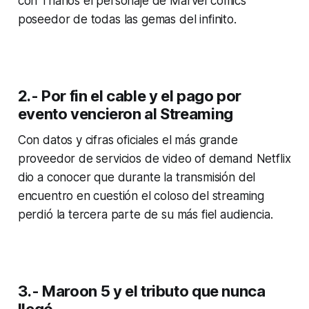
con Thanos el personaje de Marvel cómics
poseedor de todas las gemas del infinito.
2.- Por fin el cable y el pago por
evento vencieron al Streaming
Con datos y cifras oficiales el más grande
proveedor de servicios de
video of demand
Netflix
dio a conocer que durante la transmisión del
encuentro en cuestión el coloso del streaming
perdió la tercera parte de su más fiel audiencia.
3.- Maroon 5 y el tributo que nunca
llegó