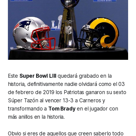
Este
Super Bowl LIII
quedará grabado en la
historia, definitivamente nadie olvidará como el 03
de febrero de 2019 los Patriotas ganaron su sexto
Súper Tazón al vencer 13-3 a Carneros y
transformando a
Tom Brady
en el jugador con
más anillos en la historia.
Obvio si eres de aquellos que creen saberlo todo