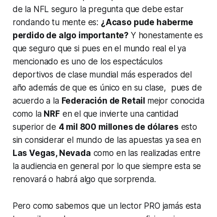
de la NFL seguro la pregunta que debe estar
rondando tu mente es:
¿Acaso pude haberme
perdido de algo importante?
Y honestamente es
que seguro que si pues en el mundo real el ya
mencionado es uno de los espectáculos
deportivos de clase mundial más esperados del
año además de que es único en su clase, pues de
acuerdo a la
Federación de Retail
mejor conocida
como la
NRF
en el que invierte una cantidad
superior de
4 mil 800 millones de dólares
esto
sin considerar el mundo de las apuestas ya sea en
Las Vegas, Nevada
como en las realizadas entre
la audiencia en general por lo que siempre esta se
renovará o habrá algo que sorprenda.
Pero como sabemos que un lector PRO jamás esta