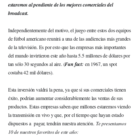
estaremos al pendiente de los mejores comerciales del
broadcast.
Independientemente del motivo, el juego entre estos dos equipos
de fútbol americano reunirá a una de las audiencias más grandes
de la televisión. Es por esto que las empresas más importantes
del mundo invirtieron este año hasta 5.5 millones de dólares por
tan sólo 30 segundos al aire. (
Fun fact:
en 1967, un spot
costaba 42 mil dólares).
Esta inversión valdrá la pena, ya que si sus comerciales tienen
éxito, podrían aumentar considerablemente las ventas de sus
productos. Estas empresas saben que millones estaremos viendo
la transmisión en vivo y que, por el tiempo que hayan estado
dispuestos a pagar, tendrán nuestra atención.
Te presentamos
10 de nuestros favoritos de este año: