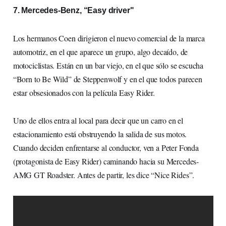
7. Mercedes-Benz, “Easy driver"
Los hermanos Coen dirigieron el nuevo comercial de la marca
automotriz, en el que aparece un grupo, algo decaído, de
motociclistas. Están en un bar viejo, en el que sólo se escucha
“Born to Be Wild” de Steppenwolf y en el que todos parecen
estar obsesionados con la película Easy Rider.
Uno de ellos entra al local para decir que un carro en el
estacionamiento está obstruyendo la salida de sus motos.
Cuando deciden enfrentarse al conductor, ven a Peter Fonda
(protagonista de Easy Rider) caminando hacia su Mercedes-
AMG GT Roadster. Antes de partir, les dice “Nice Rides”.