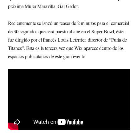
próxima Mujer Maravilla, Gal Gadot.
Recientemente se lanzó un teaser de 2 minutos para el comercial
de 30 segundos que será puesto al aire en el Super Bowl, éste
fue dirigido por el francés Louis Leterrier, director de “Furia de
Titanes”. Ésta es la tercera vez que Wix aparece dentro de los
espacios publicitarios de este gran evento.