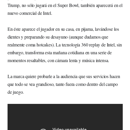
Trump, no sólo jugará en el Super Bowl, también aparecerá en el
nuevo comercial de Intel.
En éste aparece el jugador en su casa, en pijama, lavándose los
dientes y preparando su desayuno (aunque dudamos que
realmente coma hotcakes). La tecnología 360 replay de Intel, sin
embargo, transforma esta mañana cotidiana en una serie de
momentos resaltables, con cámara lenta y música intensa.
La marca quiere probarle a la audiencia que sus servicios hacen
que todo se vea grandioso, tanto fuera como dentro del campo
de juego.