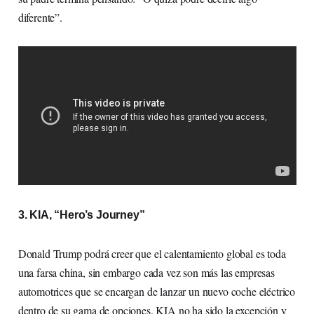
diferente”.
3. KIA, “Hero’s Journey”
Donald Trump podrá creer que el calentamiento global es toda
una farsa china, sin embargo cada vez son más las empresas
automotrices que se encargan de lanzar un nuevo coche eléctrico
dentro de su gama de opciones. KIA no ha sido la excepción y