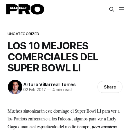
UNCATEGORIZED
LOS 10 MEJORES
COMERCIALES DEL
SUPER BOWL LI
Arturo Villarreal Torres
Share
02 Feb 2017
—
4 min read
Muchos sintonizarán este domingo el Super Bowl LI para ver a
los Patriots enfrentarse a los Falcons; algunos para ver a Lady
Gaga durante el espectáculo del medio tiempo;
pero nosotros