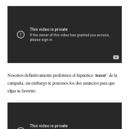
Nosotros definitivamente preferimos el hipnótico ‘
teaser
’ de la
campaña, sin embargo te ponemos los dos anuncios para que
elijas tu favorito: