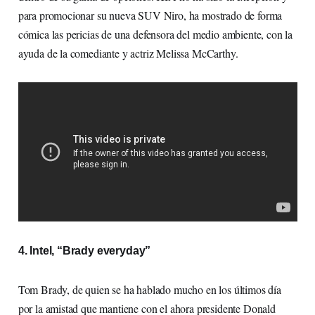
para promocionar su nueva SUV Niro, ha mostrado de forma
cómica las pericias de una defensora del medio ambiente, con la
ayuda de la comediante y actriz Melissa McCarthy.
4. Intel, “Brady everyday”
Tom Brady, de quien se ha hablado mucho en los últimos día
por la amistad que mantiene con el ahora presidente Donald