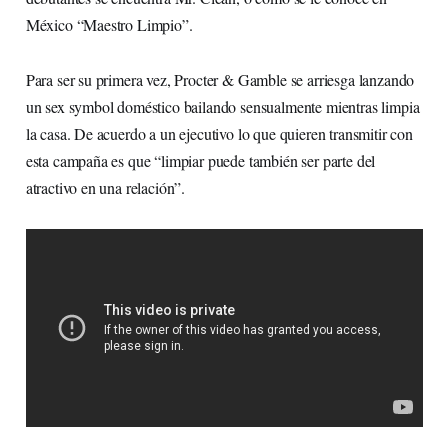
México “Maestro Limpio”.
Para ser su primera vez, Procter & Gamble se arriesga lanzando
un sex symbol doméstico bailando sensualmente mientras limpia
la casa. De acuerdo a un ejecutivo lo que quieren transmitir con
esta campaña es que “limpiar puede también ser parte del
atractivo en una relación”.