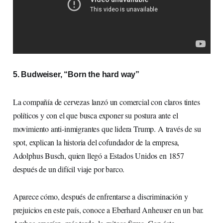
5. Budweiser, “Born the hard way”
La compañía de cervezas lanzó un comercial con claros tintes
políticos y con el que busca exponer su postura ante el
movimiento anti-inmigrantes que lidera Trump. A través de su
spot, explican la historia del cofundador de la empresa,
Adolphus Busch, quien llegó a Estados Unidos en 1857
después de un difícil viaje por barco.
Aparece cómo, después de enfrentarse a discriminación y
prejuicios en este país, conoce a Eberhard Anheuser en un bar.