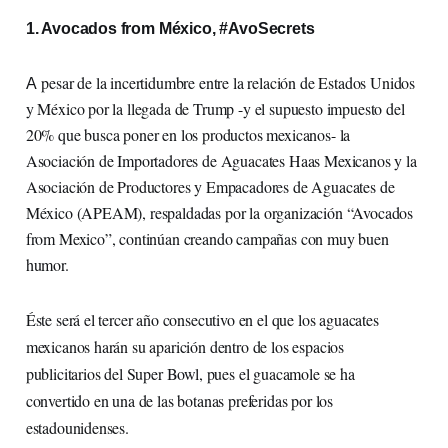
1. Avocados from México, #AvoSecrets
pesar de la incertidumbre entre la relación de Estados Unidos
A
y México por la llegada de Trump -y el supuesto impuesto del
20% que busca poner en los productos mexicanos- la
Asociación de Importadores de Aguacates Haas Mexicanos y la
Asociación de Productores y Empacadores de Aguacates de
México (APEAM), respaldadas por la organización “Avocados
from Mexico”, continúan creando campañas con muy buen
humor.
Éste será el tercer año consecutivo en el que los aguacates
mexicanos harán su aparición dentro de los espacios
publicitarios del Super Bowl, pues el guacamole se ha
convertido en una de las botanas preferidas por los
estadounidenses.