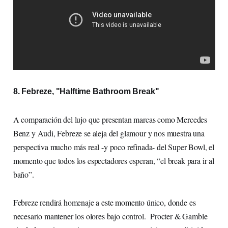
8. Febreze, "Halftime Bathroom Break"
A comparación del lujo que presentan marcas como Mercedes
Benz y Audi, Febreze se aleja del glamour y nos muestra una
perspectiva mucho más real -y poco refinada- del Super Bowl, el
momento que todos los espectadores esperan, “el break para ir al
baño”.
Febreze rendirá homenaje a este momento único, donde es
necesario mantener los olores bajo control. Procter & Gamble