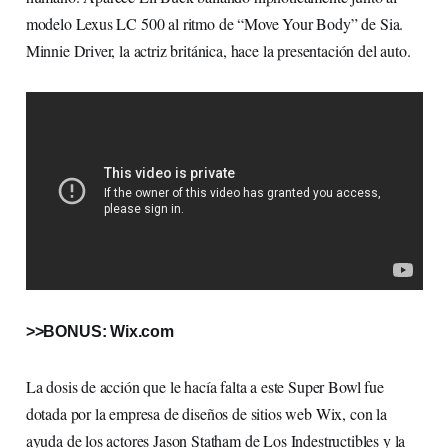
modelo Lexus LC 500 al ritmo de “Move Your Body” de Sia.
Minnie Driver, la actriz británica, hace la presentación del auto.
>>BONUS: Wix.com
La dosis de acción que le hacía falta a este Super Bowl fue
dotada por la empresa de diseños de sitios web Wix, con la
ayuda de los actores Jason Statham de Los Indestructibles y la