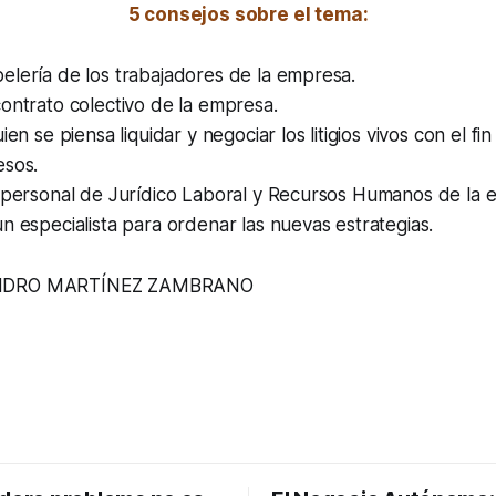
5 consejos sobre el tema:
elería de los trabajadores de la empresa.
ontrato colectivo de la empresa.
ien se piensa liquidar y negociar los litigios vivos con el fi
esos.
l personal de Jurídico Laboral y Recursos Humanos de la 
n especialista para ordenar las nuevas estrategias.
ANDRO MARTÍNEZ ZAMBRANO