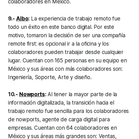
colaboradores en México.
9.-
Albo
:
La experiencia de trabajo remoto fue
todo un éxito en este banco digital. Por este
motivo, tomaron la decisión de ser una compañía
remote first: es opcional ir a la oficina y los
colaboradores pueden trabajar desde cualquier
lugar. Cuentan con 165 personas en su equipo en
México y sus áreas con más colaboradores son:
Ingeniería, Soporte, Arte y diseño.
10.-
Nowports
:
Al tener la mayor parte de la
información digitalizada, la transición hacia el
trabajo remoto fue sencilla para los colaboradores
de nowports, agente de carga digital para
empresas. Cuentan con 64 colaboradores en
México y sus áreas más grandes son: Ventas,