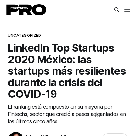
UNCATEGORIZED
LinkedIn Top Startups
2020 México: las
startups más resilientes
durante la crisis del
COVID-19
El ranking está compuesto en su mayoría por
Fintechs, sector que creció a pasos agigantados en
los últimos cinco años