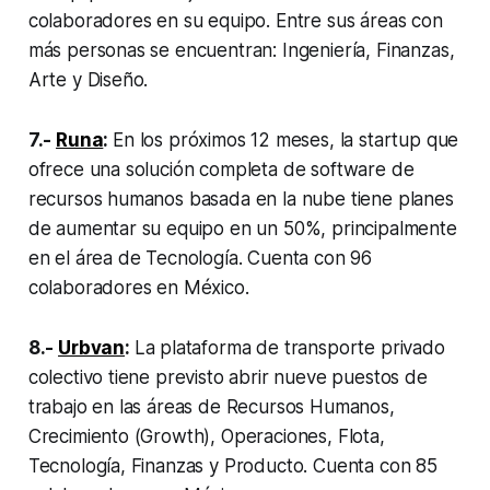
colaboradores en su equipo. Entre sus áreas con
más personas se encuentran: Ingeniería, Finanzas,
Arte y Diseño.
7.-
Runa
:
En los próximos 12 meses, la startup que
ofrece una solución completa de software de
recursos humanos basada en la nube tiene planes
de aumentar su equipo en un 50%, principalmente
en el área de Tecnología. Cuenta con 96
colaboradores en México.
8.-
Urbvan
:
La plataforma de transporte privado
colectivo tiene previsto abrir nueve puestos de
trabajo en las áreas de Recursos Humanos,
Crecimiento (Growth), Operaciones, Flota,
Tecnología, Finanzas y Producto. Cuenta con 85