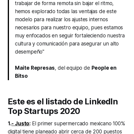
trabajar de forma remota sin bajar el ritmo,
hemos explorado todas las ventajas de este
modelo para realizar los ajustes internos
necesarios para nuestro equipo, pues estamos
muy enfocados en seguir fortaleciendo nuestra
cultura y comunicación para asegurar un alto
desempeño"
Maite Represas
, del equipo de
People en
Bitso
Este es el listado de LinkedIn
Top Startups 2020
1.
- Justo
:
El primer supermercado mexicano 100%
digital tiene planeado abrir cerca de 200 puestos