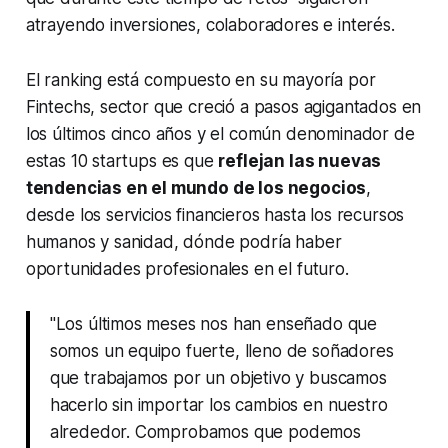
atrayendo inversiones, colaboradores e interés.
El ranking está compuesto en su mayoría por
Fintechs
, sector que creció a pasos agigantados en
los últimos cinco años y el común denominador de
estas 10 startups es que
reflejan las nuevas
tendencias en el mundo de los negocios
,
desde los servicios financieros hasta los recursos
humanos y sanidad, dónde podría haber
oportunidades profesionales en el futuro.
"Los últimos meses nos han enseñado que
somos un equipo fuerte, lleno de soñadores
que trabajamos por un objetivo y buscamos
hacerlo sin importar los cambios en nuestro
alrededor. Comprobamos que podemos