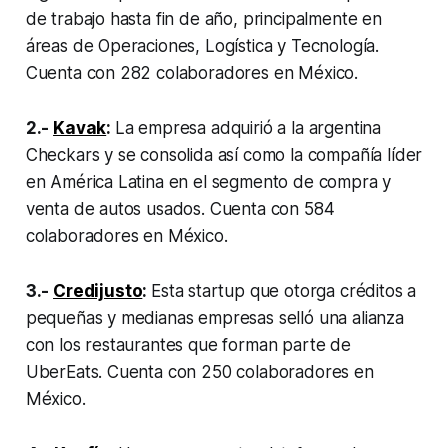
de trabajo hasta fin de año, principalmente en
áreas de Operaciones, Logística y Tecnología.
Cuenta con 282 colaboradores en México.
2.-
Kavak
:
La empresa adquirió a la argentina
Checkars y se consolida así como la compañía líder
en América Latina en el segmento de compra y
venta de autos usados. Cuenta con 584
colaboradores en México.
3.-
Credijusto
:
Esta startup que otorga créditos a
pequeñas y medianas empresas selló una alianza
con los restaurantes que forman parte de
UberEats. Cuenta con 250 colaboradores en
México.