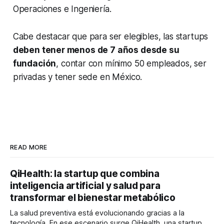
Operaciones e Ingeniería.
Cabe destacar que para ser elegibles, las startups
deben tener menos de 7 años desde su
fundación
, contar con mínimo 50 empleados, ser
privadas y tener sede en México.
READ MORE
QiHealth: la startup que combina
inteligencia artificial y salud para
transformar el bienestar metabólico
La salud preventiva está evolucionando gracias a la
tecnología. En ese escenario surge QiHealth, una startup