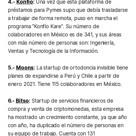
4.-
Konfío
:
Una vez que esta plataforma de
préstamos para Pymes supo que debía trasladarse
a trabajar de forma remota, puso en marcha el
programa "Konfío Kare". Su número de
colaboradores en México es de 341, y sus áreas
con más número de personas son: Ingeniería,
Ventas y Tecnología de la Información.
5.-
Moons
:
La startup de ortodoncia invisible tiene
planes de expandirse a Perú y Chile a partir de
enero 2021. Tiene 115 colaboradores en México.
6.-
Bitso
:
Startup de servicios financieros de
compra y venta de criptomonedas, esta empresa
ha mostrado un crecimiento constante, ya que año
con año, ha duplicado el número de personas en
su equipo de trabajo. Cuenta con 131