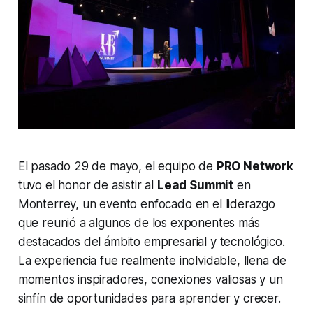
El pasado 29 de mayo, el equipo de
PRO Network
tuvo el honor de asistir al
Lead Summit
en
Monterrey, un evento enfocado en el liderazgo
que reunió a algunos de los exponentes más
destacados del ámbito empresarial y tecnológico.
La experiencia fue realmente inolvidable, llena de
momentos inspiradores, conexiones valiosas y un
sinfín de oportunidades para aprender y crecer.