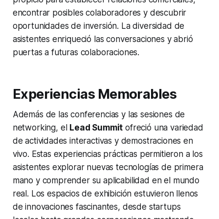
encontrar posibles colaboradores y descubrir
oportunidades de inversión. La diversidad de
asistentes enriqueció las conversaciones y abrió
puertas a futuras colaboraciones.
Experiencias Memorables
Además de las conferencias y las sesiones de
networking
, el
Lead Summit
ofreció una variedad
de actividades interactivas y demostraciones en
vivo. Estas experiencias prácticas permitieron a los
asistentes explorar nuevas tecnologías de primera
mano y comprender su aplicabilidad en el mundo
real. Los espacios de exhibición estuvieron llenos
de innovaciones fascinantes, desde startups