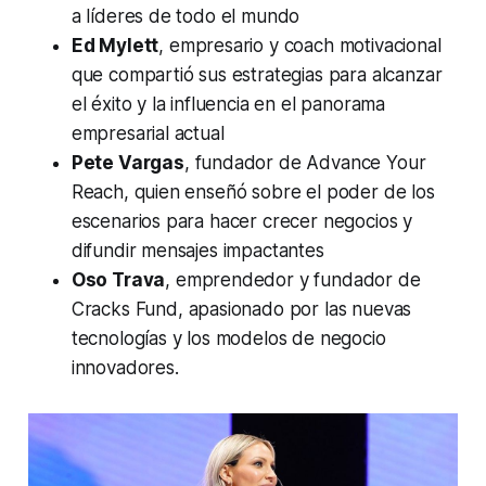
a líderes de todo el mundo
Ed Mylett
, empresario y coach motivacional
que compartió sus estrategias para alcanzar
el éxito y la influencia en el panorama
empresarial actual
Pete Vargas
, fundador de
Advance Your
Reach
, quien enseñó sobre el poder de los
escenarios para hacer crecer negocios y
difundir mensajes impactantes
Oso Trava
, emprendedor y fundador de
Cracks Fund
, apasionado por las nuevas
tecnologías y los modelos de negocio
innovadores.