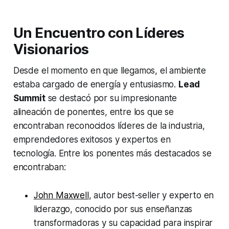
Un Encuentro con Líderes
Visionarios
Desde el momento en que llegamos, el ambiente
estaba cargado de energía y entusiasmo.
Lead
Summit
se destacó por su impresionante
alineación de ponentes, entre los que se
encontraban reconocidos líderes de la industria,
emprendedores exitosos y expertos en
tecnología. Entre los ponentes más destacados se
encontraban:
John Maxwell
, autor best-seller y experto en
liderazgo, conocido por sus enseñanzas
transformadoras y su capacidad para inspirar