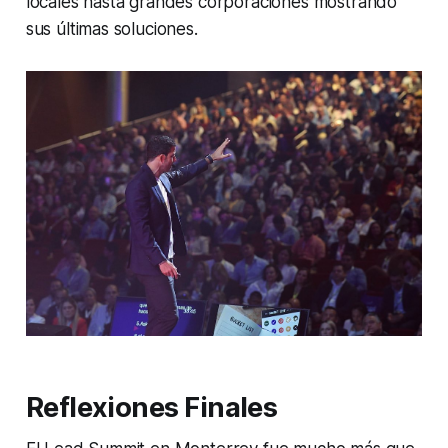
locales hasta grandes corporaciones mostrando
sus últimas soluciones.
Reflexiones Finales