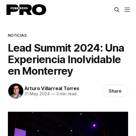
NOTICIAS
Lead Summit 2024: Una
Experiencia Inolvidable
en Monterrey
Arturo Villarreal Torres
Share
31 May 2024
—
2 min read