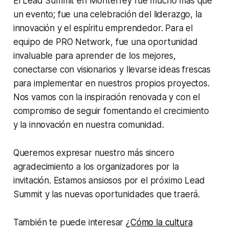
El Lead Summit en Monterrey fue mucho más que
un evento; fue una celebración del liderazgo, la
innovación y el espíritu emprendedor. Para el
equipo de PRO Network, fue una oportunidad
invaluable para aprender de los mejores,
conectarse con visionarios y llevarse ideas frescas
para implementar en nuestros propios proyectos.
Nos vamos con la inspiración renovada y con el
compromiso de seguir fomentando el crecimiento
y la innovación en nuestra comunidad.
Queremos expresar nuestro más sincero
agradecimiento a los organizadores por la
invitación. Estamos ansiosos por el próximo Lead
Summit y las nuevas oportunidades que traerá.
También te puede interesar
¿Cómo la cultura