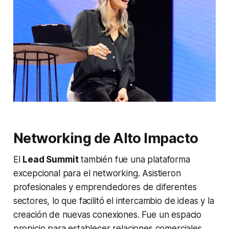
Networking de Alto Impacto
El
Lead Summit
también fue una plataforma
excepcional para el
networking
. Asistieron
profesionales y emprendedores de diferentes
sectores, lo que facilitó el intercambio de ideas y la
creación de nuevas conexiones. Fue un espacio
propicio para establecer relaciones comerciales,