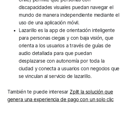
discapacidades visuales puedan navegar el
mundo de manera independiente mediante el
uso de una aplicación móvil.
Lazarillo es la app de orientación inteligente
para personas ciegas y con baja visión, que
orienta a los usuarios a través de guías de
audio detallada para que puedan
desplazarse con autonomía por toda la
ciudad y conecta a usuarios con negocios que
se vinculan al servicio de lazarillo.
También te puede interesar
Zplit la solución que
genera una experiencia de pago con un solo clic