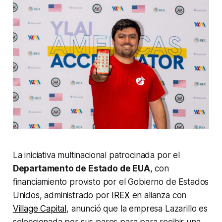
La iniciativa multinacional patrocinada por el
Departamento de Estado de EUA
, con
financiamiento provisto por el Gobierno de Estados
Unidos, administrado por
IREX
en alianza con
Village Capital
, anunció que la empresa Lazarillo es