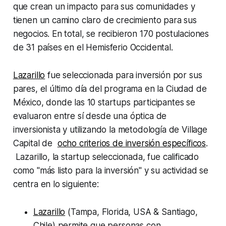
que crean un impacto para sus comunidades y
tienen un camino claro de crecimiento para sus
negocios. En total, se recibieron 170 postulaciones
de 31 países en el Hemisferio Occidental.
Lazarillo
fue seleccionada para inversión por sus
pares, el último día del programa en la Ciudad de
México, donde las 10 startups participantes se
evaluaron entre sí desde una óptica de
inversionista y utilizando la metodología de Village
Capital de
ocho criterios de inversión específicos
.
Lazarillo, la startup seleccionada, fue calificado
como "más listo para la inversión" y su actividad se
centra en lo siguiente:
Lazarillo
(Tampa, Florida, USA & Santiago,
Chile) permite que personas con