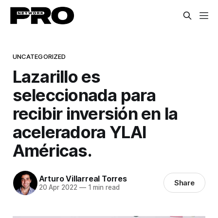
UNCATEGORIZED
Lazarillo es
seleccionada para
recibir inversión en la
aceleradora YLAI
Américas.
Arturo Villarreal Torres
Share
20 Apr 2022
—
1 min read