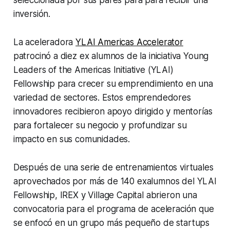
seleccionada por sus pares para para recibir una
inversión.
La aceleradora
YLAI Americas Accelerator
patrocinó a diez ex alumnos de la iniciativa
Young
Leaders of the Americas Initiative (YLAI)
Fellowship
para crecer su emprendimiento en una
variedad de sectores. Estos emprendedores
innovadores recibieron apoyo dirigido y mentorías
para fortalecer su negocio y profundizar su
impacto en sus comunidades.
Después de una serie de entrenamientos virtuales
aprovechados por más de 140 exalumnos del YLAI
Fellowship, IREX y Village Capital abrieron una
convocatoria para el programa de aceleración que
se enfocó en un grupo más pequeño de startups