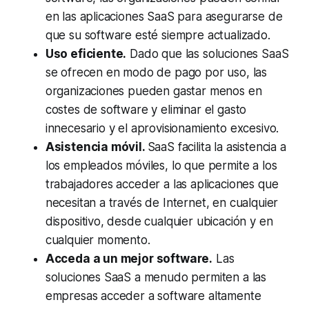
en las aplicaciones SaaS para asegurarse de
que su software esté siempre actualizado.
Uso eficiente.
Dado que las soluciones SaaS
se ofrecen en modo de pago por uso, las
organizaciones pueden gastar menos en
costes de software y eliminar el gasto
innecesario y el aprovisionamiento excesivo.
Asistencia móvil.
SaaS facilita la asistencia a
los empleados móviles, lo que permite a los
trabajadores acceder a las aplicaciones que
necesitan a través de Internet, en cualquier
dispositivo, desde cualquier ubicación y en
cualquier momento.
Acceda a un mejor software.
Las
soluciones SaaS a menudo permiten a las
empresas acceder a software altamente