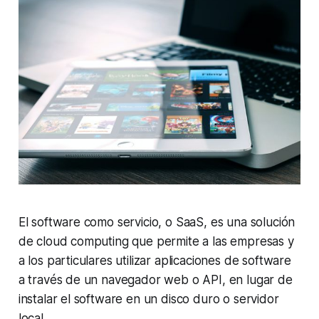
El software como servicio, o SaaS, es una solución
de cloud computing que permite a las empresas y
a los particulares utilizar aplicaciones de software
a través de un navegador web o API, en lugar de
instalar el software en un disco duro o servidor
local.