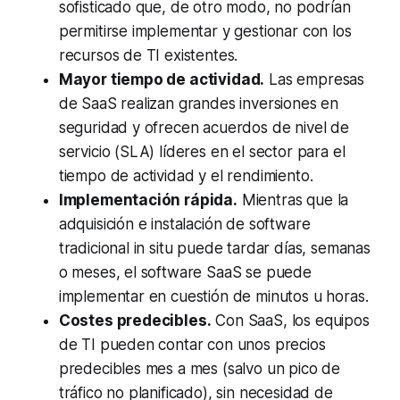
sofisticado que, de otro modo, no podrían
permitirse implementar y gestionar con los
recursos de TI existentes.
Mayor tiempo de actividad.
Las empresas
de SaaS realizan grandes inversiones en
seguridad y ofrecen acuerdos de nivel de
servicio (SLA) líderes en el sector para el
tiempo de actividad y el rendimiento.
Implementación rápida.
Mientras que la
adquisición e instalación de software
tradicional in situ puede tardar días, semanas
o meses, el software SaaS se puede
implementar en cuestión de minutos u horas.
Costes predecibles.
Con SaaS, los equipos
de TI pueden contar con unos precios
predecibles mes a mes (salvo un pico de
tráfico no planificado), sin necesidad de