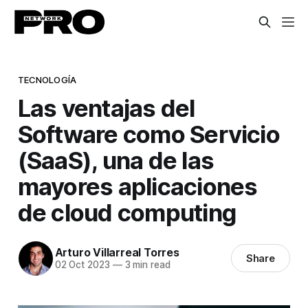
TECNOLOGÍA
Las ventajas del
Software como Servicio
(SaaS), una de las
mayores aplicaciones
de cloud computing
Arturo Villarreal Torres
Share
02 Oct 2023
—
3 min read