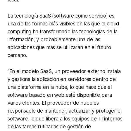
La tecnología SaaS (software como servicio) es
una de las formas más visibles en las que el
cloud
computing
ha transformado las tecnologías de la
información, y probablemente una de las
aplicaciones que más se utilizarán en el futuro
cercano.
“En el modelo SaaS, un proveedor externo instala
y gestiona la aplicación en servidores dentro de
una plataforma en la nube, lo que hace que el
software basado en web esté disponible para
varios clientes. El proveedor de nube es
responsable de mantener, actualizar y proteger el
software, lo que libera a los equipos de TI internos
de las tareas rutinarias de gestión de