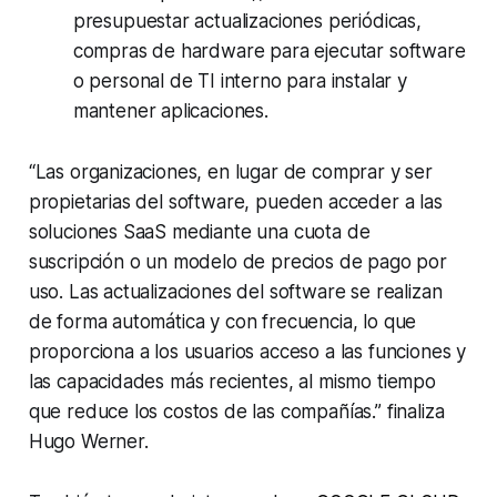
presupuestar actualizaciones periódicas,
compras de hardware para ejecutar software
o personal de TI interno para instalar y
mantener aplicaciones.
“Las organizaciones, en lugar de comprar y ser
propietarias del software, pueden acceder a las
soluciones SaaS mediante una cuota de
suscripción o un modelo de precios de pago por
uso. Las actualizaciones del software se realizan
de forma automática y con frecuencia, lo que
proporciona a los usuarios acceso a las funciones y
las capacidades más recientes, al mismo tiempo
que reduce los costos de las compañías.”
finaliza
Hugo Werner.