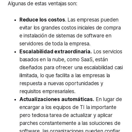
Algunas de estas ventajas son:
Reduce los costos
. Las empresas pueden
evitar los grandes costos iniciales de compra
e instalación de sistemas de software en
servidores de toda la empresa.
Escalabilidad extraordinaria.
Los servicios
basados en la nube, como SaaS, están
diseñados para ofrecer una escalabilidad casi
ilimitada, lo que facilita a las empresas la
respuesta a nuevas oportunidades y
requisitos empresariales.
Actualizaciones automáticas.
En lugar de
encargar a los equipos de TI la importante
pero tediosa tarea de actualizar y aplicar
parches constantemente a las soluciones de
software, las organizaciones pueden confiar