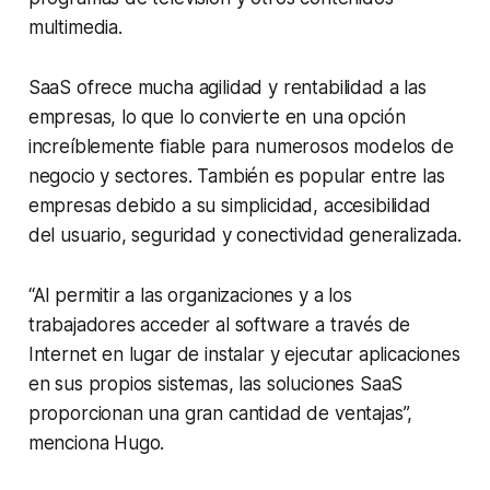
multimedia.
SaaS ofrece mucha agilidad y rentabilidad a las
empresas, lo que lo convierte en una opción
increíblemente fiable para numerosos modelos de
negocio y sectores. También es popular entre las
empresas debido a su simplicidad, accesibilidad
del usuario, seguridad y conectividad generalizada.
“Al permitir a las organizaciones y a los
trabajadores acceder al software a través de
Internet en lugar de instalar y ejecutar aplicaciones
en sus propios sistemas, las soluciones SaaS
proporcionan una gran cantidad de ventajas”,
menciona Hugo.