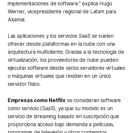
implementaciones de software.”
explica Hugo
Werner, vicepresidente regional de Latam para
Akamai.
Las aplicaciones y los servicios SaaS se suelen
ofrecer desde plataformas en la nube con una
arquitectura multicliente. Gracias a la tecnología de
virtualización, los proveedores de nube pueden
ejecutar software desde varios servidores virtuales
o máquinas virtuales que residen en un único
servidor físico.
Empresas como Netflix
se consideran software
como servicio (SaaS), ya que su modelo es un
servicio de streaming basado en suscripción que
proporciona acceso bajo demanda a películas,
programas de televisión y otros contenidos