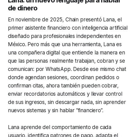
de dinero
En noviembre de 2025, Chain presentó Lana, el
primer asistente financiero con inteligencia artificial
diseñado para profesionales independientes en
México. Pero más que una herramienta, Lana es
una compañera digital que entiende la manera en
que las personas realmente trabajan, cobran y se
comunican: por WhatsApp. Desde ese mismo chat
donde agendan sesiones, coordinan pedidos o
confirman citas, ahora también pueden cobrar,
enviar recordatorios automáticos y llevar control
de sus ingresos, sin descargar nada, sin aprender
nuevos sistemas y sin hablar “financiero”.
Lana aprende del comportamiento de cada
usuario, identifica patrones de pago, adapta el