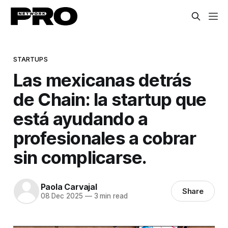
STARTUPS
Las mexicanas detrás
de Chain: la startup que
está ayudando a
profesionales a cobrar
sin complicarse.
Paola Carvajal
Share
08 Dec 2025
—
3 min read