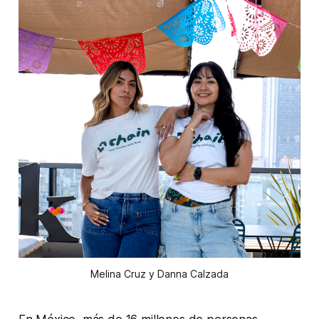
Melina Cruz y Danna Calzada