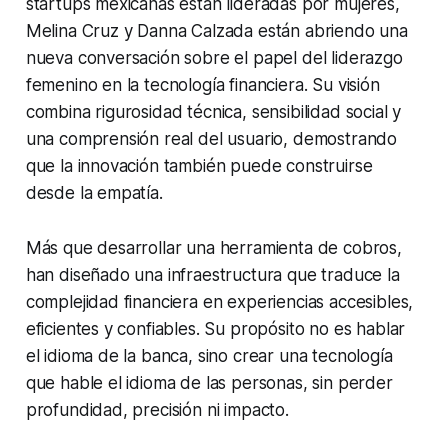
startups mexicanas están lideradas por mujeres,
Melina Cruz y Danna Calzada están abriendo una
nueva conversación sobre el papel del liderazgo
femenino en la tecnología financiera. Su visión
combina rigurosidad técnica, sensibilidad social y
una comprensión real del usuario, demostrando
que la innovación también puede construirse
desde la empatía.
Más que desarrollar una herramienta de cobros,
han diseñado una infraestructura que traduce la
complejidad financiera en experiencias accesibles,
eficientes y confiables. Su propósito no es hablar
el idioma de la banca, sino crear una tecnología
que hable el idioma de las personas, sin perder
profundidad, precisión ni impacto.