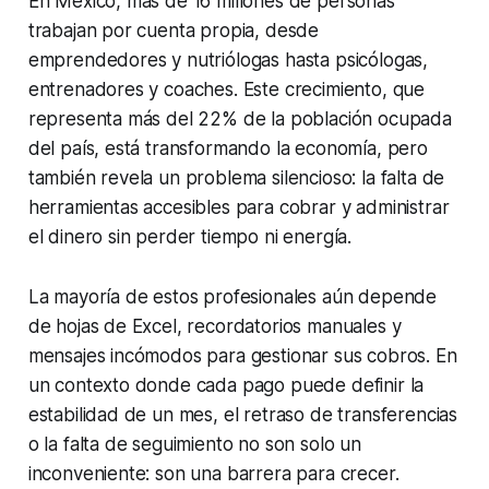
En México, más de 16 millones de personas
trabajan por cuenta propia, desde
emprendedores y nutriólogas hasta psicólogas,
entrenadores y coaches. Este crecimiento, que
representa más del 22% de la población ocupada
del país, está transformando la economía, pero
también revela un problema silencioso: la falta de
herramientas accesibles para cobrar y administrar
el dinero sin perder tiempo ni energía.
La mayoría de estos profesionales aún depende
de hojas de Excel, recordatorios manuales y
mensajes incómodos para gestionar sus cobros. En
un contexto donde cada pago puede definir la
estabilidad de un mes, el retraso de transferencias
o la falta de seguimiento no son solo un
inconveniente: son una barrera para crecer.