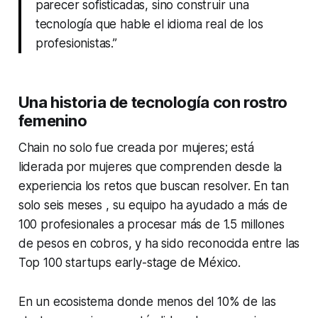
parecer sofisticadas, sino construir una
tecnología que hable el idioma real de los
profesionistas.”
Una historia de tecnología con rostro
femenino
Chain no solo fue creada por mujeres; está
liderada por mujeres que comprenden desde la
experiencia los retos que buscan resolver. En tan
solo seis meses , su equipo ha ayudado a más de
100 profesionales a procesar más de 1.5 millones
de pesos en cobros, y ha sido reconocida entre las
Top 100 startups early-stage de México.
En un ecosistema donde menos del 10% de las