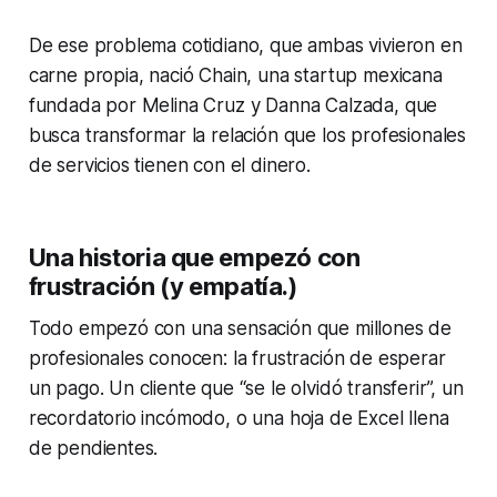
De ese problema cotidiano, que ambas vivieron en
carne propia, nació Chain, una startup mexicana
fundada por Melina Cruz y Danna Calzada, que
busca transformar la relación que los profesionales
de servicios tienen con el dinero.
Una historia que empezó con
frustración (y empatía.)
Todo empezó con una sensación que millones de
profesionales conocen: la frustración de esperar
un pago. Un cliente que “se le olvidó transferir”, un
recordatorio incómodo, o una hoja de Excel llena
de pendientes.