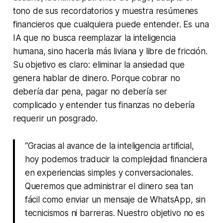
tono de sus recordatorios y muestra resúmenes
financieros que cualquiera puede entender. Es una
IA que no busca reemplazar la inteligencia
humana, sino hacerla más liviana y libre de fricción.
Su objetivo es claro: eliminar la ansiedad que
genera hablar de dinero. Porque cobrar no
debería dar pena, pagar no debería ser
complicado y entender tus finanzas no debería
requerir un posgrado.
“Gracias al avance de la inteligencia artificial,
hoy podemos traducir la complejidad financiera
en experiencias simples y conversacionales.
Queremos que administrar el dinero sea tan
fácil como enviar un mensaje de WhatsApp, sin
tecnicismos ni barreras. Nuestro objetivo no es