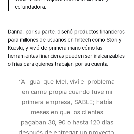
cofundadora.
Danna, por su parte, diseñó productos financieros
para millones de usuarios en fintech como Stori y
Kueski, y vivió de primera mano cómo las
herramientas financieras pueden ser inalcanzables
o frías para quienes trabajan por su cuenta.
“Al igual que Mel, viví el problema
en carne propia cuando tuve mi
primera empresa, SABLE; había
meses en que los clientes
pagaban 30, 90 o hasta 120 días
después de entregar un proyecto.