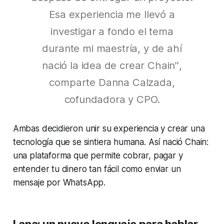
Esa experiencia me llevó a
investigar a fondo el tema
durante mi maestría, y de ahí
nació la idea de crear Chain”
,
comparte Danna Calzada,
cofundadora y CPO.
Ambas decidieron unir su experiencia y crear una
tecnología que se sintiera humana. Así nació Chain:
una plataforma que permite cobrar, pagar y
entender tu dinero tan fácil como enviar un
mensaje por WhatsApp.
Lana: un nuevo lenguaje para hablar