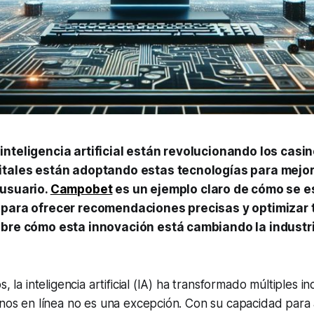
nteligencia artificial están revolucionando los casin
itales están adoptando estas tecnologías para mejor
 usuario.
Campobet
es un ejemplo claro de cómo se es
 para ofrecer recomendaciones precisas y optimizar t
ubre cómo esta innovación está cambiando la industri
, la inteligencia artificial (IA) ha transformado múltiples in
inos en línea no es una excepción. Con su capacidad para 