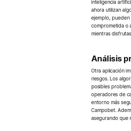
inteligencia arti
ahora utilizan al
ejemplo, pueden 
comprometida o ac
mientras disfrutas
Análisis p
Otra aplicación imp
riesgos. Los algo
posibles problema
operadores de cas
entorno más segur
Campobet. Además
asegurando que r