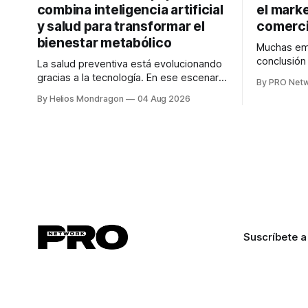
combina inteligencia artificial
el marke
y salud para transformar el
comerci
bienestar metabólico
Muchas emp
conclusió
La salud preventiva está evolucionando
digitales n
gracias a la tecnología. En ese escenario
By PRO Net
marketing 
surge QiHealth, una startup que
By Helios Mondragon
04 Aug 2026
para Marce
desarrolla un ecosistema digital capaz
INTERIUS, 
de integrar dispositivos inteligentes,
otro lugar. Durante una entrevista para el
inteligencia artificial y monitoreo en
podcast SE
tiempo real para ayudar a las personas a
marketing d
tomar mejores decisiones sobre su
salud metabólica. Su propuesta busca
responder
Suscríbete a