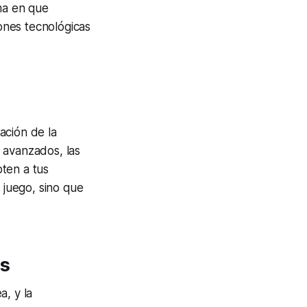
ma en que
iones tecnológicas
zación de la
 avanzados, las
ten a tus
 juego, sino que
es
a, y la