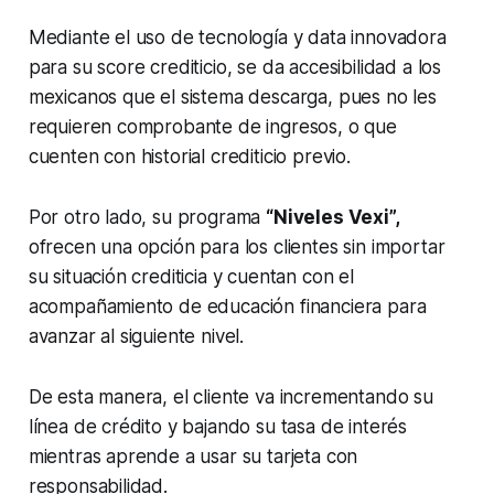
Mediante el uso de tecnología y data innovadora
para su
score
crediticio, se da accesibilidad a los
mexicanos que el sistema descarga, pues no les
requieren comprobante de ingresos, o que
cuenten con historial crediticio previo.
Por otro lado, su programa
“Niveles Vexi”,
ofrecen una opción para los clientes sin importar
su situación crediticia y cuentan con el
acompañamiento de educación financiera para
avanzar al siguiente nivel.
De esta manera, el cliente va incrementando su
línea de crédito y bajando su tasa de interés
mientras aprende a usar su tarjeta con
responsabilidad.