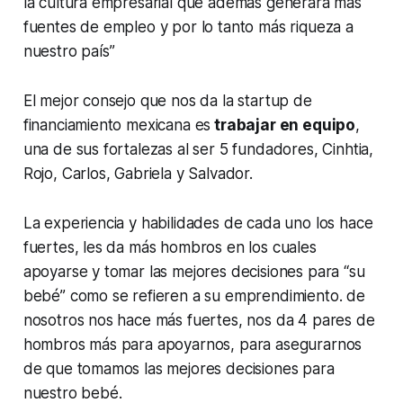
la cultura empresarial que además generará más
fuentes de empleo y por lo tanto más riqueza a
nuestro país”
El mejor consejo que nos da la startup de
financiamiento mexicana es
trabajar en equipo
,
una de sus fortalezas al ser 5 fundadores, Cinhtia,
Rojo, Carlos, Gabriela y Salvador.
La experiencia y habilidades de cada uno los hace
fuertes, les da más hombros en los cuales
apoyarse y tomar las mejores decisiones para “su
bebé” como se refieren a su emprendimiento. de
nosotros nos hace más fuertes, nos da 4 pares de
hombros más para apoyarnos, para asegurarnos
de que tomamos las mejores decisiones para
nuestro bebé.