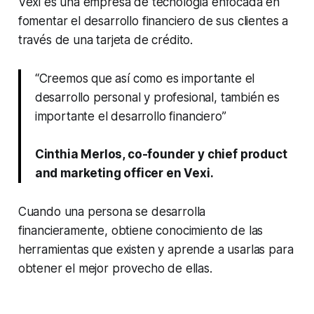
Vexi es una empresa de tecnología enfocada en
fomentar el desarrollo financiero de sus clientes a
través de una tarjeta de crédito.
“Creemos que así como es importante el
desarrollo personal y profesional, también es
importante el desarrollo financiero”
Cinthia Merlos, co-founder y chief product
and marketing officer en Vexi.
Cuando una persona se desarrolla
financieramente, obtiene conocimiento de las
herramientas que existen y aprende a usarlas para
obtener el mejor provecho de ellas.