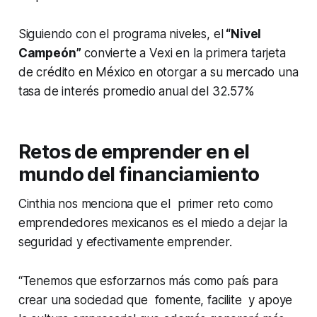
Siguiendo con el programa niveles, el
“Nivel
Campeón”
convierte a Vexi en la primera tarjeta
de crédito en México en otorgar a su mercado una
tasa de interés promedio anual del 32.57%
Retos de emprender en el
mundo del financiamiento
Cinthia nos menciona que el primer reto como
emprendedores mexicanos es el miedo a dejar la
seguridad y efectivamente emprender.
“Tenemos que esforzarnos más como país para
crear una sociedad que fomente, facilite y apoye