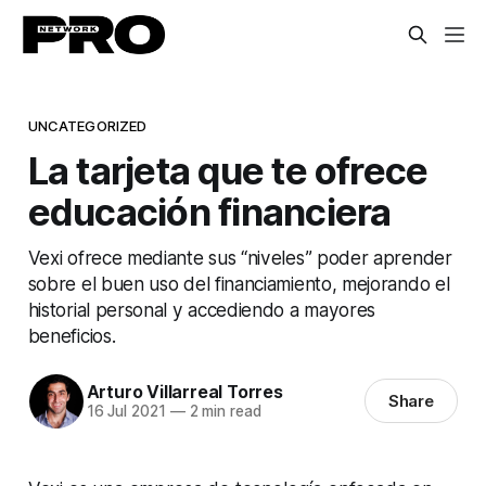
UNCATEGORIZED
La tarjeta que te ofrece
educación financiera
Vexi ofrece mediante sus “niveles” poder aprender
sobre el buen uso del financiamiento, mejorando el
historial personal y accediendo a mayores
beneficios.
Arturo Villarreal Torres
Share
16 Jul 2021
—
2 min read