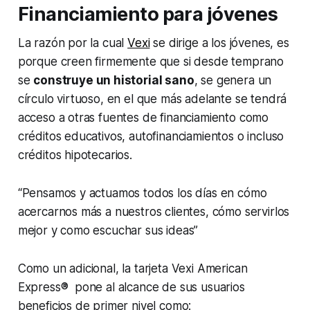
Financiamiento para jóvenes
La razón por la cual
Vexi
se dirige a los jóvenes, es
porque creen firmemente que si desde temprano
se
construye un historial sano
, se genera un
círculo virtuoso, en el que más adelante se tendrá
acceso a otras fuentes de financiamiento como
créditos educativos, autofinanciamientos o incluso
créditos hipotecarios.
“Pensamos y actuamos todos los días en cómo
acercarnos más a nuestros clientes, cómo servirlos
mejor y como escuchar sus ideas”
Como un adicional, la tarjeta Vexi American
Express® pone al alcance de sus usuarios
beneficios de primer nivel como: