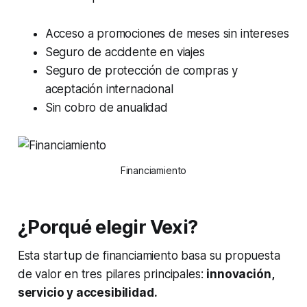
Acceso a promociones de meses sin intereses
Seguro de accidente en viajes
Seguro de protección de compras y
aceptación internacional
Sin cobro de anualidad
Financiamiento
¿Porqué elegir Vexi?
Esta startup de financiamiento basa su propuesta
de valor en tres pilares principales:
innovación,
servicio y accesibilidad.