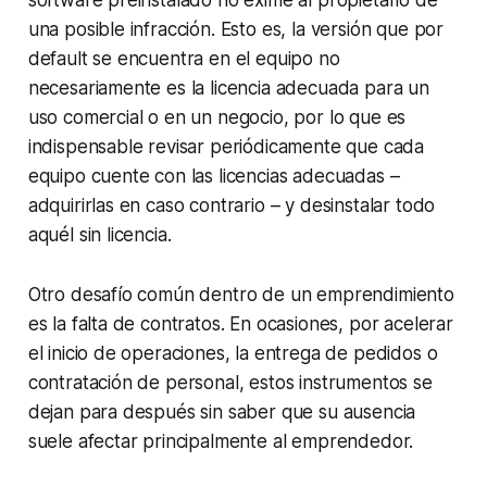
software
preinstalado no exime al propietario de
una posible infracción. Esto es, la versión que por
default
se encuentra en el equipo no
necesariamente es la licencia adecuada para un
uso comercial o en un negocio, por lo que es
indispensable revisar periódicamente que cada
equipo cuente con las licencias adecuadas –
adquirirlas en caso contrario – y desinstalar todo
aquél sin licencia.
Otro desafío común dentro de un emprendimiento
es la falta de contratos. En ocasiones, por acelerar
el inicio de operaciones, la entrega de pedidos o
contratación de personal, estos instrumentos se
dejan para después sin saber que su ausencia
suele afectar principalmente al emprendedor.