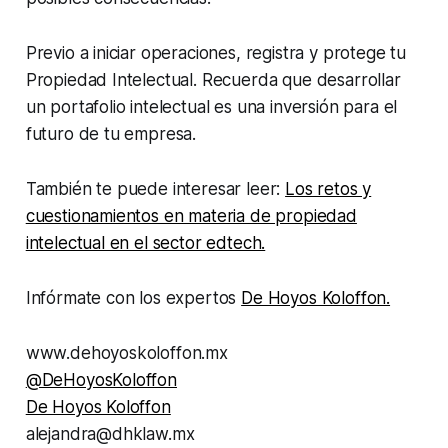
Previo a iniciar operaciones, registra y protege tu
Propiedad Intelectual. Recuerda que desarrollar
un portafolio intelectual es una inversión para el
futuro de tu empresa.
También te puede interesar leer:
Los retos y
cuestionamientos en materia de propiedad
intelectual en el sector edtech.
Infórmate con los expertos
De Hoyos Koloffon.
www.dehoyoskoloffon.mx
@DeHoyosKoloffon
De Hoyos Koloffon
alejandra@dhklaw.mx