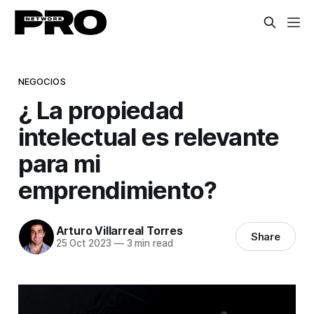
NEGOCIOS
¿ La propiedad
intelectual es relevante
para mi
emprendimiento?
Arturo Villarreal Torres
Share
25 Oct 2023
—
3 min read