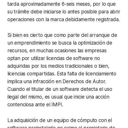
tarda aproximadamente 6-seis meses, por lo que
su trámite debe iniciarse lo antes posible para abrir
operaciones con la marca debidamente registrada.
Si bien es cierto que como parte del arranque de
un emprendimiento se busca la optimización de
recursos, en muchas ocasiones las empresas
optan por utilizar licencias de software no
adquiridas por los medios tradicionales o bien,
licencias compartidas. Esta falta de licenciamiento
implica una infracción en Derechos de Autor.
Cuando el titular de un
software
detecta el uso
ilegal del mismo, es usual que inicie una acción
contenciosa ante el IMPI.
La adquisición de un equipo de cómputo con el