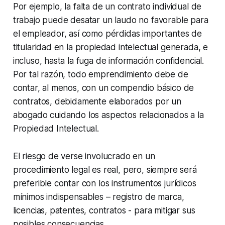
Por ejemplo, la falta de un contrato individual de
trabajo puede desatar un laudo no favorable para
el empleador, así como pérdidas importantes de
titularidad en la propiedad intelectual generada, e
incluso, hasta la fuga de información confidencial.
Por tal razón, todo emprendimiento debe de
contar, al menos, con un compendio básico de
contratos, debidamente elaborados por un
abogado cuidando los aspectos relacionados a la
Propiedad Intelectual.
El riesgo de verse involucrado en un
procedimiento legal es real, pero, siempre será
preferible contar con los instrumentos jurídicos
mínimos indispensables – registro de marca,
licencias, patentes, contratos - para mitigar sus
posibles consecuencias.