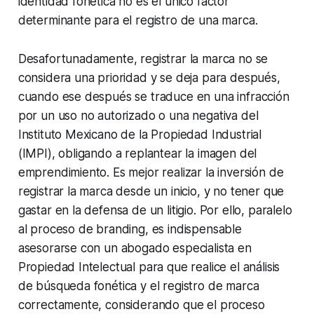
identidad fonética no es el único factor
determinante para el registro de una marca.
Desafortunadamente, registrar la marca no se
considera una prioridad y se deja para después,
cuando ese después se traduce en una infracción
por un uso no autorizado o una negativa del
Instituto Mexicano de la Propiedad Industrial
(IMPI), obligando a replantear la imagen del
emprendimiento. Es mejor realizar la inversión de
registrar la marca desde un inicio, y no tener que
gastar en la defensa de un litigio. Por ello, paralelo
al proceso de
branding
, es indispensable
asesorarse con un abogado especialista en
Propiedad Intelectual para que realice el análisis
de búsqueda fonética y el registro de marca
correctamente, considerando que el proceso