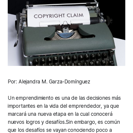
Por: Alejandra M. Garza-Domínguez
Un emprendimiento es una de las decisiones más
importantes en la vida del emprendedor, ya que
marcará una nueva etapa en la cual conocerá
nuevos logros y desafíos.Sin embargo, es común
que los desafíos se vayan conociendo poco a