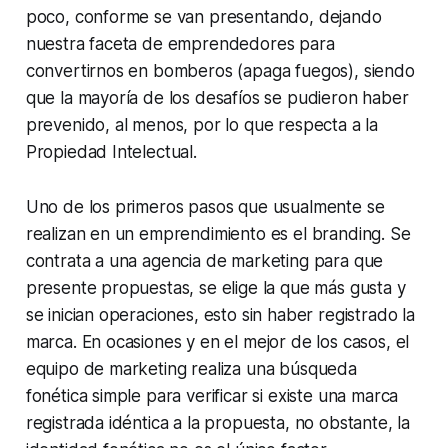
poco, conforme se van presentando, dejando
nuestra faceta de emprendedores para
convertirnos en bomberos (apaga fuegos), siendo
que la mayoría de los desafíos se pudieron haber
prevenido, al menos, por lo que respecta a la
Propiedad Intelectual.
Uno de los primeros pasos que usualmente se
realizan en un emprendimiento es el
branding
. Se
contrata a una agencia de marketing para que
presente propuestas, se elige la que más gusta y
se inician operaciones, esto sin haber registrado la
marca. En ocasiones y en el mejor de los casos, el
equipo de marketing realiza una búsqueda
fonética simple para verificar si existe una marca
registrada idéntica a la propuesta, no obstante, la