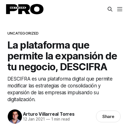
UNCATEGORIZED
La plataforma que
permite la expansión de
tu negocio, DESCIFRA
DESCIFRA es una plataforma digital que permite
modificar las estrategias de consolidación y
expansión de las empresas impulsando su
digitalización.
Arturo Villarreal Torres
Share
12 Jan 2021
—
1 min read