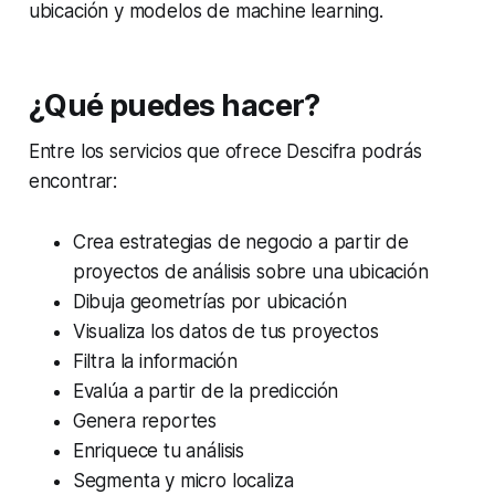
ubicación y modelos de
machine learning
.
¿Qué puedes hacer?
Entre los servicios que ofrece Descifra podrás
encontrar:
Crea estrategias de negocio a partir de
proyectos de análisis sobre una ubicación
Dibuja geometrías por ubicación
Visualiza los datos de tus proyectos
Filtra la información
Evalúa a partir de la predicción
Genera reportes
Enriquece tu análisis
Segmenta y micro localiza