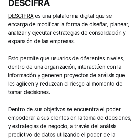
DESCIFRA
DESCIFRA
es una plataforma digital que se
encarga de modificar
la forma de diseñar, planear,
analizar y ejecutar estrategias de consolidación y
expansión de las empresas.
Esto permite que usuarios de diferentes niveles,
dentro de una organización, interactúen con la
información y generen proyectos de análisis que
les agilicen y reduzcan el riesgo al momento de
tomar decisiones.
Dentro de sus objetivos se encuentra el poder
empoderar a sus clientes en la toma de decisiones,
y estrategias de negocio, a través del análisis
predictivo de datos utilizando el poder de la