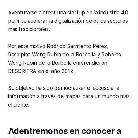
Aventurarse a crear una startup en la industria 4.0
permite acelerar la digitalización de otros sectores
más tradicionales.
Por este motivo Rodrigo Sarmiento Pérez,
Rosalpina Wong Rubín de la Borbolla y Roberto
Wong Rubín de la Borbolla emprendieron
DESCRIFRA en el año 2012.
Su objetivo ha sido democratizar el acceso a la
información a través de mapas para un mundo más
eficiente.
Adentremonos en conocer a