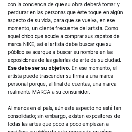
con la conciencia de que su obra deberá tomar y
perdurar en las personas que éste toque en algún
aspecto de su vida, para que se vuelva, en ese
momento, un cliente frecuente del artista. Como
aquel chico que acude a comprar sus zapatos de
marca NIKE, así el artista debe buscar que su
público se acerque a buscar su nombre en las
exposiciones de las galerías de arte de su ciudad.
Ese debe ser su objetivo.
En ese momento, el
artista puede trascender su firma a una marca
personal porque, al final de cuentas,
una marca
realmente MARCA a su consumidor.
Al menos en el país, aún este aspecto no está tan
consolidado; sin embargo, existen expositores de
todas las artes que poco a poco empiezan a
modificar su visión de arte pensando en cómo