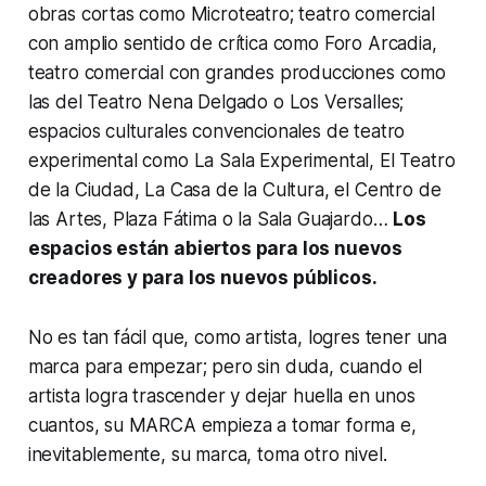
obras cortas como Microteatro; teatro comercial
con amplio sentido de crítica como Foro Arcadia,
teatro comercial con grandes producciones como
las del Teatro Nena Delgado o Los Versalles;
espacios culturales convencionales de teatro
experimental como La Sala Experimental, El Teatro
de la Ciudad, La Casa de la Cultura, el Centro de
las Artes, Plaza Fátima o la Sala Guajardo…
Los
espacios están abiertos para los nuevos
creadores y para los nuevos públicos.
No es tan fácil que, como artista, logres tener una
marca para empezar; pero sin duda, cuando el
artista logra trascender y dejar huella en unos
cuantos, su MARCA empieza a tomar forma e,
inevitablemente, su marca, toma otro nivel.