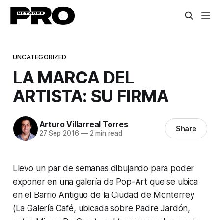
UNCATEGORIZED
LA MARCA DEL
ARTISTA: SU FIRMA
Arturo Villarreal Torres
Share
27 Sep 2016
—
2 min read
Llevo un par de semanas dibujando para poder
exponer en una galería de Pop-Art que se ubica
en el Barrio Antiguo de la Ciudad de Monterrey
(La Galería Café, ubicada sobre Padre Jardón,