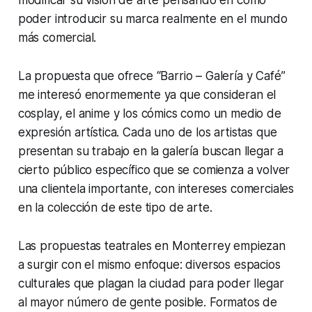
poder introducir su marca realmente en el mundo
más comercial.
La propuesta que ofrece “Barrio – Galería y Café”
me interesó enormemente ya que consideran el
cosplay
, el anime y los cómics como un medio de
expresión artística. Cada uno de los artistas que
presentan su trabajo en la galería buscan llegar a
cierto público específico que se comienza a volver
una clientela importante, con intereses comerciales
en la colección de este tipo de arte.
Las propuestas teatrales en Monterrey empiezan
a surgir con el mismo enfoque: diversos espacios
culturales que plagan la ciudad para poder llegar
al mayor número de gente posible. Formatos de