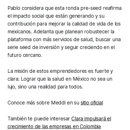
Pablo considera que esta ronda pre-seed reafirma
el impacto social que están generando y su
contribución para mejorar la calidad de vida de los
mexicanos. Adelanta que planean robustecer la
plataforma con más servicios de salud, buscar una
serie seed de inversión y seguir creciendo en el
futuro cercano.
La misión de estos emprendedores es fuerte y
clara: Lograr que la salud en México no sea un
lujo, sino una realidad para todos.
Conoce más sobre Meddi en su
sitio oficial
También te puede interesar
Clara impulsará el
crecimiento de las empresas en Colombia