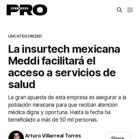
UNCATEGORIZED
La insurtech mexicana
Meddi facilitará el
acceso a servicios de
salud
La gran apuesta de esta empresa es asegurar a la
población mexicana para que reciban atención
médica digna y oportuna. Hasta la fecha ha
beneficiado a más de 50 mil personas.
Arturo Villarreal Torres
Share