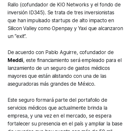
Rallo (cofundador de KIO Networks y el fondo de
inversión ID345). Se trata de tres inversionistas
que han impulsado startups de alto impacto en
Silicon Valley como Openpay y Yaxi que alcanzaron
un “exit”.
De acuerdo con Pablo Aguirre, cofundador de
Meddi
, este financiamiento será empleado para el
lanzamiento de un seguro de gastos médicos
mayores que están alistando con una de las
aseguradoras más grandes de México.
Este seguro formará parte del portafolio de
servicios médicos que actualmente brinda la
empresa, y una vez en el mercado, se espera
fortalecer su presencia en el país y ampliar la base