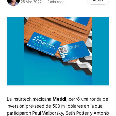
25 Mar 2022
—
2 min read
La insurtech mexicana
Meddi
, cerró una ronda de
inversión pre-seed de 500 mil dólares en la que
participaron Paul Walborsky, Seth Potter y Antonio