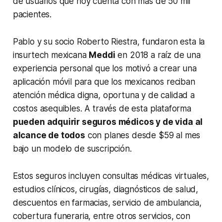
de usuarios que hoy cuenta con más de 50 mil
pacientes.
Pablo y su socio Roberto Riestra, fundaron esta la
insurtech mexicana
Meddi
en 2018 a raíz de una
experiencia personal que los motivó a crear una
aplicación móvil para que los mexicanos reciban
atención médica digna, oportuna y de calidad a
costos asequibles. A través de esta plataforma
pueden adquirir seguros médicos y de vida al
alcance de todos
con planes desde $59 al mes
bajo un modelo de suscripción.
Estos seguros incluyen consultas médicas virtuales,
estudios clínicos, cirugías, diagnósticos de salud,
descuentos en farmacias, servicio de ambulancia,
cobertura funeraria, entre otros servicios, con