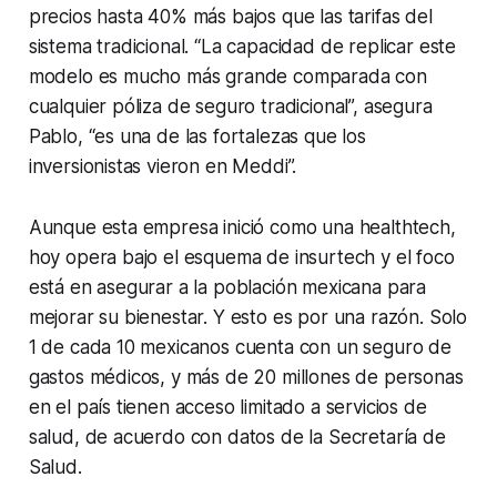
precios hasta 40% más bajos que las tarifas del
sistema tradicional. “La capacidad de replicar este
modelo es mucho más grande comparada con
cualquier póliza de seguro tradicional”, asegura
Pablo, “es una de las fortalezas que los
inversionistas vieron en Meddi”.
Aunque esta empresa inició como una
healthtech
,
hoy opera bajo el esquema de
insurtech
y el foco
está en asegurar a la población mexicana para
mejorar su bienestar. Y esto es por una razón. Solo
1 de cada 10 mexicanos cuenta con un seguro de
gastos médicos, y más de 20 millones de personas
en el país tienen acceso limitado a servicios de
salud, de acuerdo con datos de la Secretaría de
Salud.