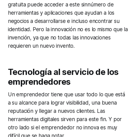
gratuita puede acceder a este sinnúmero de
herramientas y aplicaciones que ayudan a los
negocios a desarrollarse e incluso encontrar su
identidad. Pero la innovación no es lo mismo que la
invención, ya que no todas las innovaciones
requieren un nuevo invento.
Tecnología al servicio de los
emprendedores
Un emprendedor tiene que usar todo lo que está
a su alcance para lograr visibilidad, una buena
reputación y llegar a nuevos clientes. Las
herramientas digitales sirven para este fin. Y por
otro lado si el emprendedor no innova es muy
difícil que se haga notar.