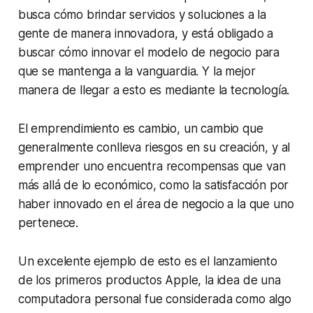
busca cómo brindar servicios y soluciones a la
gente de manera innovadora, y está obligado a
buscar cómo innovar el modelo de negocio para
que se mantenga a la vanguardia. Y la mejor
manera de llegar a esto es mediante la tecnología.
El emprendimiento es cambio, un cambio que
generalmente conlleva riesgos en su creación, y al
emprender uno encuentra recompensas que van
más allá de lo económico, como la satisfacción por
haber innovado en el área de negocio a la que uno
pertenece.
Un excelente ejemplo de esto es el lanzamiento
de los primeros productos Apple, la idea de una
computadora personal fue considerada como algo