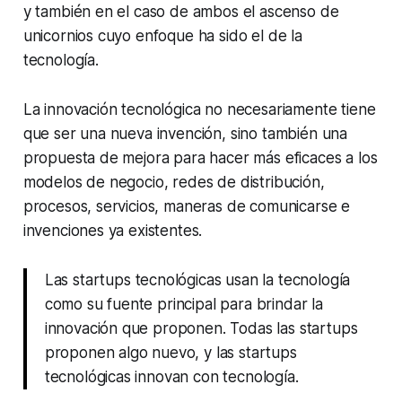
y también en el caso de ambos el ascenso de
unicornios cuyo enfoque ha sido el de la
tecnología.
La innovación tecnológica no necesariamente tiene
que ser una nueva invención, sino también una
propuesta de mejora para hacer más eficaces a los
modelos de negocio, redes de distribución,
procesos, servicios, maneras de comunicarse e
invenciones ya existentes.
Las
startups
tecnológicas usan la tecnología
como su fuente principal para brindar la
innovación que proponen. Todas las
startups
proponen algo nuevo, y las
startups
tecnológicas innovan con tecnología.