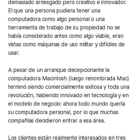
demasiado arriesgado pero creativo e innovador.
El que una persona pudiera tener una
computadora como algo personal o una
herramienta de trabajo de su propiedad no se
había considerado antes como algo viable, eran
vistas como máquinas de uso militar y difíciles de
usar.
A pesar de un arranque decepcionante la
computadora Macintosh (luego renombrada Mac)
terminó siendo comercialmente exitosa y toda una
revolución, habiendo innovado en tecnología y en
el modelo de negocio: ahora todo mundo quería
su computadora personal, por lo que muchas
compañías decidieron entrar a esa área.
Los clientes están realmente interesados en tres