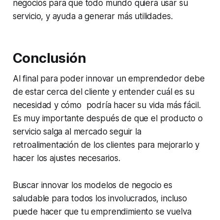
negocios para que todo mundo quiera usar su
servicio, y ayuda a generar más utilidades.
Conclusión
Al final para poder innovar un emprendedor debe
de estar cerca del cliente y entender cuál es su
necesidad y cómo podría hacer su vida más fácil.
Es muy importante después de que el producto o
servicio salga al mercado seguir la
retroalimentación de los clientes para mejorarlo y
hacer los ajustes necesarios.
Buscar innovar los modelos de negocio es
saludable para todos los involucrados, incluso
puede hacer que tu emprendimiento se vuelva