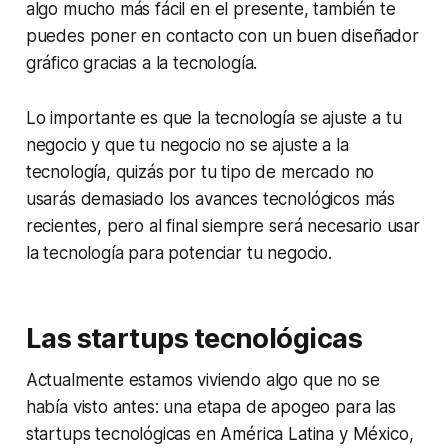
algo mucho más fácil en el presente, también te
puedes poner en contacto con un buen diseñador
gráfico gracias a la tecnología.
Lo importante es que la tecnología se ajuste a tu
negocio y que tu negocio no se ajuste a la
tecnología, quizás por tu tipo de mercado no
usarás demasiado los avances tecnológicos más
recientes, pero al final siempre será necesario usar
la tecnología para potenciar tu negocio.
Las
startups
tecnológicas
Actualmente estamos viviendo algo que no se
había visto antes: una etapa de apogeo para las
startups
tecnológicas en América Latina y México,