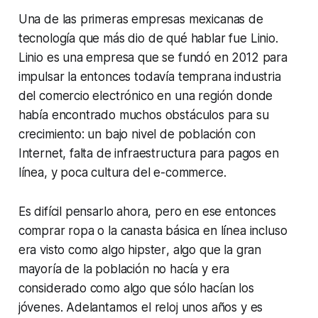
Una de las primeras empresas mexicanas de
tecnología que más dio de qué hablar fue Linio.
Linio es una empresa que se fundó en 2012 para
impulsar la entonces todavía temprana industria
del comercio electrónico en una región donde
había encontrado muchos obstáculos para su
crecimiento: un bajo nivel de población con
Internet, falta de infraestructura para pagos en
línea, y poca cultura del
e-commerce.
Es difícil pensarlo ahora, pero en ese entonces
comprar ropa o la canasta básica en línea incluso
era visto como algo
hipster
, algo que la gran
mayoría de la población no hacía y era
considerado como algo que sólo hacían los
jóvenes. Adelantamos el reloj unos años y es