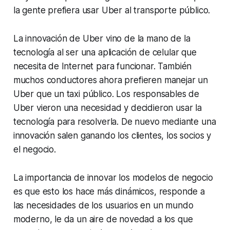
la gente prefiera usar Uber al transporte público.
La innovación de Uber vino de la mano de la
tecnología al ser una aplicación de celular que
necesita de Internet para funcionar. También
muchos conductores ahora prefieren manejar un
Uber que un taxi público. Los responsables de
Uber vieron una necesidad y decidieron usar la
tecnología para resolverla. De nuevo mediante una
innovación salen ganando los clientes, los socios y
el negocio.
La importancia de innovar los modelos de negocio
es que esto los hace más dinámicos, responde a
las necesidades de los usuarios en un mundo
moderno, le da un aire de novedad a los que