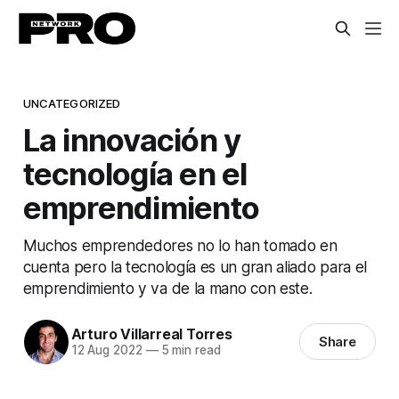
UNCATEGORIZED
La innovación y
tecnología en el
emprendimiento
Muchos emprendedores no lo han tomado en
cuenta pero la tecnología es un gran aliado para el
emprendimiento y va de la mano con este.
Arturo Villarreal Torres
Share
12 Aug 2022
—
5 min read