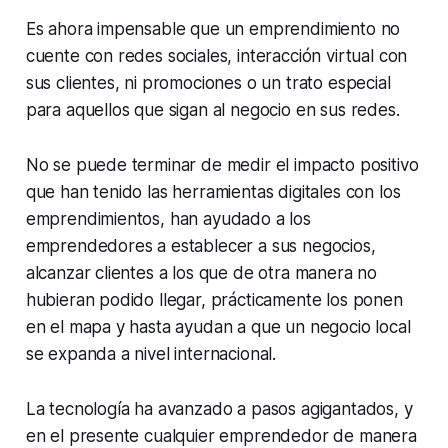
Es ahora impensable que un emprendimiento no
cuente con redes sociales, interacción virtual con
sus clientes, ni promociones o un trato especial
para aquellos que sigan al negocio en sus redes.
No se puede terminar de medir el impacto positivo
que han tenido las herramientas digitales con los
emprendimientos, han ayudado a los
emprendedores a establecer a sus negocios,
alcanzar clientes a los que de otra manera no
hubieran podido llegar, prácticamente los ponen
en el mapa y hasta ayudan a que un negocio local
se expanda a nivel internacional.
La tecnología ha avanzado a pasos agigantados, y
en el presente cualquier emprendedor de manera