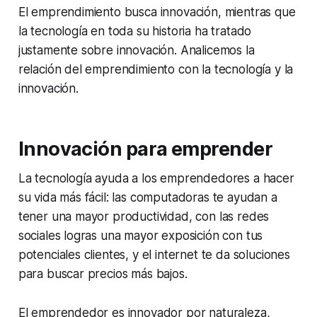
El emprendimiento busca innovación, mientras que
la tecnología en toda su historia ha tratado
justamente sobre innovación. Analicemos la
relación del emprendimiento con la tecnología y la
innovación.
Innovación para emprender
La tecnología ayuda a los emprendedores a hacer
su vida más fácil: las computadoras te ayudan a
tener una mayor productividad, con las redes
sociales logras una mayor exposición con tus
potenciales clientes, y el internet te da soluciones
para buscar precios más bajos.
El emprendedor es innovador por naturaleza,