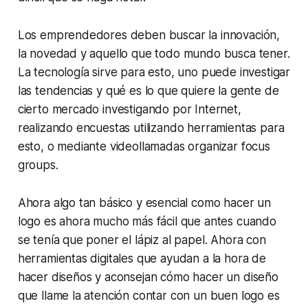
Los emprendedores deben buscar la innovación,
la novedad y aquello que todo mundo busca tener.
La tecnología sirve para esto, uno puede investigar
las tendencias y qué es lo que quiere la gente de
cierto mercado investigando por Internet,
realizando encuestas utilizando herramientas para
esto, o mediante videollamadas organizar f
ocus
groups
.
Ahora algo tan básico y esencial como hacer un
logo es ahora mucho más fácil que antes cuando
se tenía que poner el lápiz al papel. Ahora con
herramientas digitales que ayudan a la hora de
hacer diseños y aconsejan cómo hacer un diseño
que llame la atención contar con un buen logo es