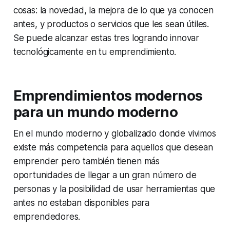
cosas: la novedad, la mejora de lo que ya conocen
antes, y productos o servicios que les sean útiles.
Se puede alcanzar estas tres logrando innovar
tecnológicamente en tu emprendimiento.
Emprendimientos modernos
para un mundo moderno
En el mundo moderno y globalizado donde vivimos
existe más competencia para aquellos que desean
emprender pero también tienen más
oportunidades de llegar a un gran número de
personas y la posibilidad de usar herramientas que
antes no estaban disponibles para
emprendedores.