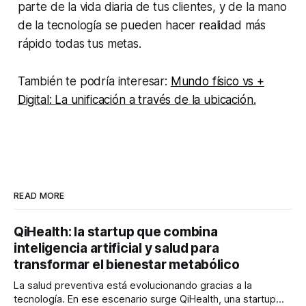
parte de la vida diaria de tus clientes, y de la mano
de la tecnología se pueden hacer realidad más
rápido todas tus metas.
También te podría interesar:
Mundo físico vs +
Digital: La unificación a través de la ubicación.
READ MORE
QiHealth: la startup que combina
inteligencia artificial y salud para
transformar el bienestar metabólico
La salud preventiva está evolucionando gracias a la
tecnología. En ese escenario surge QiHealth, una startup