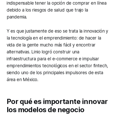
indispensable tener la opción de comprar en línea
debido a los riesgos de salud que trajo la
pandemia.
Y es que justamente de eso se trata la innovación y
la tecnología en el emprendimiento: de hacer la
vida de la gente mucho más fácil y encontrar
alternativas. Linio logró construir una
infraestructura para el
e-commerce
e impulsar
emprendimientos tecnológicos en el sector
fintech
,
siendo uno de los principales impulsores de esta
área en México.
Por qué es importante innovar
los modelos de negocio