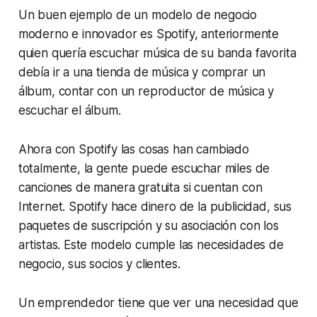
Un buen ejemplo de un modelo de negocio
moderno e innovador es Spotify, anteriormente
quien quería escuchar música de su banda favorita
debía ir a una tienda de música y comprar un
álbum, contar con un reproductor de música y
escuchar el álbum.
Ahora con Spotify las cosas han cambiado
totalmente, la gente puede escuchar miles de
canciones de manera gratuita si cuentan con
Internet. Spotify hace dinero de la publicidad, sus
paquetes de suscripción y su asociación con los
artistas. Este modelo cumple las necesidades de
negocio, sus socios y clientes.
Un emprendedor tiene que ver una necesidad que