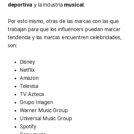
deportiva
y la industria
musical
.
Por esto mismo, otras de las marcas con las que
trabajan para que los influencers puedan marcar
tendencia y las marcas encuentren celebridades,
son:
Disney
Netflix
Amazon
Televisa
TV Azteca
Grupo Imagen
Warner Music Group
Universal Music Group
Spotify