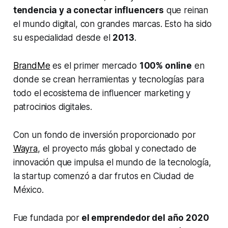
tendencia y a conectar influencers
que reinan
el mundo digital, con grandes marcas. Esto ha sido
su especialidad desde el
2013
.
BrandMe
es el primer mercado
100% online
en
donde se crean herramientas y tecnologías para
todo el ecosistema de influencer marketing y
patrocinios digitales.
Con un fondo de inversión proporcionado por
Wayra
, el proyecto más global y conectado de
innovación que impulsa el mundo de la tecnología,
la startup comenzó a dar frutos en Ciudad de
México.
Fue fundada por
el emprendedor del año 2020