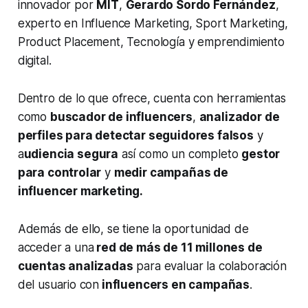
innovador por
MIT
,
Gerardo Sordo Fernández
,
experto en Influence Marketing, Sport Marketing,
Product Placement, Tecnología y emprendimiento
digital.
Dentro de lo que ofrece, cuenta con herramientas
como
buscador de influencers
,
analizador de
perfiles para detectar seguidores falsos
y
a
udiencia segura
así como un completo
gestor
para controlar
y
medir campañas de
influencer marketing.
Además de ello, se tiene la oportunidad de
acceder a una
red de más de 11 millones de
cuentas analizadas
para evaluar la colaboración
del usuario con
influencers en campañas
.