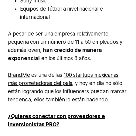
Sony music
Equipos de fútbol a nivel nacional e
internacional
A pesar de ser una empresa relativamente
pequeña con un número de 11 a 50 empleados y
además joven,
han crecido de manera
exponencial
en los últimos 8 años.
BrandMe
es una de las
100 startups mexicanas
más prometedoras del país
, y hoy en día no sólo
están logrando que los influencers puedan marcar
tendencia, ellos también lo están haciendo.
¿Quieres conectar con proveedores e
inversionistas PRO?