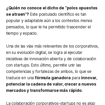
¿Quién no conoce el dicho de “polos opuestos
se atraen”?
Este postulado científico es tan
popular y adaptable aún a los contextos menos
pensados, lo que le ha permitido trascender el
tiempo y espacio.
Una de las vías más relevantes de los corporativos,
en su evolución digital, se logra al ejecutar
iniciativas de innovación abierta y de colaboración
con startups. Esto último, permite unir las
competencias y fortalezas de ambos, lo que se
traduce en una
fórmula ganadora
para
innovar,
potenciar la cadena de valor, crecer a nuevos
mercados y transformarse más rápido
.
La colaboración corporativos-startups no es algo