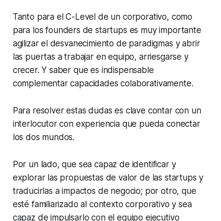
Tanto para el C-Level de un corporativo, como
para los
founders
de startups es muy importante
agilizar el desvanecimiento de paradigmas y abrir
las puertas a trabajar en equipo, arriesgarse y
crecer. Y saber que es indispensable
complementar capacidades colaborativamente.
Para resolver estas dudas es clave contar con un
interlocutor con experiencia que pueda conectar
los dos mundos.
Por un lado, que sea capaz de identificar y
explorar las propuestas de valor de las startups y
traducirlas a impactos de negocio; por otro, que
esté familiarizado al contexto corporativo y sea
capaz de impulsarlo con el equipo ejecutivo