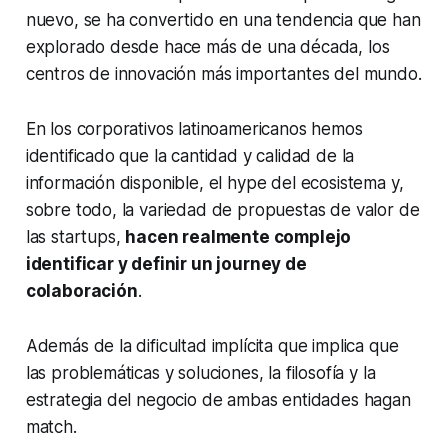
nuevo, se ha convertido en una tendencia que han
explorado desde hace más de una década, los
centros de innovación más importantes del mundo.
En los corporativos latinoamericanos hemos
identificado que la cantidad y calidad de la
información disponible, el
hype
del ecosistema y,
sobre todo, la variedad de propuestas de valor de
las startups,
hacen realmente complejo
identificar y definir un journey de
colaboración
.
Además de la dificultad implícita que implica que
las problemáticas y soluciones, la filosofía y la
estrategia del negocio de ambas entidades hagan
match
.