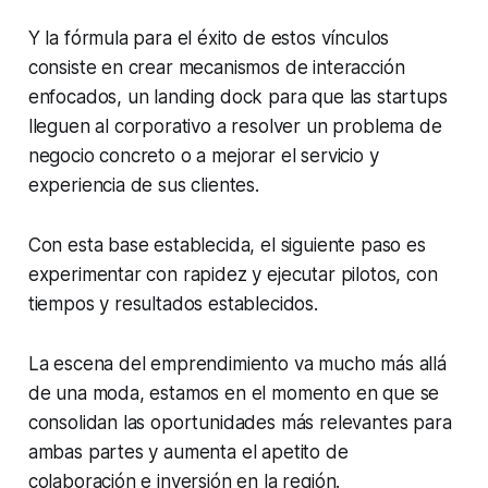
Y la fórmula para el éxito de estos vínculos
consiste en crear mecanismos de interacción
enfocados, un
landing dock
para que las startups
lleguen al corporativo a resolver un problema de
negocio concreto o a mejorar el servicio y
experiencia de sus clientes.
Con esta base establecida, el siguiente paso es
experimentar con rapidez y ejecutar pilotos, con
tiempos y resultados establecidos.
La escena del emprendimiento va mucho más allá
de una moda, estamos en el momento en que se
consolidan las oportunidades más relevantes para
ambas partes y aumenta el apetito de
colaboración e inversión en la región.