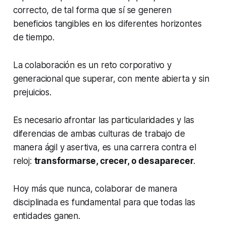
correcto, de tal forma que sí se generen
beneficios tangibles en los diferentes horizontes
de tiempo.
La colaboración es un reto corporativo y
generacional que superar, con mente abierta y sin
prejuicios.
Es necesario afrontar las particularidades y las
diferencias de ambas culturas de trabajo de
manera ágil y asertiva, es una carrera contra el
reloj:
transformarse, crecer, o desaparecer
.
Hoy más que nunca, colaborar de manera
disciplinada es fundamental para que todas las
entidades ganen.