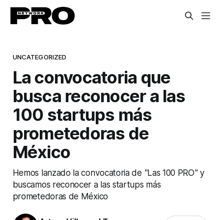
UNCATEGORIZED
La convocatoria que
busca reconocer a las
100 startups más
prometedoras de
México
Hemos lanzado la convocatoria de "Las 100 PRO" y
buscamos reconocer a las startups más
prometedoras de México