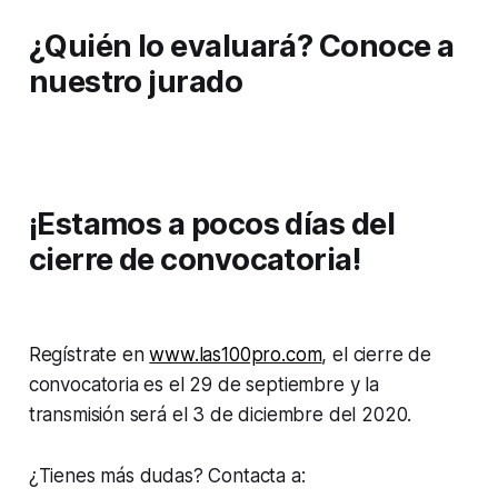
¿Quién lo evaluará? Conoce a
nuestro jurado
¡Estamos a pocos días del
cierre de convocatoria!
Regístrate en
www.las100pro.com
, el cierre de
convocatoria es el 29 de septiembre y la
transmisión será el 3 de diciembre del 2020.
¿Tienes más dudas? Contacta a: