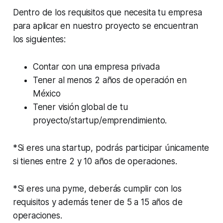
Dentro de los requisitos que necesita tu empresa
para aplicar en nuestro proyecto se encuentran
los siguientes:
Contar con una empresa privada
Tener al menos 2 años de operación en
México
Tener visión global de tu
proyecto/startup/emprendimiento.
*Si eres una startup, podrás participar únicamente
si tienes entre 2 y 10 años de operaciones.
*Si eres una pyme, deberás cumplir con los
requisitos y además tener de 5 a 15 años de
operaciones.