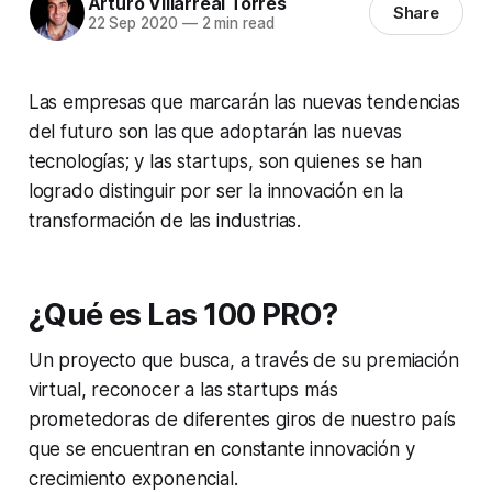
Arturo Villarreal Torres
Share
22 Sep 2020
—
2 min read
Las empresas que marcarán las nuevas tendencias
del futuro son las que adoptarán las nuevas
tecnologías; y las startups, son quienes se han
logrado distinguir por ser la innovación en la
transformación de las industrias.
¿Qué es Las 100 PRO?
Un proyecto que busca, a través de su premiación
virtual, reconocer a las startups más
prometedoras de diferentes giros de nuestro país
que se encuentran en constante innovación y
crecimiento exponencial.