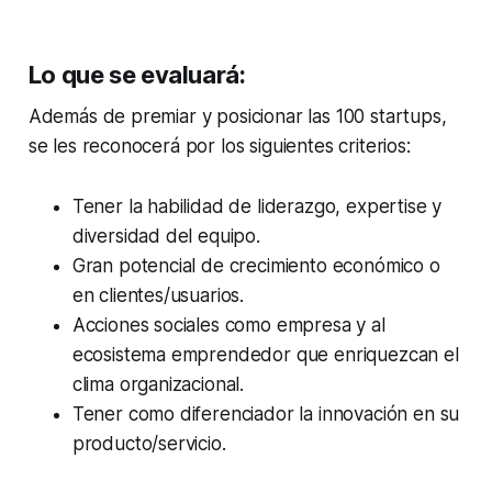
Lo que se evaluará:
Además de premiar y posicionar las 100 startups,
se les reconocerá por los siguientes criterios:
Tener la habilidad de liderazgo, expertise y
diversidad del equipo.
Gran potencial de crecimiento económico o
en clientes/usuarios.
Acciones sociales como empresa y al
ecosistema emprendedor que enriquezcan el
clima organizacional.
Tener como diferenciador la innovación en su
producto/servicio.