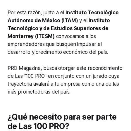
Por esta razón, junto a el
Instituto Tecnológico
Autónomo de México (ITAM)
y el
Instituto
Tecnológico y de Estudios Superiores de
Monterrey (ITESM)
convocamos a los
emprendedores que busquen impulsar el
desarrollo y crecimiento económico del país.
PRO Magazine, busca otorgar este reconocimiento
de Las “100 PRO” en conjunto con un jurado cuya
trayectoria avalará a tu empresa como una de las
más prometedoras del país.
¿Qué necesito para ser parte
de Las 100 PRO?