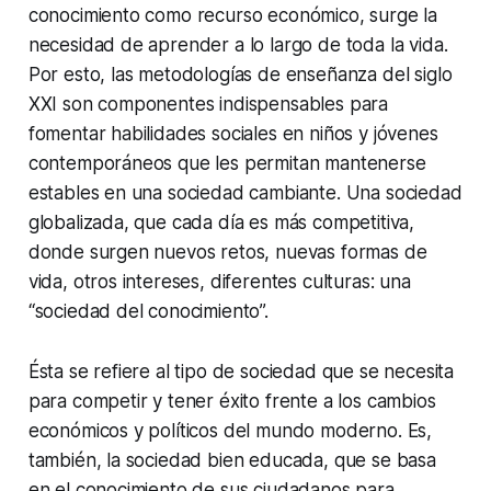
conocimiento como recurso económico, surge la
necesidad de aprender a lo largo de toda la vida.
Por esto, las metodologías de enseñanza del siglo
XXI son componentes indispensables para
fomentar habilidades sociales en niños y jóvenes
contemporáneos que les permitan mantenerse
estables en una sociedad cambiante. Una sociedad
globalizada, que cada día es más competitiva,
donde surgen nuevos retos, nuevas formas de
vida, otros intereses, diferentes culturas: una
“sociedad del conocimiento”.
Ésta se refiere al tipo de sociedad que se necesita
para competir y tener éxito frente a los cambios
económicos y políticos del mundo moderno. Es,
también, la sociedad bien educada, que se basa
en el conocimiento de sus ciudadanos para