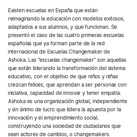
Existen escuelas en España que están
reimaginando la educación con modelos exitosos,
adaptados a sus alumnos, y que funcionan. Se
presentó el caso de las cuatro primeras escuelas
españolas que ya forman parte de la red
internacional de Escuelas Changemaker de
Ashoka. Las “escuelas changemaker” son aquellas
que están liderando la transformación del sistema
educativo, con el objetivo de que niños y niñas
crezcan felices, que aprendan a ser personas con
iniciativa, capacidad de innovar y tener empatía.
Ashoka es una organización global, independiente
y sin ánimo de lucro que lidera la apuesta por la
innovación y el emprendimiento social,
construyendo una sociedad de ciudadanos que
sean actores de cambios, o changemakers.