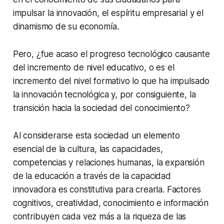
impulsar la innovación, el espíritu empresarial y el
dinamismo de su economía.
Pero, ¿fue acaso el progreso tecnológico causante
del incremento de nivel educativo, o es el
incremento del nivel formativo lo que ha impulsado
la innovación tecnológica y, por consiguiente, la
transición hacia la sociedad del conocimiento?
Al considerarse esta sociedad un elemento
esencial de la cultura, las capacidades,
competencias y relaciones humanas, la expansión
de la educación a través de la capacidad
innovadora es constitutiva para crearla. Factores
cognitivos, creatividad, conocimiento e información
contribuyen cada vez más a la riqueza de las