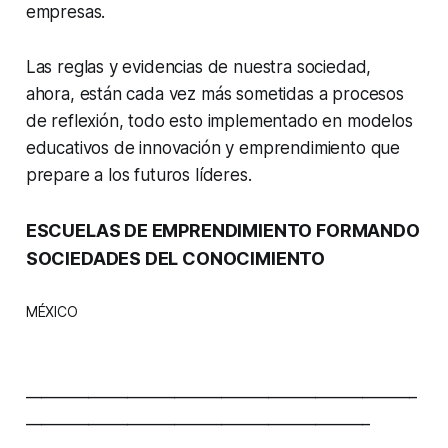
empresas.
Las reglas y evidencias de nuestra sociedad,
ahora, están cada vez más sometidas a procesos
de reflexión, todo esto implementado en modelos
educativos de innovación y emprendimiento que
prepare a los futuros líderes.
ESCUELAS DE EMPRENDIMIENTO FORMANDO
SOCIEDADES DEL CONOCIMIENTO
MÉXICO
__________________________________________________
____________________________________________