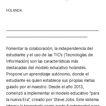
HOLANDA
__________________________________________________
____________________________________________
Fomentar la colaboración, la independencia del
estudiante y el uso de las TIC’s (Tecnologías de
Información) son las características más
destacadas del modelo educativo holandés.
Propone un aprendizaje autónomo, donde el
estudiante es quien establece sus propias metas
guiado por el maestro. Desde el año 2013,
comenzó a implementar el modelo educativo “para
la nueva Era”, creado por Steve Jobs. Este sistema
integra la tecnología como parte fundamental para