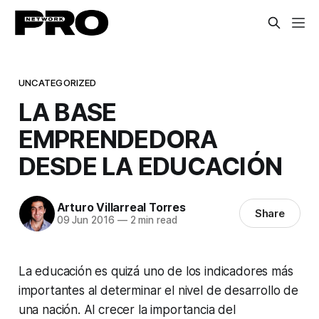
UNCATEGORIZED
LA BASE
EMPRENDEDORA
DESDE LA EDUCACIÓN
Arturo Villarreal Torres
Share
09 Jun 2016
—
2 min read
La educación es quizá uno de los indicadores más
importantes al determinar el nivel de desarrollo de
una nación. Al crecer la importancia del