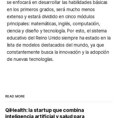
se enfocará en desarrollar las habilidades básicas
en los primeros grados, será mucho menos
extenso y estará dividido en cinco módulos
principales: matemáticas, inglés, computación,
ciencia y diseño y tecnología. Por esto, el sistema
educativo del Reino Unido siempre ha estado en la
lista de modelos destacados del mundo, ya que
constantemente busca la innovación y la adopción
de nuevas tecnologías.
READ MORE
QiHealth: la startup que combina
inteligencia artificial y salud para