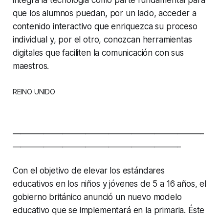
que los alumnos puedan, por un lado, acceder a
contenido interactivo que enriquezca su proceso
individual y, por el otro, conozcan herramientas
digitales que faciliten la comunicación con sus
maestros.
REINO UNIDO
__________________________________________________
____________________________________________
Con el objetivo de elevar los estándares
educativos en los niños y jóvenes de 5 a 16 años, el
gobierno británico anunció un nuevo modelo
educativo que se implementará en la primaria. Éste