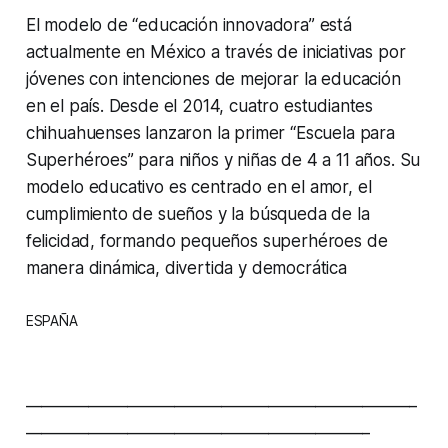
El modelo de “educación innovadora” está
actualmente en México a través de iniciativas por
jóvenes con intenciones de mejorar la educación
en el país. Desde el 2014, cuatro estudiantes
chihuahuenses lanzaron la primer “Escuela para
Superhéroes” para niños y niñas de 4 a 11 años. Su
modelo educativo es centrado en el amor, el
cumplimiento de sueños y la búsqueda de la
felicidad, formando pequeños superhéroes de
manera dinámica, divertida y democrática
ESPAÑA
__________________________________________________
____________________________________________