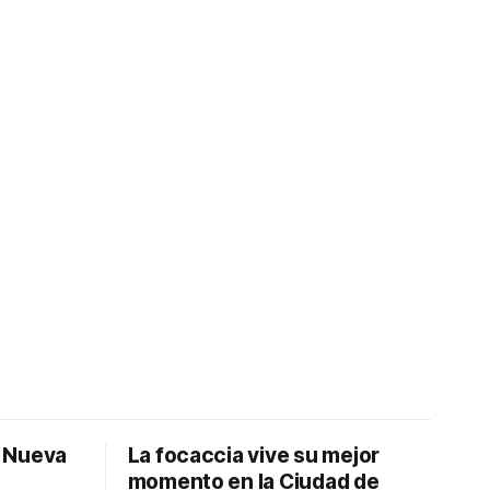
: Nueva
La focaccia vive su mejor
momento en la Ciudad de