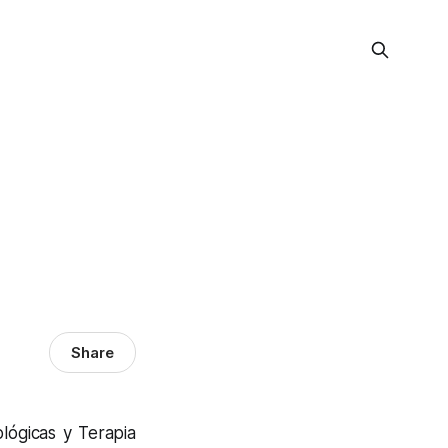
Share
ológicas y Terapia