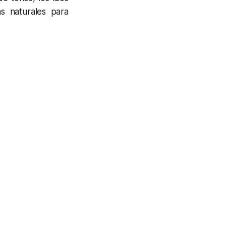
s naturales para