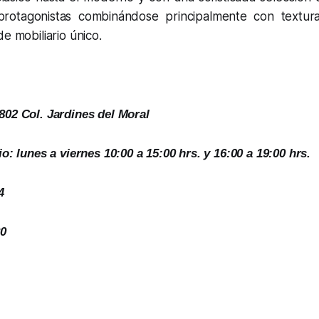
protagonistas combinándose principalmente con textura
e mobiliario único.
802 Col. Jardines del Moral
o: lunes a viernes 10:00 a 15:00 hrs. y 16:00 a 19:00 hrs.
4
80