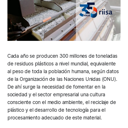
Cada año se producen 300 millones de toneladas
de residuos plásticos a nivel mundial, equivalente
al peso de toda la población humana, según datos
de la Organización de las Naciones Unidas (ONU).
De ahí surge la necesidad de fomentar en la
sociedad y el sector empresarial una cultura
consciente con el medio ambiente, el reciclaje de
plástico y el desarrollo de tecnología para el
procesamiento adecuado de este material.