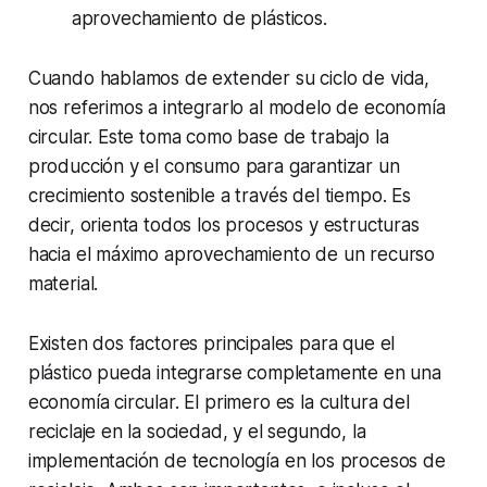
aprovechamiento de plásticos.
Cuando hablamos de extender su ciclo de vida,
nos referimos a integrarlo al modelo de economía
circular. Este toma como base de trabajo la
producción y el consumo para garantizar un
crecimiento sostenible a través del tiempo. Es
decir, orienta todos los procesos y estructuras
hacia el máximo aprovechamiento de un recurso
material.
Existen dos factores principales para que el
plástico pueda integrarse completamente en una
economía circular. El primero es la cultura del
reciclaje en la sociedad, y el segundo, la
implementación de tecnología en los procesos de