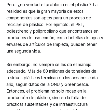
Pero, ¿en verdad el problema es el plástico? La
realidad es que la gran mayoría de estos
componentes son aptos para un proceso de
reciclaje de plástico. Por ejemplo, el PET,
poliestireno y polipropileno que encontramos en
productos de uso común, como botellas de agua y
envases de artículos de limpieza, pueden tener
una segunda vida.
Sin embargo, no siempre se les da el manejo
adecuado. Más de 80 millones de toneladas de
residuos plásticos terminan en los océanos cada
año, según datos de la ONU y Greenpeace.
Entonces, el problema no solo recae en la
producción de plástico, sino en la falta de
prácticas sustentables y de infraestructura