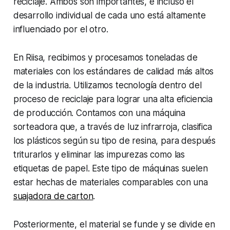
reciclaje. Ambos son importantes, e incluso el
desarrollo individual de cada uno está altamente
influenciado por el otro.
En Riisa, recibimos y procesamos toneladas de
materiales con los estándares de calidad más altos
de la industria. Utilizamos tecnología dentro del
proceso de reciclaje para lograr una alta eficiencia
de producción. Contamos con una máquina
sorteadora que, a través de luz infrarroja, clasifica
los plásticos según su tipo de resina, para después
triturarlos y eliminar las impurezas como las
etiquetas de papel. Este tipo de máquinas suelen
estar hechas de materiales comparables con una
suajadora de carton
.
Posteriormente, el material se funde y se divide en