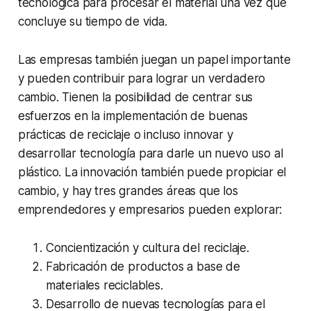
tecnológica para procesar el material una vez que
concluye su tiempo de vida.
Las empresas también juegan un papel importante
y pueden contribuir para lograr un verdadero
cambio. Tienen la posibilidad de centrar sus
esfuerzos en la implementación de buenas
prácticas de reciclaje o incluso innovar y
desarrollar tecnología para darle un nuevo uso al
plástico. La innovación también puede propiciar el
cambio, y hay tres grandes áreas que los
emprendedores y empresarios pueden explorar:
Concientización y cultura del reciclaje.
Fabricación de productos a base de
materiales reciclables.
Desarrollo de nuevas tecnologías para el