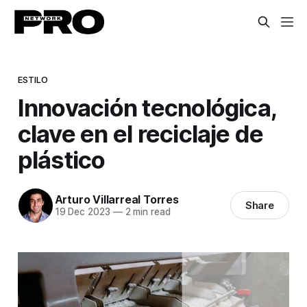
ESTILO
Innovación tecnológica,
clave en el reciclaje de
plástico
Arturo Villarreal Torres
Share
19 Dec 2023
—
2 min read