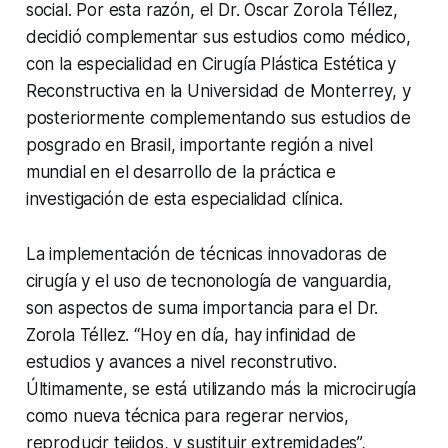
social. Por esta razón, el Dr. Oscar Zorola Téllez,
decidió complementar sus estudios como médico,
con la especialidad en Cirugía Plástica Estética y
Reconstructiva en la Universidad de Monterrey, y
posteriormente complementando sus estudios de
posgrado en Brasil, importante región a nivel
mundial en el desarrollo de la práctica e
investigación de esta especialidad clínica.
La implementación de técnicas innovadoras de
cirugía y el uso de tecnonología de vanguardia,
son aspectos de suma importancia para el Dr.
Zorola Téllez. “Hoy en día, hay infinidad de
estudios y avances a nivel reconstrutivo.
Últimamente, se está utilizando más la microcirugía
como nueva técnica para regerar nervios,
reproducir tejidos, y sustituir extremidades”,