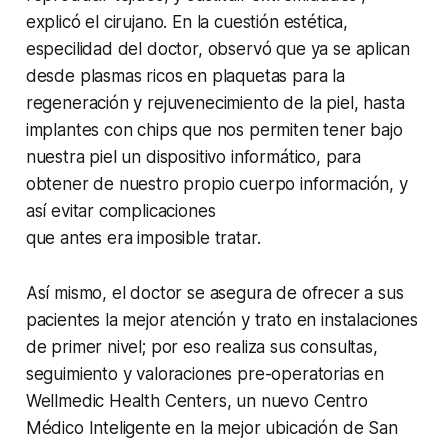
explicó el cirujano. En la cuestión estética,
especilidad del doctor, observó que ya se aplican
desde plasmas ricos en plaquetas para la
regeneración y rejuvenecimiento de la piel, hasta
implantes con chips que nos permiten tener bajo
nuestra piel un dispositivo informático, para
obtener de nuestro propio cuerpo información, y
así evitar complicaciones
que antes era imposible tratar.
Así mismo, el doctor se asegura de ofrecer a sus
pacientes la mejor atención y trato en instalaciones
de primer nivel; por eso realiza sus consultas,
seguimiento y valoraciones pre-operatorias en
Wellmedic Health Centers, un nuevo Centro
Médico Inteligente en la mejor ubicación de San