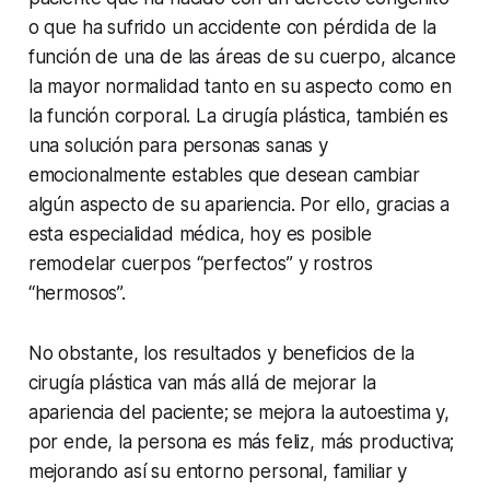
o que ha sufrido un accidente con pérdida de la
función de una de las áreas de su cuerpo, alcance
la mayor normalidad tanto en su aspecto como en
la función corporal. La cirugía plástica, también es
una solución para personas sanas y
emocionalmente estables que desean cambiar
algún aspecto de su apariencia. Por ello, gracias a
esta especialidad médica, hoy es posible
remodelar cuerpos “perfectos” y rostros
“hermosos”.
No obstante, los resultados y beneficios de la
cirugía plástica van más allá de mejorar la
apariencia del paciente; se mejora la autoestima y,
por ende, la persona es más feliz, más productiva;
mejorando así su entorno personal, familiar y