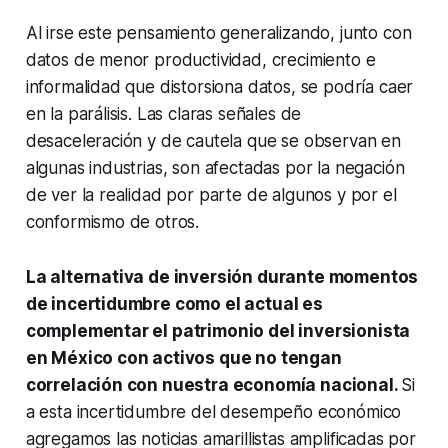
Al irse este pensamiento generalizando, junto con
datos de menor productividad, crecimiento e
informalidad que distorsiona datos, se podría caer
en la parálisis. Las claras señales de
desaceleración y de cautela que se observan en
algunas industrias, son afectadas por la negación
de ver la realidad por parte de algunos y por el
conformismo de otros.
La alternativa de inversión durante momentos
de incertidumbre como el actual es
complementar el patrimonio del inversionista
en México con activos que no tengan
correlación con nuestra economía nacional.
Si
a esta incertidumbre del desempeño económico
agregamos las noticias amarillistas amplificadas por