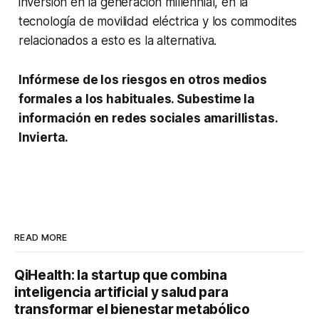
inversión en la generación
millennial
, en la
tecnología de movilidad eléctrica y los
commodites
relacionados a esto es la alternativa.
Infórmese de los riesgos en otros medios
formales a los habituales. Subestime la
información en redes sociales amarillistas.
Invierta.
READ MORE
QiHealth: la startup que combina
inteligencia artificial y salud para
transformar el bienestar metabólico