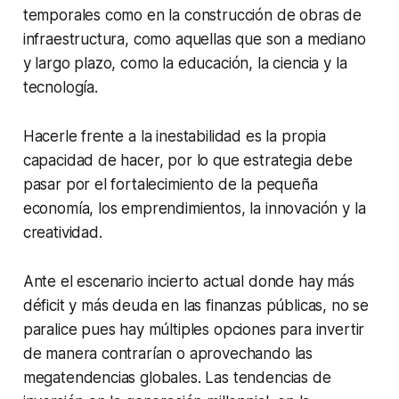
temporales como en la construcción de obras de
infraestructura, como aquellas que son a mediano
y largo plazo, como la educación, la ciencia y la
tecnología.
Hacerle frente a la inestabilidad es la propia
capacidad de hacer, por lo que estrategia debe
pasar por el fortalecimiento de la pequeña
economía, los emprendimientos, la innovación y la
creatividad.
Ante el escenario incierto actual donde hay más
déficit y más deuda en las finanzas públicas, no se
paralice pues hay múltiples opciones para invertir
de manera contrarían o aprovechando las
megatendencias globales. Las tendencias de