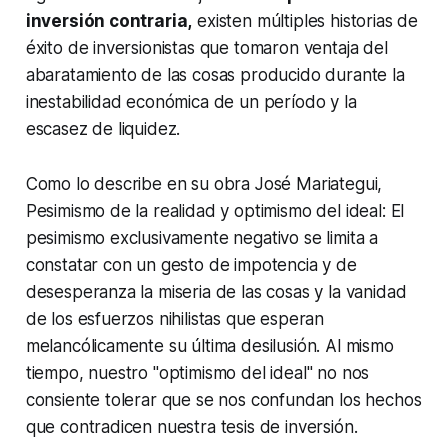
inversión contraria,
existen múltiples historias de
éxito de inversionistas que tomaron ventaja del
abaratamiento de las cosas producido durante la
inestabilidad económica de un período y la
escasez de liquidez.
Como lo describe en su obra José Mariategui,
Pesimismo de la realidad y optimismo del ideal
: El
pesimismo exclusi­vamente negativo se limita a
constatar con un gesto de impotencia y de
desesperanza la mise­ria de las cosas y la vanidad
de los esfuerzos nihilistas que esperan
melancólicamente su última desilusión. Al mismo
tiempo, nuestro "optimismo del ideal" no nos
consiente tolerar que se nos confundan los hechos
que contradicen nuestra tesis de inversión.