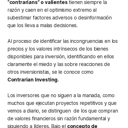
“contrarians” o valientes
tienen siempre la
razón y caen en el optimismo extremo al
subestimar factores adversos o desinformación
que los lleva a malas decisiones.
Al proceso de identificar las incongruencias en los
precios y los valores intrínsecos de los bienes
disponibles para inversión, identificando en ellos
claramente el miedo y las sobre reacciones de
otros inversionistas, se le conoce como
Contrarian Investing.
Los inversores que no siguen a la manada, como
muchos que ejecutan proyectos repetitivos y que
vemos a diario, se distinguen de los que compran
de valores financieros sin razón fundamental y
siguiendo a líderes. Bajo el
concepto de