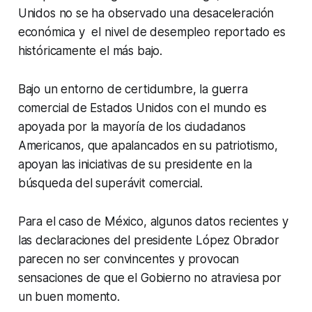
Unidos no se ha observado una desaceleración
económica y el nivel de desempleo reportado es
históricamente el más bajo.
Bajo un entorno de certidumbre, la guerra
comercial de Estados Unidos con el mundo es
apoyada por la mayoría de los ciudadanos
Americanos, que apalancados en su patriotismo,
apoyan las iniciativas de su presidente en la
búsqueda del superávit comercial.
Para el caso de México, algunos datos recientes y
las declaraciones del presidente López Obrador
parecen no ser convincentes y provocan
sensaciones de que el Gobierno no atraviesa por
un buen momento.