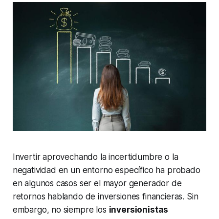
Invertir aprovechando la incertidumbre o la
negatividad en un entorno específico ha probado
en algunos casos ser el mayor generador de
retornos hablando de inversiones financieras. Sin
embargo, no siempre los
inversionistas