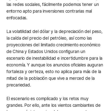
las redes sociales, fácilmente podemos tener un
entorno apto para inversiones contrarias mal
enfocadas.
La volatilidad del dólar y la depreciación del peso,
la caída del precio del petróleo, así como las
proyecciones del limitado crecimiento económico
de China y Estados Unidos configuran un
escenario de inestabilidad e incertidumbre para la
economía. Y aunque los anuncios oficiales auguran
fortaleza y certeza, esto no aplica para más de la
mitad de la población que vive a merced de la
precariedad.
El escenario es complicado y los retos muy
grandes. Por ello, ante los vientos cambiantes de