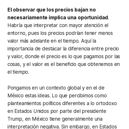
El observar que los precios bajan no
necesariamente implica una oportunidad
.
Habría que interpretar con mayor atención el
entorno, pues los precios podrían tener menos
valor más adelante en el tiempo. Aquí la
importancia de destacar la diferencia entre precio
y valor, donde el
precio
es lo que pagamos por las
cosas, y el
valor
es el beneficio que obtenemos en
el tiempo.
Pongamos en un contexto global y en el de
México estas ideas. Lo que percibimos como
planteamientos políticos diferentes a lo ortodoxo
en Estados Unidos por parte del presidente
Trump, en México tiene generalmente una
interpretación negativa. Sin embargo, en Estados