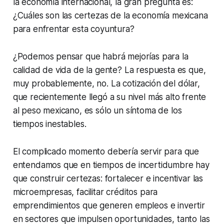
la economía internacional, la gran pregunta es:
¿Cuáles son las certezas de la economía mexicana
para enfrentar esta coyuntura?
¿Podemos pensar que habrá mejorías para la
calidad de vida de la gente? La respuesta es que,
muy probablemente, no. La cotización del dólar,
que recientemente llegó a su nivel más alto frente
al peso mexicano, es sólo un síntoma de los
tiempos inestables.
El complicado momento debería servir para que
entendamos que en tiempos de incertidumbre hay
que construir certezas: fortalecer e incentivar las
microempresas, facilitar créditos para
emprendimientos que generen empleos e invertir
en sectores que impulsen oportunidades, tanto las