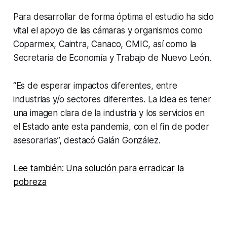
Para desarrollar de forma óptima el estudio ha sido
vital el apoyo de las cámaras y organismos como
Coparmex, Caintra, Canaco, CMIC, así como la
Secretaría de Economía y Trabajo de Nuevo León.
“Es de esperar impactos diferentes, entre
industrias y/o sectores diferentes. La idea es tener
una imagen clara de la industria y los servicios en
el Estado ante esta pandemia, con el fin de poder
asesorarlas”, destacó Galán González.
Lee también: Una solución para erradicar la
pobreza