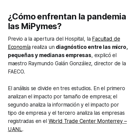
¿Cómo enfrentan la pandemia
las MiPymes?
Previo a la apertura del Hospital, la
Facultad de
Economía
realiza un
diagnóstico entre las micro,
pequeñas y medianas empresas
, explicó el
maestro Raymundo Galán González, director de la
FAECO.
El análisis se divide en tres estudios. En el primero
analizan el impacto por tamaño de empresa; el
segundo analiza la información y el impacto por
tipo de empresa y el tercero analiza las empresas
registradas en el
World Trade Center Monterrey –
UANL
.