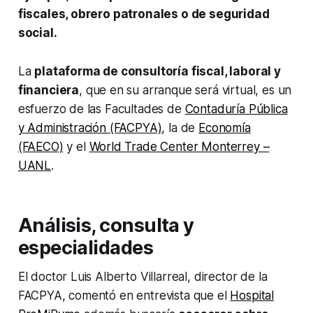
fiscales, obrero patronales o de seguridad
social.
La
plataforma de consultoría fiscal, laboral y
financiera
, que en su arranque será virtual, es un
esfuerzo de las Facultades de
Contaduría Pública
y Administración (FACPYA)
, la de
Economía
(FAECO)
y el
World Trade Center Monterrey –
UANL
.
Análisis, consulta y
especialidades
El doctor Luis Alberto Villarreal, director de la
FACPYA, comentó en entrevista que el
Hospital