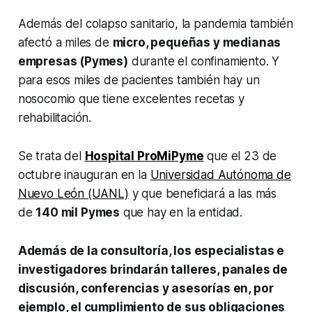
Además del colapso sanitario, la pandemia también
afectó a miles de
micro, pequeñas y medianas
empresas (Pymes)
durante el confinamiento. Y
para esos miles de pacientes también hay un
nosocomio que tiene excelentes recetas y
rehabilitación.
Se trata del
Hospital ProMiPyme
que el 23 de
octubre inauguran en la
Universidad Autónoma de
Nuevo León (UANL)
y que beneficiará a las más
de
140 mil Pymes
que hay en la entidad.
Además de la consultoría, los especialistas e
investigadores brindarán talleres, panales de
discusión, conferencias y asesorías en, por
ejemplo, el cumplimiento de sus obligaciones