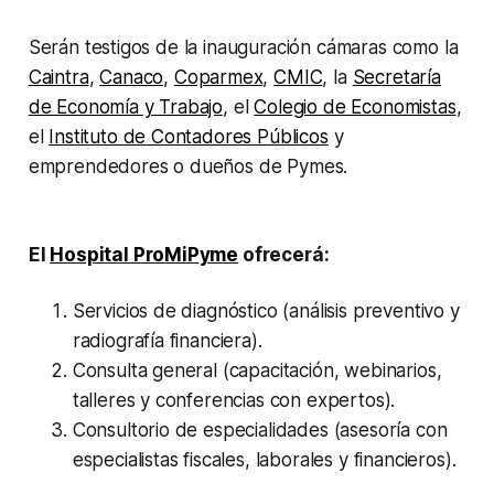
Serán testigos de la inauguración cámaras como la
Caintra
,
Canaco
,
Coparmex
,
CMIC
, la
Secretaría
de Economía y Trabajo
, el
Colegio de Economistas
,
el
Instituto de Contadores Públicos
y
emprendedores o dueños de Pymes.
El
Hospital ProMiPyme
ofrecerá:
Servicios de diagnóstico (análisis preventivo y
radiografía financiera).
Consulta general (capacitación, webinarios,
talleres y conferencias con expertos).
Consultorio de especialidades (asesoría con
especialistas fiscales, laborales y financieros).