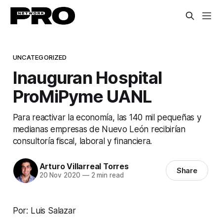
UNCATEGORIZED
Inauguran Hospital
ProMiPyme UANL
Para reactivar la economía, las 140 mil pequeñas y
medianas empresas de Nuevo León recibirían
consultoría fiscal, laboral y financiera.
Arturo Villarreal Torres
Share
20 Nov 2020
—
2 min read
Por: Luis Salazar