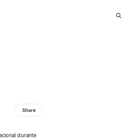
Share
nacional durante